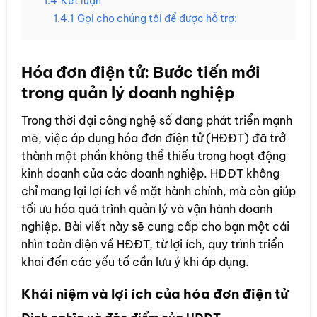
1.4
Kết luận
1.4.1
Gọi cho chúng tôi để được hỗ trợ:
Hóa đơn điện tử: Bước tiến mới
trong quản lý doanh nghiệp
Trong thời đại công nghệ số đang phát triển mạnh
mẽ, việc áp dụng hóa đơn điện tử (HĐĐT) đã trở
thành một phần không thể thiếu trong hoạt động
kinh doanh của các doanh nghiệp. HĐĐT không
chỉ mang lại lợi ích về mặt hành chính, mà còn giúp
tối ưu hóa quá trình quản lý và vận hành doanh
nghiệp. Bài viết này sẽ cung cấp cho bạn một cái
nhìn toàn diện về HĐĐT, từ lợi ích, quy trình triển
khai đến các yếu tố cần lưu ý khi áp dụng.
Khái niệm và lợi ích của hóa đơn điện tử