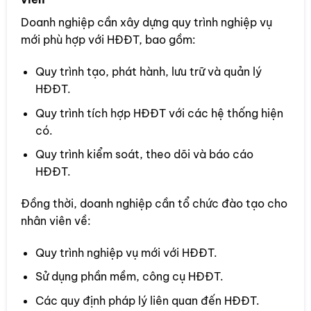
Doanh nghiệp cần xây dựng quy trình nghiệp vụ
mới phù hợp với HĐĐT, bao gồm:
Quy trình tạo, phát hành, lưu trữ và quản lý
HĐĐT.
Quy trình tích hợp HĐĐT với các hệ thống hiện
có.
Quy trình kiểm soát, theo dõi và báo cáo
HĐĐT.
Đồng thời, doanh nghiệp cần tổ chức đào tạo cho
nhân viên về:
Quy trình nghiệp vụ mới với HĐĐT.
Sử dụng phần mềm, công cụ HĐĐT.
Các quy định pháp lý liên quan đến HĐĐT.