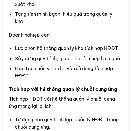
xuất kho.
Tăng tính minh bạch, hiệu quả trong quản lý
kho.
Doanh nghiệp cần:
Lựa chọn hệ thống quản lý kho tích hợp HĐĐT.
Xây dựng quy trình, giao diện tích hợp hiệu quả.
Đào tạo nhân viên kho vận sử dụng tích hợp
HĐĐT.
Tích hợp với hệ thống quản lý chuỗi cung ứng
Tích hợp HĐĐT với hệ thống quản lý chuỗi cung
ứng mang lại lợi ích:
Tự động hóa quy trình lập, quản lý HĐĐT trong
chuỗi cung ứng.