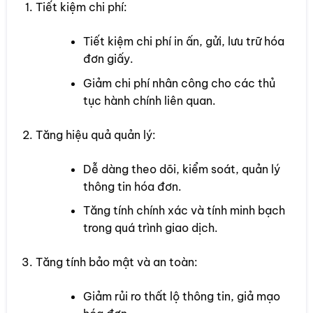
Tiết kiệm chi phí:
Tiết kiệm chi phí in ấn, gửi, lưu trữ hóa
đơn giấy.
Giảm chi phí nhân công cho các thủ
tục hành chính liên quan.
Tăng hiệu quả quản lý:
Dễ dàng theo dõi, kiểm soát, quản lý
thông tin hóa đơn.
Tăng tính chính xác và tính minh bạch
trong quá trình giao dịch.
Tăng tính bảo mật và an toàn:
Giảm rủi ro thất lộ thông tin, giả mạo