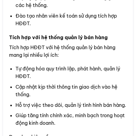
các hệ thống.
Đào tạo nhân viên kế toán sử dụng tích hợp
HĐĐT.
Tích hợp với hệ thống quản lý bán hàng
Tích hợp HĐĐT với hệ thống quản lý bán hàng
mang lại nhiều lợi ích:
Tự động hóa quy trình lập, phát hành, quản lý
HĐĐT.
Cập nhật kịp thời thông tin giao dịch vào hệ
thống.
Hỗ trợ việc theo dõi, quản lý tình hình bán hàng.
Giúp tăng tính chính xác, minh bạch trong hoạt
động kinh doanh.