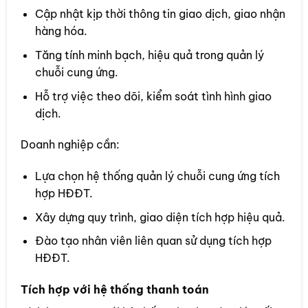
Cập nhật kịp thời thông tin giao dịch, giao nhận
hàng hóa.
Tăng tính minh bạch, hiệu quả trong quản lý
chuỗi cung ứng.
Hỗ trợ việc theo dõi, kiểm soát tình hình giao
dịch.
Doanh nghiệp cần:
Lựa chọn hệ thống quản lý chuỗi cung ứng tích
hợp HĐĐT.
Xây dựng quy trình, giao diện tích hợp hiệu quả.
Đào tạo nhân viên liên quan sử dụng tích hợp
HĐĐT.
Tích hợp với hệ thống thanh toán