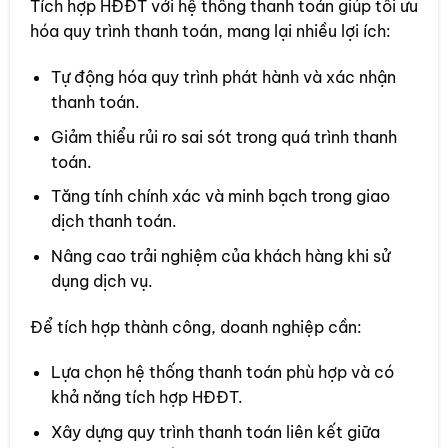
Tích hợp HĐĐT với hệ thống thanh toán giúp tối ưu
hóa quy trình thanh toán, mang lại nhiều lợi ích:
Tự động hóa quy trình phát hành và xác nhận
thanh toán.
Giảm thiểu rủi ro sai sót trong quá trình thanh
toán.
Tăng tính chính xác và minh bạch trong giao
dịch thanh toán.
Nâng cao trải nghiệm của khách hàng khi sử
dụng dịch vụ.
Để tích hợp thành công, doanh nghiệp cần:
Lựa chọn hệ thống thanh toán phù hợp và có
khả năng tích hợp HĐĐT.
Xây dựng quy trình thanh toán liên kết giữa