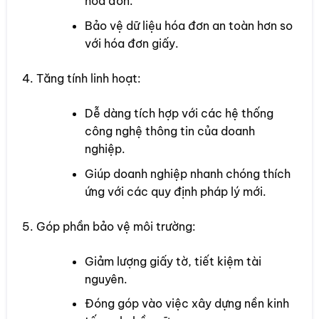
hóa đơn.
Bảo vệ dữ liệu hóa đơn an toàn hơn so
với hóa đơn giấy.
Tăng tính linh hoạt:
Dễ dàng tích hợp với các hệ thống
công nghệ thông tin của doanh
nghiệp.
Giúp doanh nghiệp nhanh chóng thích
ứng với các quy định pháp lý mới.
Góp phần bảo vệ môi trường:
Giảm lượng giấy tờ, tiết kiệm tài
nguyên.
Đóng góp vào việc xây dựng nền kinh