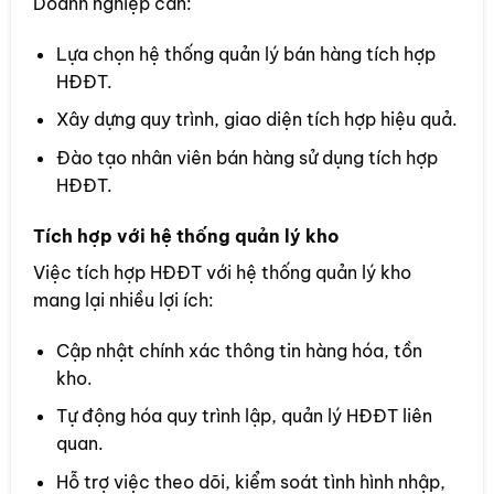
Doanh nghiệp cần:
Lựa chọn hệ thống quản lý bán hàng tích hợp
HĐĐT.
Xây dựng quy trình, giao diện tích hợp hiệu quả.
Đào tạo nhân viên bán hàng sử dụng tích hợp
HĐĐT.
Tích hợp với hệ thống quản lý kho
Việc tích hợp HĐĐT với hệ thống quản lý kho
mang lại nhiều lợi ích:
Cập nhật chính xác thông tin hàng hóa, tồn
kho.
Tự động hóa quy trình lập, quản lý HĐĐT liên
quan.
Hỗ trợ việc theo dõi, kiểm soát tình hình nhập,