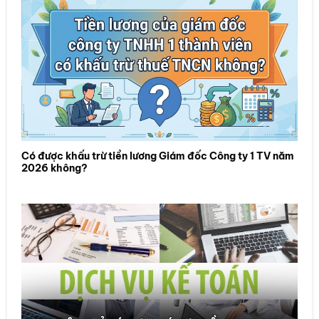
Có được khấu trừ tiền lương Giám đốc Công ty 1 TV năm
2026 không?