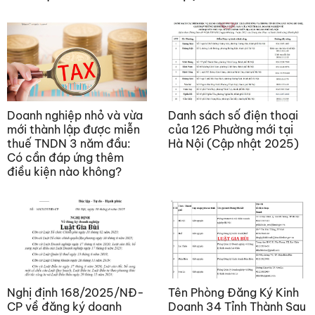
Doanh nghiệp nhỏ và vừa
Danh sách số điện thoại
mới thành lập được miễn
của 126 Phường mới tại
thuế TNDN 3 năm đầu:
Hà Nội (Cập nhật 2025)
Có cần đáp ứng thêm
điều kiện nào không?
Nghị định 168/2025/NĐ-
Tên Phòng Đăng Ký Kinh
CP về đăng ký doanh
Doanh 34 Tỉnh Thành Sau