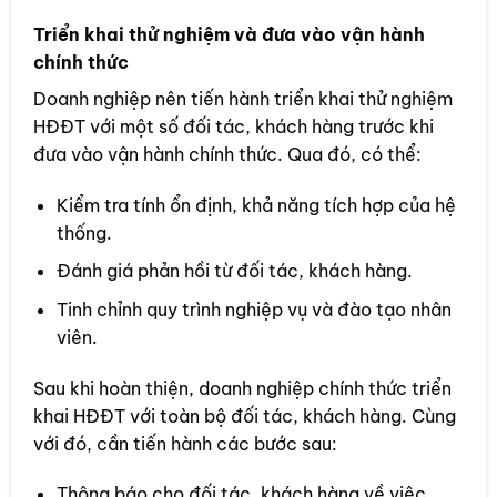
Triển khai thử nghiệm và đưa vào vận hành
chính thức
Doanh nghiệp nên tiến hành triển khai thử nghiệm
HĐĐT với một số đối tác, khách hàng trước khi
đưa vào vận hành chính thức. Qua đó, có thể:
Kiểm tra tính ổn định, khả năng tích hợp của hệ
thống.
Đánh giá phản hồi từ đối tác, khách hàng.
Tinh chỉnh quy trình nghiệp vụ và đào tạo nhân
viên.
Sau khi hoàn thiện, doanh nghiệp chính thức triển
khai HĐĐT với toàn bộ đối tác, khách hàng. Cùng
với đó, cần tiến hành các bước sau:
Thông báo cho đối tác, khách hàng về việc