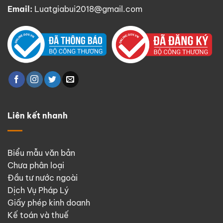
Email:
Luatgiabui2018@gmail.com
Liên kết nhanh
Biểu mẫu văn bản
Chưa phân loại
Đầu tư nước ngoài
Dịch Vụ Pháp Lý
Giấy phép kinh doanh
Kế toán và thuế