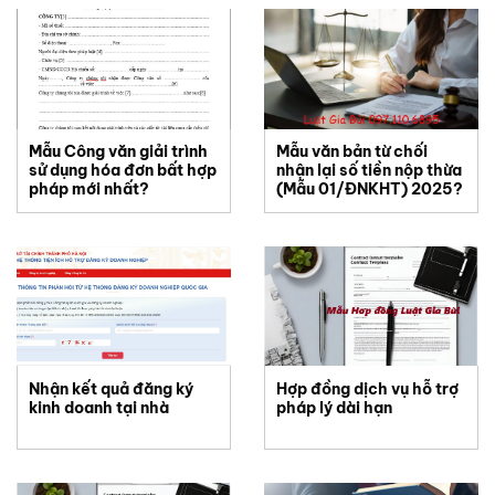
Mẫu Công văn giải trình
Mẫu văn bản từ chối
sử dụng hóa đơn bất hợp
nhận lại số tiền nộp thừa
pháp mới nhất?
(Mẫu 01/ĐNKHT) 2025?
Nhận kết quả đăng ký
Hợp đồng dịch vụ hỗ trợ
kinh doanh tại nhà
pháp lý dài hạn