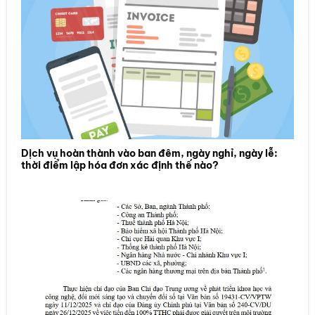
Dịch vụ hoàn thành vào ban đêm, ngày nghỉ, ngày lễ:
thời điểm lập hóa đơn xác định thế nào?