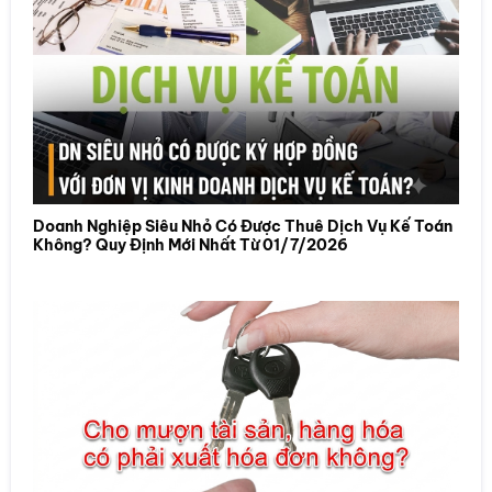
Doanh Nghiệp Siêu Nhỏ Có Được Thuê Dịch Vụ Kế Toán
Không? Quy Định Mới Nhất Từ 01/7/2026