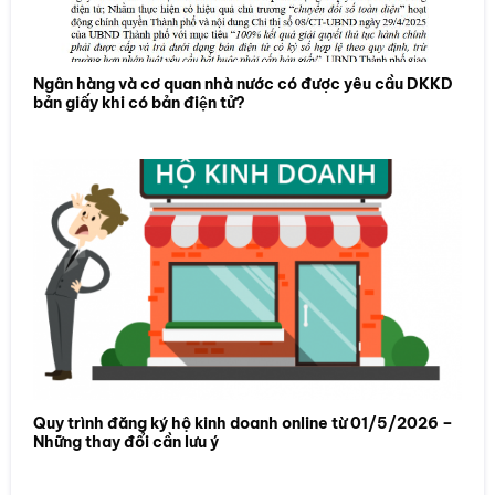
Ngân hàng và cơ quan nhà nước có được yêu cầu DKKD
bản giấy khi có bản điện tử?
Quy trình đăng ký hộ kinh doanh online từ 01/5/2026 –
Những thay đổi cần lưu ý