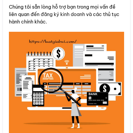
Chúng tôi sẵn lòng hỗ trợ bạn trong mọi vấn đề
liên quan đến
đăng ký kinh doanh
và các thủ tục
hành chính khác.