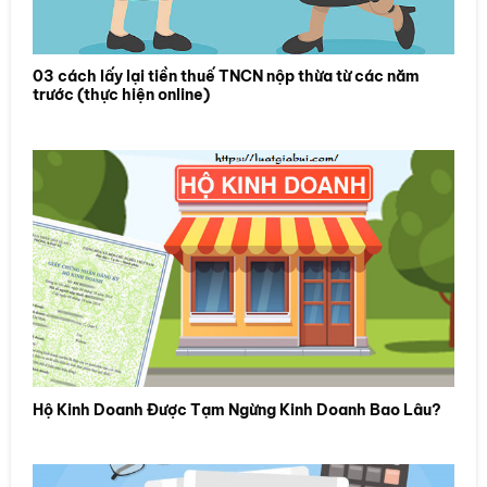
03 cách lấy lại tiền thuế TNCN nộp thừa từ các năm
trước (thực hiện online)
Hộ Kinh Doanh Được Tạm Ngừng Kinh Doanh Bao Lâu?