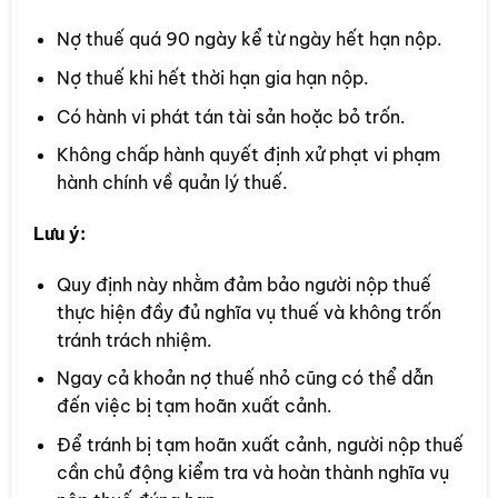
Nợ thuế quá 90 ngày kể từ ngày hết hạn nộp.
Nợ thuế khi hết thời hạn gia hạn nộp.
Có hành vi phát tán tài sản hoặc bỏ trốn.
Không chấp hành quyết định xử phạt vi phạm
hành chính về quản lý thuế.
Lưu ý:
Quy định này nhằm đảm bảo người nộp thuế
thực hiện đầy đủ nghĩa vụ thuế và không trốn
tránh trách nhiệm.
Ngay cả khoản nợ thuế nhỏ cũng có thể dẫn
đến việc bị tạm hoãn xuất cảnh.
Để tránh bị tạm hoãn xuất cảnh, người nộp thuế
cần chủ động kiểm tra và hoàn thành nghĩa vụ