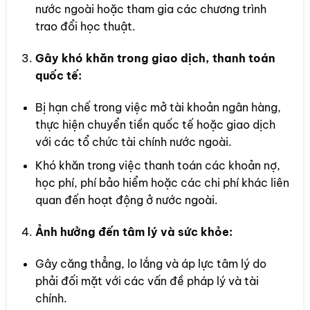
nước ngoài hoặc tham gia các chương trình
trao đổi học thuật.
Gây khó khăn trong giao dịch, thanh toán
quốc tế:
Bị hạn chế trong việc mở tài khoản ngân hàng,
thực hiện chuyển tiền quốc tế hoặc giao dịch
với các tổ chức tài chính nước ngoài.
Khó khăn trong việc thanh toán các khoản nợ,
học phí, phí bảo hiểm hoặc các chi phí khác liên
quan đến hoạt động ở nước ngoài.
Ảnh hưởng đến tâm lý và sức khỏe:
Gây căng thẳng, lo lắng và áp lực tâm lý do
phải đối mặt với các vấn đề pháp lý và tài
chính.