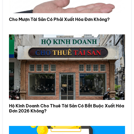
Cho Mượn Tài Sản Có Phải Xuất Hóa Đơn Không?
Hộ Kinh Doanh Cho Thuê Tài Sản Có Bắt Buộc Xuất Hóa
Đơn 2026 Không?