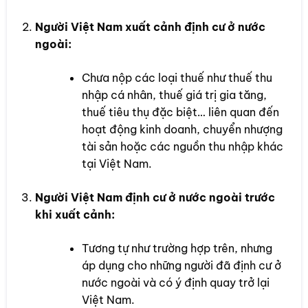
Người Việt Nam xuất cảnh định cư ở nước
ngoài:
Chưa nộp các loại thuế như thuế thu
nhập cá nhân, thuế giá trị gia tăng,
thuế tiêu thụ đặc biệt… liên quan đến
hoạt động kinh doanh, chuyển nhượng
tài sản hoặc các nguồn thu nhập khác
tại Việt Nam.
Người Việt Nam định cư ở nước ngoài trước
khi xuất cảnh:
Tương tự như trường hợp trên, nhưng
áp dụng cho những người đã định cư ở
nước ngoài và có ý định quay trở lại
Việt Nam.