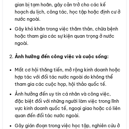
gian bị tạm hoãn, gây cản trở cho các kế
hoạch du lịch, công tác, học tập hoặc định cư ở
nước ngoài.
Gây khó khăn trong việc thăm thân, chữa bệnh
hoặc tham gia các sự kiện quan trọng ở nước
ngoài.
Ảnh hưởng đến công việc và cuộc sống:
Mất cơ hội thăng tiến, mở rộng kinh doanh hoặc
hợp tác với đối tác nước ngoài do không thể
tham gia các cuộc họp, hội thảo quốc tế.
Ảnh hưởng đến uy tín cá nhân và công việc,
đặc biệt đối với những người làm việc trong lĩnh
vực kinh doanh quốc tế, ngoại giao hoặc có liên
quan đến đối tác nước ngoài.
Gây gián đoạn trong việc học tập, nghiên cứu ở