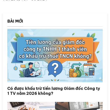
BÀI MỚI
Có được khấu trừ tiền lương Giám đốc Công ty
1 TV năm 2026 không?