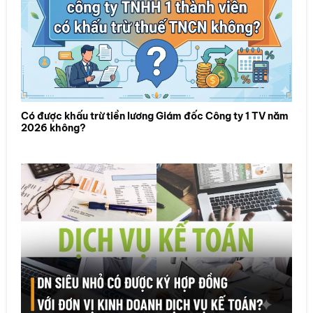
Có được khấu trừ tiền lương Giám đốc Công ty 1 TV năm
2026 không?