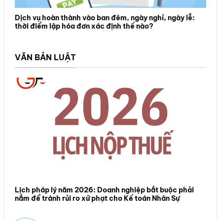
Dịch vụ hoàn thành vào ban đêm, ngày nghỉ, ngày lễ:
thời điểm lập hóa đơn xác định thế nào?
VĂN BẢN LUẬT
Lịch pháp lý năm 2026: Doanh nghiệp bắt buộc phải
nắm để tránh rủi ro xử phạt cho Kế toán Nhân Sự