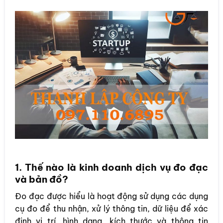
1. Thế nào là kinh doanh dịch vụ đo đạc
và bản đồ?
Đo đạc được hiểu là hoạt động sử dụng các dụng
cụ đo để thu nhận, xử lý thông tin, dữ liệu để xác
định vị trí, hình dạng, kích thước và thông tin