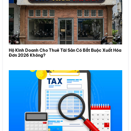
Hộ Kinh Doanh Cho Thuê Tài Sản Có Bắt Buộc Xuất Hóa
Đơn 2026 Không?