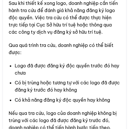
Sau khi thiết kế xong logo, doanh nghiệp cần tiến
hành tra cứu để đánh giá khả năng đăng ký logo
độc quyền. Việc tra cứu có thể được thực hiện
trực tiếp tại Cục Sở hữu trí tuệ hoặc thông qua
các công ty dịch vụ đăng ký sở hữu trí tuệ.
Qua quá trình tra cứu, doanh nghiệp có thể biết
được:
Logo đã được đăng ký độc quyền trước đó hay
chưa
Có bị trùng hoặc tương tự với các logo đã được
đăng ký trước đó hay không
Có khả năng đăng ký độc quyền hay không
Nếu qua tra cứu, logo của doanh nghiệp không bị
trùng với các logo đã được đăng ký trước đó,
doanh nghiệp có thể tiến hành bước tiếp theo.