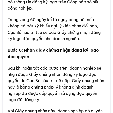
bố thông tin đăng ký logo trên Công báo sở hữu
công nghiệp.
Trong vòng 60 ngày kể từ ngày công bố, nếu
không có bất kỳ khiếu nại, ý kiến phản đối nào,
Cục Sở hữu trí tuệ sẽ cấp Giấy chứng nhận đăng
ký logo độc quyền cho doanh nghiệp.
Bước 6: Nhận giấy chứng nhận đăng ký logo
độc quyền
Sau khi hoàn tất các bước trên, doanh nghiệp sẽ
nhận được Giấy chứng nhận đăng ký logo độc
quyền do Cục Sở hữu trí tuệ cấp. Giấy chứng nhận
này là bằng chứng pháp lý khẳng định doanh
nghiệp đã được cấp quyền sử dụng độc quyền
logo đã đăng ký.
Với Giấy chứng nhận này, doanh nghiệp có quyền