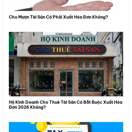
Cho Mượn Tài Sản Có Phải Xuất Hóa Đơn Không?
Hộ Kinh Doanh Cho Thuê Tài Sản Có Bắt Buộc Xuất Hóa
Đơn 2026 Không?