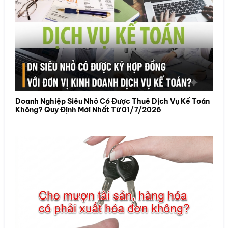
Doanh Nghiệp Siêu Nhỏ Có Được Thuê Dịch Vụ Kế Toán
Không? Quy Định Mới Nhất Từ 01/7/2026