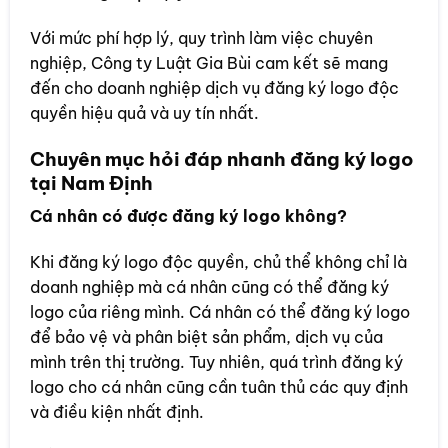
Với mức phí hợp lý, quy trình làm việc chuyên
nghiệp, Công ty Luật Gia Bùi cam kết sẽ mang
đến cho doanh nghiệp dịch vụ đăng ký logo độc
quyền hiệu quả và uy tín nhất.
Chuyên mục hỏi đáp nhanh đăng ký logo
tại
Nam Định
Cá nhân có được đăng ký logo không?
Khi đăng ký logo độc quyền, chủ thể không chỉ là
doanh nghiệp mà cá nhân cũng có thể đăng ký
logo của riêng mình. Cá nhân có thể đăng ký logo
để bảo vệ và phân biệt sản phẩm, dịch vụ của
mình trên thị trường. Tuy nhiên, quá trình đăng ký
logo cho cá nhân cũng cần tuân thủ các quy định
và điều kiện nhất định.