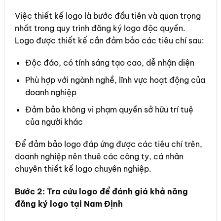
Việc thiết kế logo là bước đầu tiên và quan trọng
nhất trong quy trình đăng ký logo độc quyền.
Logo được thiết kế cần đảm bảo các tiêu chí sau:
Độc đáo, có tính sáng tạo cao, dễ nhận diện
Phù hợp với ngành nghề, lĩnh vực hoạt động của
doanh nghiệp
Đảm bảo không vi phạm quyền sở hữu trí tuệ
của người khác
Để đảm bảo logo đáp ứng được các tiêu chí trên,
doanh nghiệp nên thuê các công ty, cá nhân
chuyên thiết kế logo chuyên nghiệp.
Bước 2: Tra cứu logo để đánh giá khả năng
đăng ký logo tại Nam Định