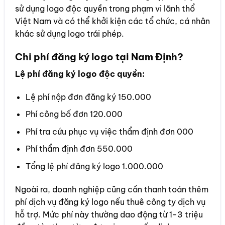
sử dụng logo độc quyền trong phạm vi lãnh thổ
Việt Nam và có thể khởi kiện các tổ chức, cá nhân
khác sử dụng logo trái phép.
Chi phí đăng ký logo tại
Nam Định
?
Lệ phí đăng ký logo độc quyền:
Lệ phí nộp đơn đăng ký 150.000
Phí công bố đơn 120.000
Phí tra cứu phục vụ việc thẩm định đơn 000
Phí thẩm định đơn 550.000
Tổng lệ phí đăng ký logo 1.000.000
Ngoài ra, doanh nghiệp cũng cần thanh toán thêm
phí dịch vụ đăng ký logo nếu thuê công ty dịch vụ
hỗ trợ. Mức phí này thường dao động từ 1-3 triệu