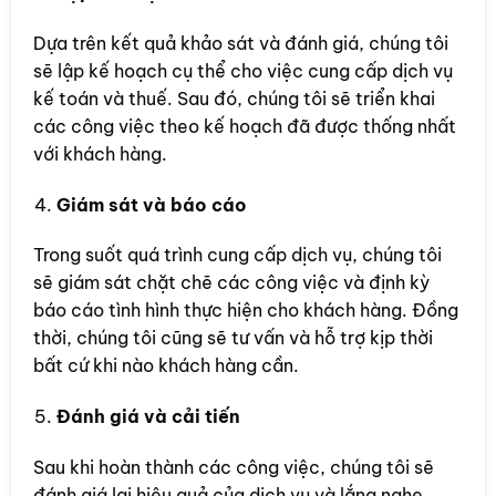
Dựa trên kết quả khảo sát và đánh giá, chúng tôi
sẽ lập kế hoạch cụ thể cho việc cung cấp dịch vụ
kế toán và thuế. Sau đó, chúng tôi sẽ triển khai
các công việc theo kế hoạch đã được thống nhất
với khách hàng.
Giám sát và báo cáo
Trong suốt quá trình cung cấp dịch vụ, chúng tôi
sẽ giám sát chặt chẽ các công việc và định kỳ
báo cáo tình hình thực hiện cho khách hàng. Đồng
thời, chúng tôi cũng sẽ tư vấn và hỗ trợ kịp thời
bất cứ khi nào khách hàng cần.
Đánh giá và cải tiến
Sau khi hoàn thành các công việc, chúng tôi sẽ
đánh giá lại hiệu quả của dịch vụ và lắng nghe