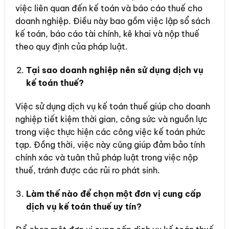
việc liên quan đến kế toán và báo cáo thuế cho
doanh nghiệp. Điều này bao gồm việc lập sổ sách
kế toán, báo cáo tài chính, kê khai và nộp thuế
theo quy định của pháp luật.
Tại sao doanh nghiệp nên sử dụng dịch vụ
kế toán thuế?
Việc sử dụng dịch vụ kế toán thuế giúp cho doanh
nghiệp tiết kiệm thời gian, công sức và nguồn lực
trong việc thực hiện các công việc kế toán phức
tạp. Đồng thời, việc này cũng giúp đảm bảo tính
chính xác và tuân thủ pháp luật trong việc nộp
thuế, tránh được các rủi ro phát sinh.
Làm thế nào để chọn một đơn vị cung cấp
dịch vụ kế toán thuế uy tín?