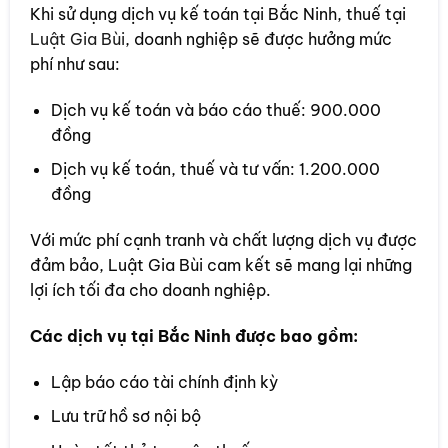
Khi sử dụng dịch vụ kế toán tại Bắc Ninh, thuế tại
Luật Gia Bùi
, doanh nghiệp sẽ được hưởng mức
phí như sau:
Dịch vụ kế toán và báo cáo thuế: 900.000
đồng
Dịch vụ kế toán, thuế và tư vấn: 1.200.000
đồng
Với mức phí cạnh tranh và chất lượng dịch vụ được
đảm bảo, Luật Gia Bùi cam kết sẽ mang lại những
lợi ích tối đa cho doanh nghiệp.
Các dịch vụ tại Bắc Ninh được bao gồm:
Lập báo cáo tài chính định kỳ
Lưu trữ hồ sơ nội bộ