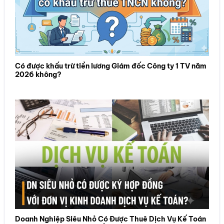
Có được khấu trừ tiền lương Giám đốc Công ty 1 TV năm
2026 không?
Doanh Nghiệp Siêu Nhỏ Có Được Thuê Dịch Vụ Kế Toán