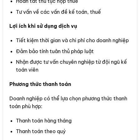
Hoàn tất thủ tục nộp thuế
Tư vấn về các vấn đề kế toán, thuế
Lợi ích khi sử dụng dịch vụ
Tiết kiệm thời gian và chi phí cho doanh nghiệp
Đảm bảo tính tuân thủ pháp luật
Nhận được tư vấn chuyên nghiệp từ đội ngũ kế
toán viên
Phương thức thanh toán
Doanh nghiệp có thể lựa chọn phương thức thanh
toán phù hợp:
Thanh toán hàng tháng
Thanh toán theo quý