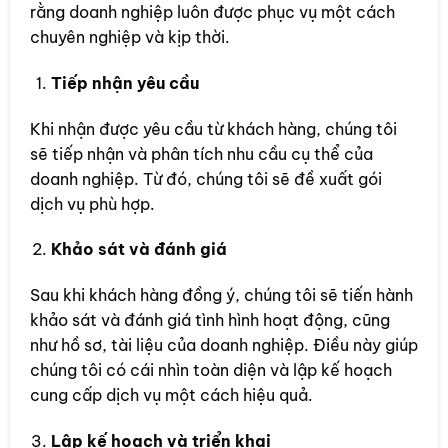
rằng doanh nghiệp luôn được phục vụ một cách
chuyên nghiệp và kịp thời.
Tiếp nhận yêu cầu
Khi nhận được yêu cầu từ khách hàng, chúng tôi
sẽ tiếp nhận và phân tích nhu cầu cụ thể của
doanh nghiệp. Từ đó, chúng tôi sẽ đề xuất gói
dịch vụ phù hợp.
Khảo sát và đánh giá
Sau khi khách hàng đồng ý, chúng tôi sẽ tiến hành
khảo sát và đánh giá tình hình hoạt động, cũng
như hồ sơ, tài liệu của doanh nghiệp. Điều này giúp
chúng tôi có cái nhìn toàn diện và lập kế hoạch
cung cấp dịch vụ một cách hiệu quả.
Lập kế hoạch và triển khai