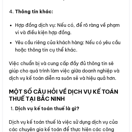
Thông tin khác:
Hợp đồng dịch vụ: Nếu có, để rõ ràng về phạm
vi và điều kiện hợp đồng.
Yêu cầu riêng của khách hàng: Nếu có yêu cầu
hoặc thông tin cụ thể khác.
Việc chuẩn bị và cung cấp đầy đủ thông tin sẽ
giúp cho quá trình làm việc giữa doanh nghiệp và
dịch vụ kế toán diễn ra suôn sẻ và hiệu quả hơn.
MỘT SỐ CÂU HỎI VỀ DỊCH VỤ KẾ TOÁN
THUẾ TẠI BẮC NINH
Dịch vụ kế toán thuế
là gì?
Dịch vụ kế toán thuế là việc sử dụng dịch vụ của
các chuyên gia kế toán để thực hiện các công