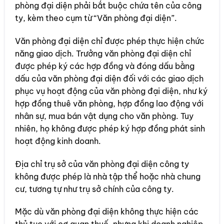
phòng đại diện phải bắt buộc chứa tên của công
ty, kèm theo cụm từ “Văn phòng đại diện”.
Văn phòng đại diện chỉ được phép thực hiện chức
năng giao dịch. Trưởng văn phòng đại diện chỉ
được phép ký các hợp đồng và đóng dấu bằng
dấu của văn phòng đại diện đối với các giao dịch
phục vụ hoạt động của văn phòng đại diện, như ký
hợp đồng thuê văn phòng, hợp đồng lao động với
nhân sự, mua bán vật dụng cho văn phòng. Tuy
nhiên, họ không được phép ký hợp đồng phát sinh
hoạt động kinh doanh.
Địa chỉ trụ sở của văn phòng đại diện công ty
không được phép là nhà tập thể hoặc nhà chung
cư, tương tự như trụ sở chính của công ty.
Mặc dù văn phòng đại diện không thực hiện các