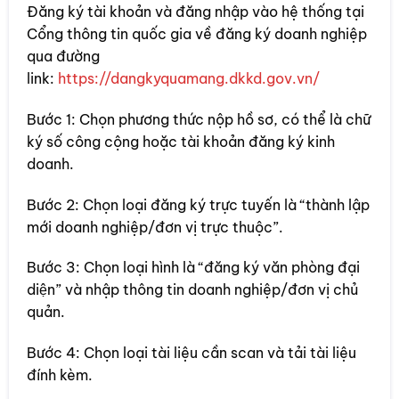
Đăng ký tài khoản và đăng nhập vào hệ thống tại
Cổng thông tin quốc gia về đăng ký doanh nghiệp
qua đường
link:
https://dangkyquamang.dkkd.gov.vn/
Bước 1: Chọn phương thức nộp hồ sơ, có thể là chữ
ký số công cộng hoặc tài khoản đăng ký kinh
doanh.
Bước 2: Chọn loại đăng ký trực tuyến là “thành lập
mới doanh nghiệp/đơn vị trực thuộc”.
Bước 3: Chọn loại hình là “đăng ký văn phòng đại
diện” và nhập thông tin doanh nghiệp/đơn vị chủ
quản.
Bước 4: Chọn loại tài liệu cần scan và tải tài liệu
đính kèm.