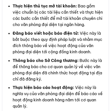
Thực hiện thủ tục mở tài khoản:
Bao gồm
việc chuẩn bị các tài liệu cần thiết và thực hiện
các bước cần thiết để mở tài khoản chuyên chi
cho văn phòng đại diện tại ngân hàng.
Đăng báo viết hoặc báo điện tử:
Việc này là
bắt buộc theo quy định pháp luật và nhằm mục
đích thông báo về việc hoạt động của văn
phòng đại diện tới cộng đồng kinh doanh.
Thông báo cho Sở Công thương:
Bước này là
để thông báo cho cơ quan quản lý về việc văn
phòng đại diện đã chính thức hoạt động tại địa
chỉ đã đăng ký.
Thực hiện báo cáo hoạt động:
Việc này là
nghĩa vụ của văn phòng đại diện để báo cáo về
hoạt động kinh doanh hàng năm tới cơ quan
quản lý.