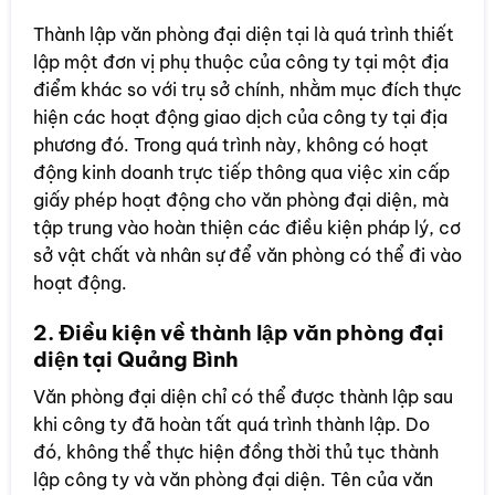
Thành lập văn phòng đại diện tại là quá trình thiết
lập một đơn vị phụ thuộc của công ty tại một địa
điểm khác so với trụ sở chính, nhằm mục đích thực
hiện các hoạt động giao dịch của công ty tại địa
phương đó. Trong quá trình này, không có hoạt
động kinh doanh trực tiếp thông qua việc xin cấp
giấy phép hoạt động cho văn phòng đại diện, mà
tập trung vào hoàn thiện các điều kiện pháp lý, cơ
sở vật chất và nhân sự để văn phòng có thể đi vào
hoạt động.
2. Điều kiện về thành lập văn phòng đại
diện tại Quảng Bình
Văn phòng đại diện chỉ có thể được thành lập sau
khi công ty đã hoàn tất quá trình thành lập. Do
đó, không thể thực hiện đồng thời thủ tục thành
lập công ty và văn phòng đại diện. Tên của văn