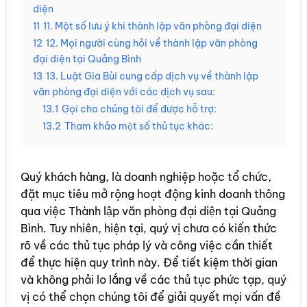
diện
11
11. Một số lưu ý khi thành lập văn phòng đại diện
12
12. Mọi người cùng hỏi về thành lập văn phòng
đại diện tại Quảng Bình
13
13. Luật Gia Bùi cung cấp dịch vụ về thành lập
văn phòng đại diện với các dịch vụ sau:
13.1
Gọi cho chúng tôi để được hỗ trợ:
13.2
Tham khảo một số thủ tục khác:
Quý khách hàng, là doanh nghiệp hoặc tổ chức,
đặt mục tiêu mở rộng hoạt động kinh doanh thông
qua việc Thành lập văn phòng đại diện tại Quảng
Bình. Tuy nhiên, hiện tại, quý vị chưa có kiến thức
rõ về các thủ tục pháp lý và công việc cần thiết
để thực hiện quy trình này. Để tiết kiệm thời gian
và không phải lo lắng về các thủ tục phức tạp, quý
vị có thể chọn chúng tôi để giải quyết mọi vấn đề