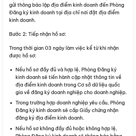
gửi thông báo lập địa điểm kinh doanh đến Phòng
Đăng ký kinh doanh tại địa chỉ nơi đặt địa điểm
kinh doanh.
Bước 2: Tiếp nhận hồ sơ:
Trong thời gian 03 ngày làm việc kể từ khi nhận
được hồ sơ:
Nếu hồ sơ đầy đủ và hợp lệ, Phòng Đăng ký
kinh doanh sẽ tiến hành cập nhật thông tin về
địa điểm kinh doanh trong Cơ sở dữ liệu quốc
gia về đăng ký doanh nghiệp cho doanh nghiệp.
Trong trường hợp doanh nghiệp yêu cầu, Phòng
Đăng ký kinh doanh sẽ cấp Giấy chứng nhận
đăng ký địa điểm kinh doanh.
Nếu hồ sơ không đầy đủ hoặc không hợp lệ,
Phòng Đăng ký kinh doanh sẽ thông báo bằng