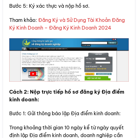
Bước 5: Ký xác thực và nộp hồ sơ.
Tham khảo:
Đăng Ký và Sử Dụng Tài Khoản Đăng
Ký Kinh Doanh – Đăng Ký Kinh Doanh 2024
Cách 2: Nộp trực tiếp hồ sơ đăng ký Địa điểm
kinh doanh:
Bước 1: Gửi thông báo lập Địa điểm kinh doanh:
Trong khoảng thời gian 10 ngày kể từ ngày quyết
định lập Địa điểm kinh doanh, doanh nghiệp cần