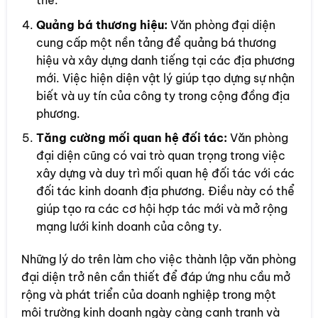
Quảng bá thương hiệu:
Văn phòng đại diện
cung cấp một nền tảng để quảng bá thương
hiệu và xây dựng danh tiếng tại các địa phương
mới. Việc hiện diện vật lý giúp tạo dựng sự nhận
biết và uy tín của công ty trong cộng đồng địa
phương.
Tăng cường mối quan hệ đối tác:
Văn phòng
đại diện cũng có vai trò quan trọng trong việc
xây dựng và duy trì mối quan hệ đối tác với các
đối tác kinh doanh địa phương. Điều này có thể
giúp tạo ra các cơ hội hợp tác mới và mở rộng
mạng lưới kinh doanh của công ty.
Những lý do trên làm cho việc thành lập văn phòng
đại diện trở nên cần thiết để đáp ứng nhu cầu mở
rộng và phát triển của doanh nghiệp trong một
môi trường kinh doanh ngày càng cạnh tranh và