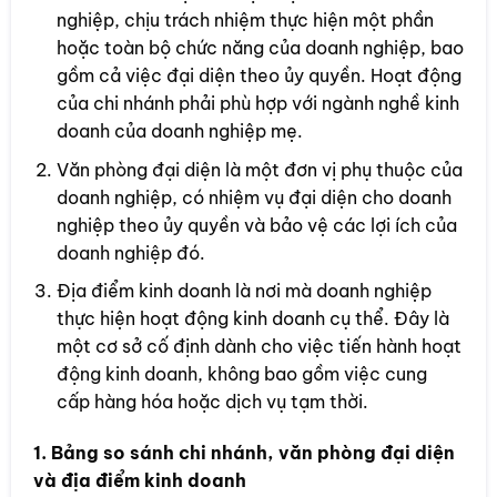
nghiệp, chịu trách nhiệm thực hiện một phần
hoặc toàn bộ chức năng của doanh nghiệp, bao
gồm cả việc đại diện theo ủy quyền. Hoạt động
của chi nhánh phải phù hợp với ngành nghề kinh
doanh của doanh nghiệp mẹ.
Văn phòng đại diện là một đơn vị phụ thuộc của
doanh nghiệp, có nhiệm vụ đại diện cho doanh
nghiệp theo ủy quyền và bảo vệ các lợi ích của
doanh nghiệp đó.
Địa điểm kinh doanh là nơi mà doanh nghiệp
thực hiện hoạt động kinh doanh cụ thể. Đây là
một cơ sở cố định dành cho việc tiến hành hoạt
động kinh doanh, không bao gồm việc cung
cấp hàng hóa hoặc dịch vụ tạm thời.
1. Bảng so sánh chi nhánh, văn phòng đại diện
và địa điểm kinh doanh