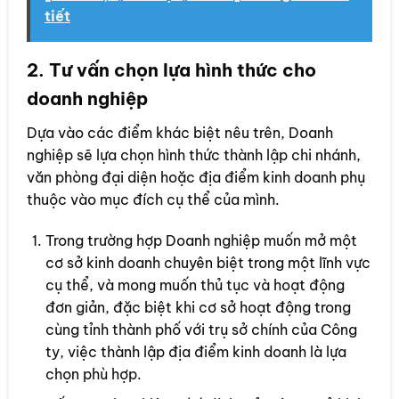
tiết
2. Tư vấn chọn lựa hình thức cho
doanh nghiệp
Dựa vào các điểm khác biệt nêu trên, Doanh
nghiệp sẽ lựa chọn hình thức thành lập chi nhánh,
văn phòng đại diện hoặc địa điểm kinh doanh phụ
thuộc vào mục đích cụ thể của mình.
Trong trường hợp Doanh nghiệp muốn mở một
cơ sở kinh doanh chuyên biệt trong một lĩnh vực
cụ thể, và mong muốn thủ tục và hoạt động
đơn giản, đặc biệt khi cơ sở hoạt động trong
cùng tỉnh thành phố với trụ sở chính của Công
ty, việc thành lập địa điểm kinh doanh là lựa
chọn phù hợp.