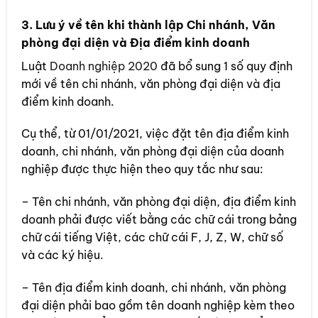
3. Lưu ý về tên khi thành lập Chi nhánh, Văn
phòng đại diện và Địa điểm kinh doanh
Luật
Doanh nghiệp 2020
đã bổ sung 1 số quy định
mới về tên chi nhánh, văn phòng đại diện và địa
điểm kinh doanh.
Cụ thể, từ 01/01/2021, việc đặt tên địa điểm kinh
doanh, chi nhánh, văn phòng đại diện của doanh
nghiệp được thực hiện theo quy tắc như sau:
– Tên chi nhánh, văn phòng đại diện, địa điểm kinh
doanh phải được viết bằng các chữ cái trong bảng
chữ cái tiếng Việt, các chữ cái F, J, Z, W, chữ số
và các ký hiệu.
– Tên địa điểm kinh doanh, chi nhánh, văn phòng
đại diện phải bao gồm tên doanh nghiệp kèm theo