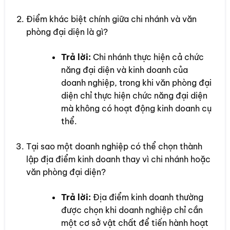
Điểm khác biệt chính giữa chi nhánh và văn
phòng đại diện là gì?
Trả lời:
Chi nhánh thực hiện cả chức
năng đại diện và kinh doanh của
doanh nghiệp, trong khi văn phòng đại
diện chỉ thực hiện chức năng đại diện
mà không có hoạt động kinh doanh cụ
thể.
Tại sao một doanh nghiệp có thể chọn thành
lập địa điểm kinh doanh thay vì chi nhánh hoặc
văn phòng đại diện?
Trả lời:
Địa điểm kinh doanh thường
được chọn khi doanh nghiệp chỉ cần
một cơ sở vật chất để tiến hành hoạt