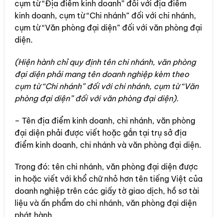
cụm từ “Địa điểm kinh doanh” đối với địa điểm
kinh doanh, cụm từ “Chi nhánh” đối với chi nhánh,
cụm từ “Văn phòng đại diện” đối với văn phòng đại
diện.
(Hiện hành chỉ quy định tên chi nhánh, văn phòng
đại diện phải mang tên doanh nghiệp kèm theo
cụm từ “Chi nhánh” đối với chi nhánh, cụm từ “Văn
phòng đại diện” đối với văn phòng đại diện).
– Tên địa điểm kinh doanh, chi nhánh, văn phòng
đại diện phải được viết hoặc gắn tại trụ sở địa
điểm kinh doanh, chi nhánh và văn phòng đại diện.
Trong đó: tên chi nhánh, văn phòng đại diện được
in hoặc viết với khổ chữ nhỏ hơn tên tiếng Việt của
doanh nghiệp trên các giấy tờ giao dịch, hồ sơ tài
liệu và ấn phẩm do chi nhánh, văn phòng đại diện
phát hành.