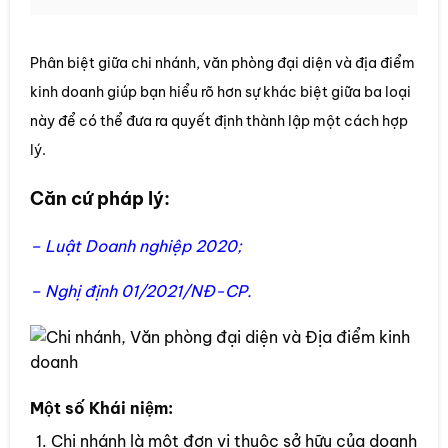
Phân biệt giữa chi nhánh, văn phòng đại diện và địa điểm
kinh doanh giúp bạn hiểu rõ hơn sự khác biệt giữa ba loại
này để có thể đưa ra quyết định thành lập một cách hợp
lý.
Căn cứ pháp lý:
–
Luật Doanh nghiệp 2020
;
–
Nghị định 01/2021/NĐ-CP
.
Một số Khái niệm:
Chi nhánh là một đơn vị thuộc sở hữu của doanh