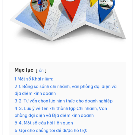
Mục lục
ẩn
1
Một số Khái niệm:
2
1. Bảng so sánh chi nhánh, văn phòng đại diện và
địa điểm kinh doanh
3
2. Tư vấn chọn lựa hình thức cho doanh nghiệp
4
3. Lưu ý về tên khi thành lập Chi nhánh, Văn
phòng đại diện và Địa điểm kinh doanh
5
4. Một số câu hỏi liên quan
6
Gọi cho chúng tôi để được hỗ trợ: