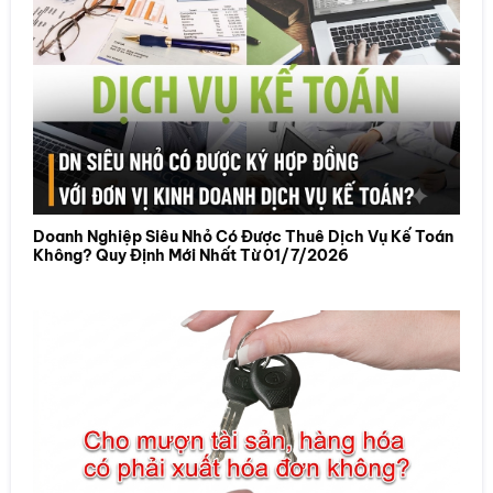
Doanh Nghiệp Siêu Nhỏ Có Được Thuê Dịch Vụ Kế Toán
Không? Quy Định Mới Nhất Từ 01/7/2026