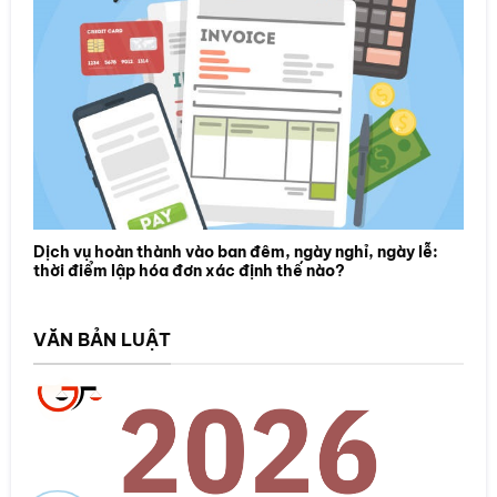
Dịch vụ hoàn thành vào ban đêm, ngày nghỉ, ngày lễ:
thời điểm lập hóa đơn xác định thế nào?
VĂN BẢN LUẬT