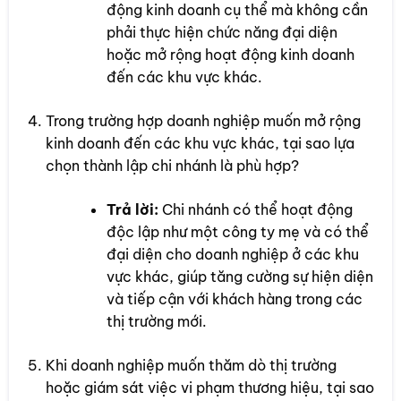
động kinh doanh cụ thể mà không cần
phải thực hiện chức năng đại diện
hoặc mở rộng hoạt động kinh doanh
đến các khu vực khác.
Trong trường hợp doanh nghiệp muốn mở rộng
kinh doanh đến các khu vực khác, tại sao lựa
chọn thành lập chi nhánh là phù hợp?
Trả lời:
Chi nhánh có thể hoạt động
độc lập như một công ty mẹ và có thể
đại diện cho doanh nghiệp ở các khu
vực khác, giúp tăng cường sự hiện diện
và tiếp cận với khách hàng trong các
thị trường mới.
Khi doanh nghiệp muốn thăm dò thị trường
hoặc giám sát việc vi phạm thương hiệu, tại sao