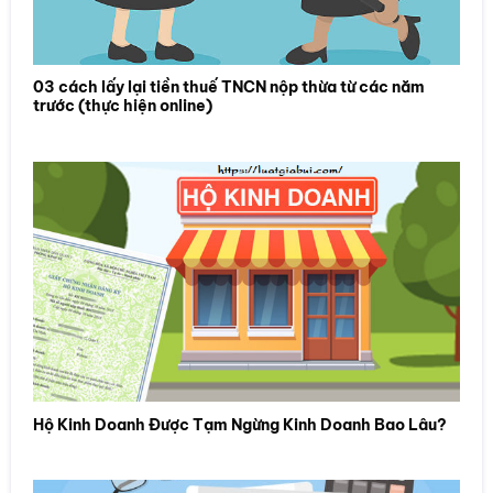
03 cách lấy lại tiền thuế TNCN nộp thừa từ các năm
trước (thực hiện online)
Hộ Kinh Doanh Được Tạm Ngừng Kinh Doanh Bao Lâu?