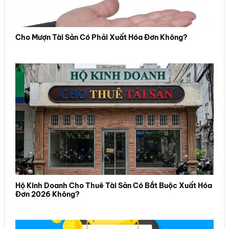
Cho Mượn Tài Sản Có Phải Xuất Hóa Đơn Không?
Hộ Kinh Doanh Cho Thuê Tài Sản Có Bắt Buộc Xuất Hóa
Đơn 2026 Không?