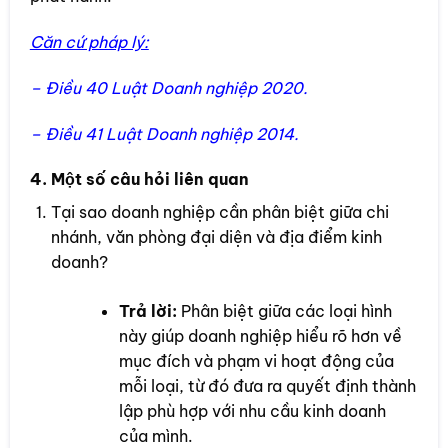
Căn cứ pháp lý:
– Điều 40 Luật Doanh nghiệp 2020.
– Điều 41
Luật Doanh nghiệp 2014.
4. Một số câu hỏi liên quan
Tại sao doanh nghiệp cần phân biệt giữa chi
nhánh, văn phòng đại diện và địa điểm kinh
doanh?
Trả lời:
Phân biệt giữa các loại hình
này giúp doanh nghiệp hiểu rõ hơn về
mục đích và phạm vi hoạt động của
mỗi loại, từ đó đưa ra quyết định thành
lập phù hợp với nhu cầu kinh doanh
của mình.