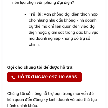
nên lựa chọn văn phòng đại diện?
Trả lời:
Văn phòng đại diện thích hợp
cho những nhu cầu không kinh doanh
cụ thể mà chỉ liên quan đến việc đại
diện hoặc giám sát trong các khu vực
mà doanh nghiệp không có trụ sở
chính.
Gọi cho chúng tôi để được hỗ trợ:
HỖ TRỢ NGAY: 097.110.6895
Chúng tôi sẵn lòng hỗ trợ bạn trong mọi vấn đề
liên quan đến đăng ký kinh doanh và các thủ tục
hành chính khác.