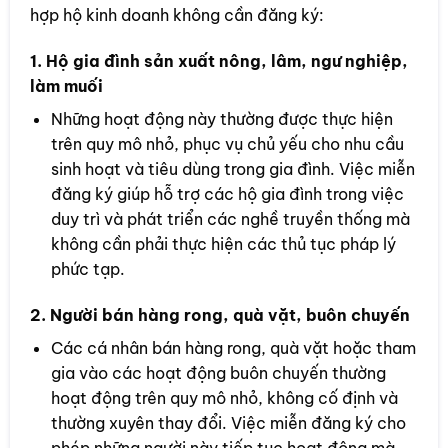
hợp hộ kinh doanh không cần đăng ký:
1.
Hộ gia đình sản xuất nông, lâm, ngư nghiệp,
làm muối
Những hoạt động này thường được thực hiện
trên quy mô nhỏ, phục vụ chủ yếu cho nhu cầu
sinh hoạt và tiêu dùng trong gia đình. Việc miễn
đăng ký giúp hỗ trợ các hộ gia đình trong việc
duy trì và phát triển các nghề truyền thống mà
không cần phải thực hiện các thủ tục pháp lý
phức tạp.
2.
Người bán hàng rong, quà vặt, buôn chuyến
Các cá nhân bán hàng rong, quà vặt hoặc tham
gia vào các hoạt động buôn chuyến thường
hoạt động trên quy mô nhỏ, không cố định và
thường xuyên thay đổi. Việc miễn đăng ký cho