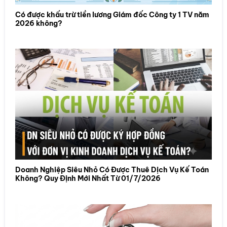
Có được khấu trừ tiền lương Giám đốc Công ty 1 TV năm
2026 không?
Doanh Nghiệp Siêu Nhỏ Có Được Thuê Dịch Vụ Kế Toán
Không? Quy Định Mới Nhất Từ 01/7/2026