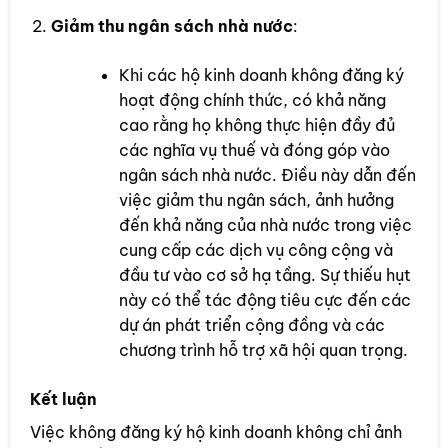
Giảm thu ngân sách nhà nước
:
Khi các hộ kinh doanh không đăng ký
hoạt động chính thức, có khả năng
cao rằng họ không thực hiện đầy đủ
các nghĩa vụ thuế và đóng góp vào
ngân sách nhà nước. Điều này dẫn đến
việc giảm thu ngân sách, ảnh hưởng
đến khả năng của nhà nước trong việc
cung cấp các dịch vụ công cộng và
đầu tư vào cơ sở hạ tầng. Sự thiếu hụt
này có thể tác động tiêu cực đến các
dự án phát triển cộng đồng và các
chương trình hỗ trợ xã hội quan trọng.
Kết luận
Việc không đăng ký hộ kinh doanh không chỉ ảnh