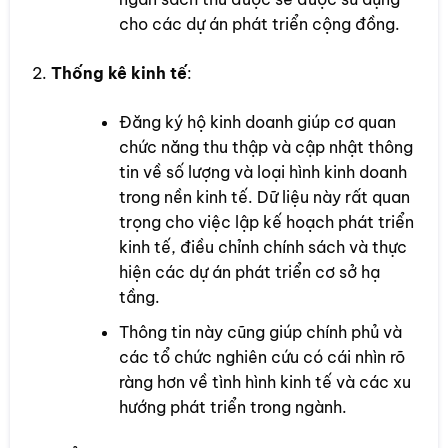
cho các dự án phát triển cộng đồng.
Thống kê kinh tế
:
Đăng ký hộ kinh doanh giúp cơ quan
chức năng thu thập và cập nhật thông
tin về số lượng và loại hình kinh doanh
trong nền kinh tế. Dữ liệu này rất quan
trọng cho việc lập kế hoạch phát triển
kinh tế, điều chỉnh chính sách và thực
hiện các dự án phát triển cơ sở hạ
tầng.
Thông tin này cũng giúp chính phủ và
các tổ chức nghiên cứu có cái nhìn rõ
ràng hơn về tình hình kinh tế và các xu
hướng phát triển trong ngành.