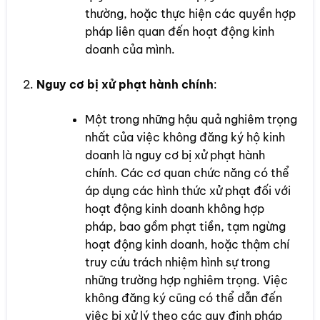
thường, hoặc thực hiện các quyền hợp
pháp liên quan đến hoạt động kinh
doanh của mình.
Nguy cơ bị xử phạt hành chính
:
Một trong những hậu quả nghiêm trọng
nhất của việc không đăng ký hộ kinh
doanh là nguy cơ bị xử phạt hành
chính. Các cơ quan chức năng có thể
áp dụng các hình thức xử phạt đối với
hoạt động kinh doanh không hợp
pháp, bao gồm phạt tiền, tạm ngừng
hoạt động kinh doanh, hoặc thậm chí
truy cứu trách nhiệm hình sự trong
những trường hợp nghiêm trọng. Việc
không đăng ký cũng có thể dẫn đến
việc bị xử lý theo các quy định pháp