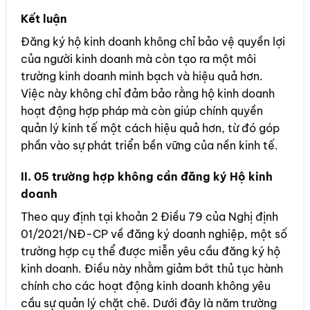
Kết luận
Đăng ký hộ kinh doanh không chỉ bảo vệ quyền lợi
của người kinh doanh mà còn tạo ra một môi
trường kinh doanh minh bạch và hiệu quả hơn.
Việc này không chỉ đảm bảo rằng hộ kinh doanh
hoạt động hợp pháp mà còn giúp chính quyền
quản lý kinh tế một cách hiệu quả hơn, từ đó góp
phần vào sự phát triển bền vững của nền kinh tế.
II. 05 trường hợp không cần đăng ký Hộ kinh
doanh
Theo quy định tại khoản 2 Điều 79 của Nghị định
01/2021/NĐ-CP về đăng ký doanh nghiệp, một số
trường hợp cụ thể được miễn yêu cầu đăng ký hộ
kinh doanh. Điều này nhằm giảm bớt thủ tục hành
chính cho các hoạt động kinh doanh không yêu
cầu sự quản lý chặt chẽ. Dưới đây là năm trường