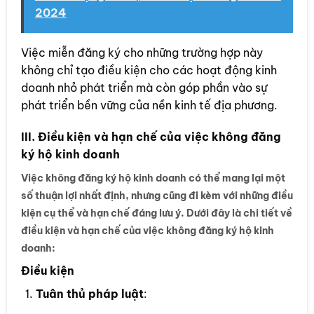
2024
Việc miễn đăng ký cho những trường hợp này
không chỉ tạo điều kiện cho các hoạt động kinh
doanh nhỏ phát triển mà còn góp phần vào sự
phát triển bền vững của nền kinh tế địa phương.
III. Điều kiện và hạn chế của việc không đăng
ký hộ kinh doanh
Việc không đăng ký hộ kinh doanh có thể mang lại một
số thuận lợi nhất định, nhưng cũng đi kèm với những điều
kiện cụ thể và hạn chế đáng lưu ý. Dưới đây là chi tiết về
điều kiện và hạn chế của việc không đăng ký hộ kinh
doanh:
Điều kiện
Tuân thủ pháp luật
: