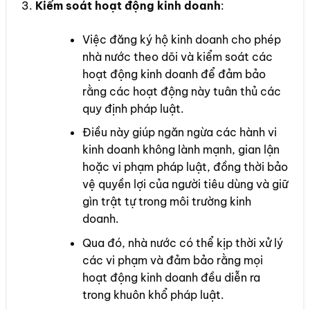
Kiểm soát hoạt động kinh doanh
:
Việc đăng ký hộ kinh doanh cho phép
nhà nước theo dõi và kiểm soát các
hoạt động kinh doanh để đảm bảo
rằng các hoạt động này tuân thủ các
quy định pháp luật.
Điều này giúp ngăn ngừa các hành vi
kinh doanh không lành mạnh, gian lận
hoặc vi phạm pháp luật, đồng thời bảo
vệ quyền lợi của người tiêu dùng và giữ
gìn trật tự trong môi trường kinh
doanh.
Qua đó, nhà nước có thể kịp thời xử lý
các vi phạm và đảm bảo rằng mọi
hoạt động kinh doanh đều diễn ra
trong khuôn khổ pháp luật.