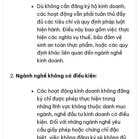
Dù không cần đăng ký hộ kinh doanh,
các hoạt động vẫn phải tuân thủ đầy
đủ các tiêu chí và quy định pháp luật
hiện hành. Điều này bao gồm việc thực
hiện các nghĩa vụ thuế, bảo đảm vệ
sinh an toàn thực phẩm, hoặc các quy
định khác liên quan đến ngành nghề
kinh doanh.
Ngành nghề không có điều kiện
:
Các hoạt động kinh doanh không đăng
ký chỉ được phép thực hiện trong
những lĩnh vực không thuộc danh mục
ngành, nghề đầu tư kinh doanh có điều
kiện. Đối với những ngành nghề yêu
cầu giấy phép hoặc chứng chỉ đặc
biệt, việc không đăng ký sẽ không đủ