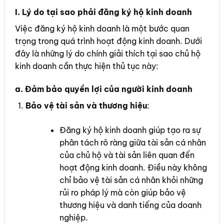
I. Lý do tại sao phải đăng ký hộ kinh doanh
Việc đăng ký hộ kinh doanh là một bước quan
trọng trong quá trình hoạt động kinh doanh. Dưới
đây là những lý do chính giải thích tại sao chủ hộ
kinh doanh cần thực hiện thủ tục này:
a.
Đảm bảo quyền lợi của người kinh doanh
Bảo vệ tài sản và thương hiệu
:
Đăng ký hộ kinh doanh giúp tạo ra sự
phân tách rõ ràng giữa tài sản cá nhân
của chủ hộ và tài sản liên quan đến
hoạt động kinh doanh. Điều này không
chỉ bảo vệ tài sản cá nhân khỏi những
rủi ro pháp lý mà còn giúp bảo vệ
thương hiệu và danh tiếng của doanh
nghiệp.