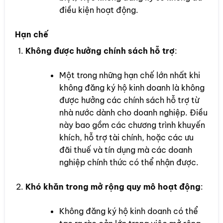
điều kiện hoạt động.
Hạn chế
Không được hưởng chính sách hỗ trợ
:
Một trong những hạn chế lớn nhất khi
không đăng ký hộ kinh doanh là không
được hưởng các chính sách hỗ trợ từ
nhà nước dành cho doanh nghiệp. Điều
này bao gồm các chương trình khuyến
khích, hỗ trợ tài chính, hoặc các ưu
đãi thuế và tín dụng mà các doanh
nghiệp chính thức có thể nhận được.
Khó khăn trong mở rộng quy mô hoạt động
:
Không đăng ký hộ kinh doanh có thể