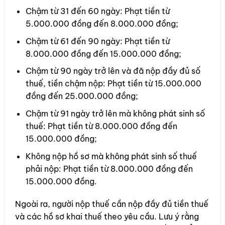
Chậm từ 31 đến 60 ngày: Phạt tiền từ
5.000.000 đồng đến 8.000.000 đồng;
Chậm từ 61 đến 90 ngày: Phạt tiền từ
8.000.000 đồng đến 15.000.000 đồng;
Chậm từ 90 ngày trở lên và đã nộp đầy đủ số
thuế, tiền chậm nộp: Phạt tiền từ 15.000.000
đồng đến 25.000.000 đồng;
Chậm từ 91 ngày trở lên mà không phát sinh số
thuế: Phạt tiền từ 8.000.000 đồng đến
15.000.000 đồng;
Không nộp hồ sơ mà không phát sinh số thuế
phải nộp: Phạt tiền từ 8.000.000 đồng đến
15.000.000 đồng.
Ngoài ra, người nộp thuế cần nộp đầy đủ tiền thuế
và các hồ sơ khai thuế theo yêu cầu. Lưu ý rằng