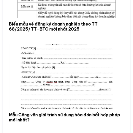
Biểu mẫu về đăng ký doanh nghiệp theo TT
68/2025/TT-BTC mới nhất 2025
Mẫu Công văn giải trình sử dụng hóa đơn bất hợp pháp
mới nhất?