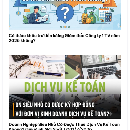
Có được khấu trừ tiền lương Giám đốc Công ty 1 TV năm
2026 không?
Doanh Nghiệp Siêu Nhỏ Có Được Thuê Dịch Vụ Kế Toán
Không? Quy Định Mới Nhất Từ 01/7/2026