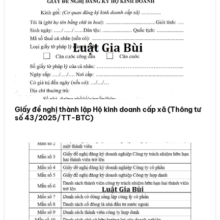
Giấy đề nghị thành lập Hộ kinh doanh cấp xã (Thông tư
số 43/2025/TT-BTC)