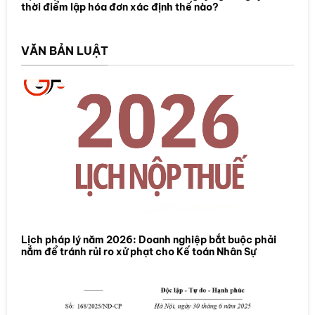
thời điểm lập hóa đơn xác định thế nào?
VĂN BẢN LUẬT
Lịch pháp lý năm 2026: Doanh nghiệp bắt buộc phải
nắm để tránh rủi ro xử phạt cho Kế toán Nhân Sự