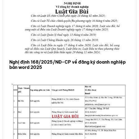
Nghị định 168/2025/NĐ-CP về đăng ký doanh nghiệp
bản word 2025