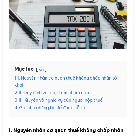
Mục lục
ẩn
1
I. Nguyên nhân cơ quan thuế không chấp nhận tờ
khai
2
II. Quy định về phạt tiền chậm nộp
3
III. Quyền và nghĩa vụ của người nộp thuế
4
Gọi cho chúng tôi để được hỗ trợ:
I. Nguyên nhân cơ quan thuế không chấp nhận