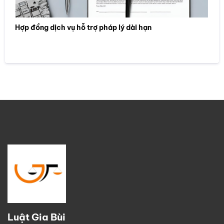
Hợp đồng dịch vụ hỗ trợ pháp lý dài hạn
Luật Gia Bùi