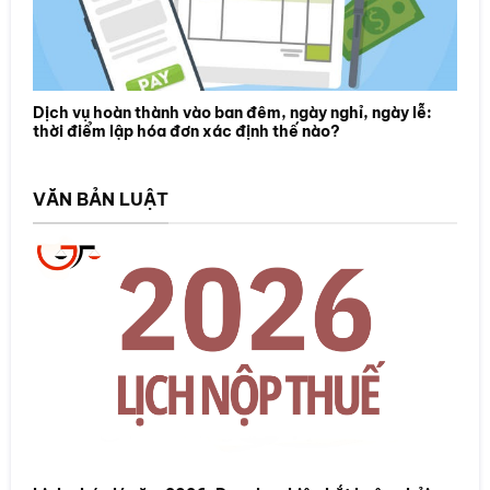
Dịch vụ hoàn thành vào ban đêm, ngày nghỉ, ngày lễ:
thời điểm lập hóa đơn xác định thế nào?
VĂN BẢN LUẬT