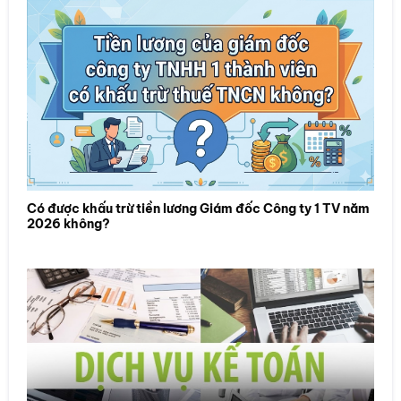
Có được khấu trừ tiền lương Giám đốc Công ty 1 TV năm
2026 không?