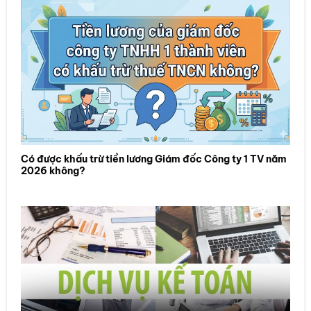
Có được khấu trừ tiền lương Giám đốc Công ty 1 TV năm
2026 không?