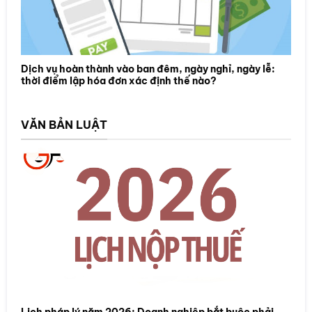
Dịch vụ hoàn thành vào ban đêm, ngày nghỉ, ngày lễ:
thời điểm lập hóa đơn xác định thế nào?
VĂN BẢN LUẬT