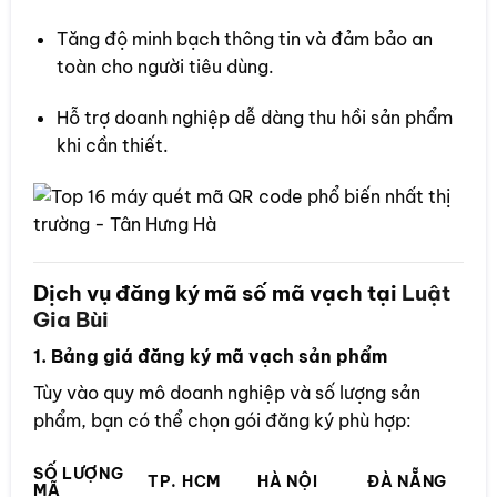
Tăng độ minh bạch thông tin và đảm bảo an
toàn cho người tiêu dùng.
Hỗ trợ doanh nghiệp dễ dàng thu hồi sản phẩm
khi cần thiết.
Dịch vụ đăng ký mã số mã vạch tại
Luật
Gia Bùi
1. Bảng giá đăng ký mã vạch sản phẩm
Tùy vào quy mô doanh nghiệp và số lượng sản
phẩm, bạn có thể chọn gói đăng ký phù hợp:
SỐ LƯỢNG
TP. HCM
HÀ NỘI
ĐÀ NẴNG
MÃ