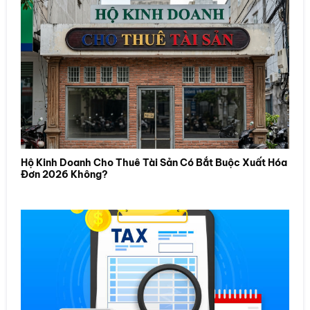
Hộ Kinh Doanh Cho Thuê Tài Sản Có Bắt Buộc Xuất Hóa
Đơn 2026 Không?