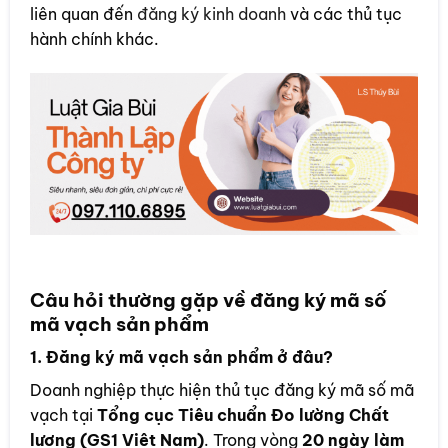
liên quan đến
đăng ký kinh doanh
và các thủ tục
hành chính khác.
Câu hỏi thường gặp về đăng ký mã số
mã vạch sản phẩm
1.
Đăng ký mã vạch sản phẩm ở đâu?
Doanh nghiệp thực hiện thủ tục đăng ký mã số mã
vạch tại
Tổng cục Tiêu chuẩn Đo lường Chất
lượng (GS1 Việt Nam)
. Trong vòng
20 ngày làm