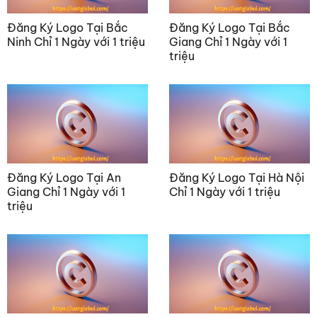
Đăng Ký Logo Tại Bắc
Đăng Ký Logo Tại Bắc
Ninh Chỉ 1 Ngày với 1 triệu
Giang Chỉ 1 Ngày với 1
triệu
Đăng Ký Logo Tại An
Đăng Ký Logo Tại Hà Nội
Giang Chỉ 1 Ngày với 1
Chỉ 1 Ngày với 1 triệu
triệu