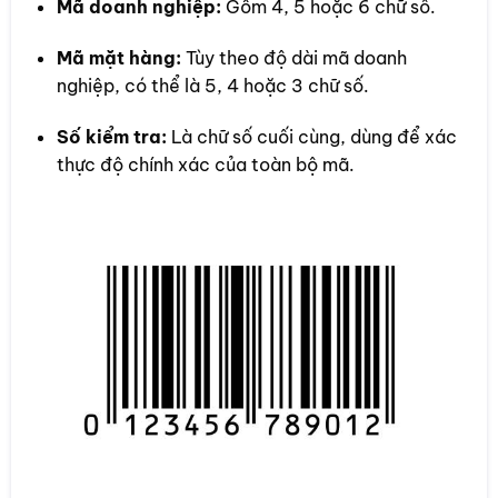
Mã doanh nghiệp:
Gồm 4, 5 hoặc 6 chữ số.
Mã mặt hàng:
Tùy theo độ dài mã doanh
nghiệp, có thể là 5, 4 hoặc 3 chữ số.
Số kiểm tra:
Là chữ số cuối cùng, dùng để xác
thực độ chính xác của toàn bộ mã.