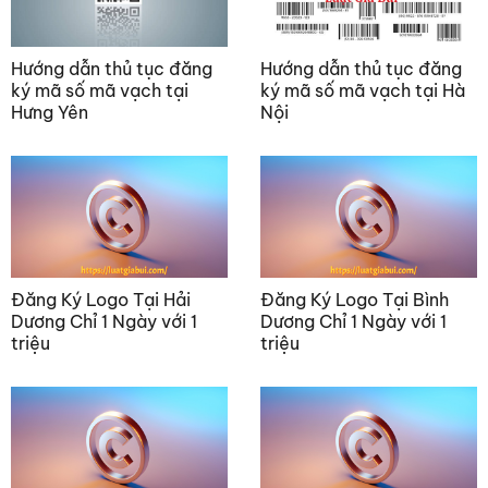
Hướng dẫn thủ tục đăng
Hướng dẫn thủ tục đăng
ký mã số mã vạch tại
ký mã số mã vạch tại Hà
Hưng Yên
Nội
Đăng Ký Logo Tại Hải
Đăng Ký Logo Tại Bình
Dương Chỉ 1 Ngày với 1
Dương Chỉ 1 Ngày với 1
triệu
triệu