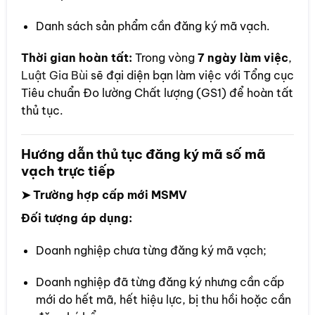
Danh sách sản phẩm cần đăng ký mã vạch.
Thời gian hoàn tất:
Trong vòng
7 ngày làm việc
,
Luật Gia Bùi
sẽ đại diện bạn làm việc với Tổng cục
Tiêu chuẩn Đo lường Chất lượng (GS1) để hoàn tất
thủ tục.
Hướng dẫn thủ tục đăng ký mã số mã
vạch trực tiếp
➤ Trường hợp cấp mới MSMV
Đối tượng áp dụng:
Doanh nghiệp chưa từng đăng ký mã vạch;
Doanh nghiệp đã từng đăng ký nhưng cần cấp
mới do hết mã, hết hiệu lực, bị thu hồi hoặc cần