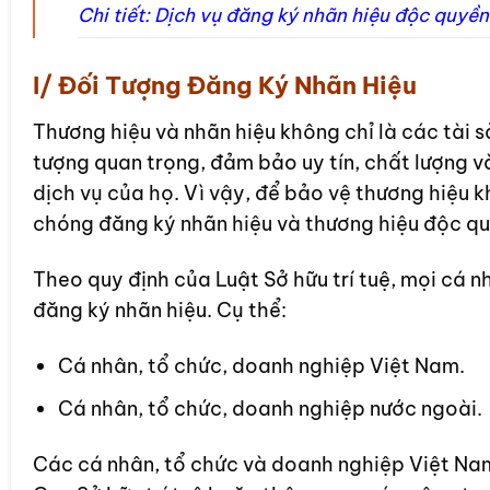
Chi tiết: Dịch vụ đăng ký nhãn hiệu độc quyền
I/ Đối Tượng Đăng Ký Nhãn Hiệu
Thương hiệu và nhãn hiệu không chỉ là các tài s
tượng quan trọng, đảm bảo uy tín, chất lượng v
dịch vụ của họ. Vì vậy, để bảo vệ thương hiệu 
chóng đăng ký nhãn hiệu và thương hiệu độc quy
Theo quy định của Luật Sở hữu trí tuệ, mọi cá 
đăng ký nhãn hiệu. Cụ thể:
Cá nhân, tổ chức, doanh nghiệp Việt Nam.
Cá nhân, tổ chức, doanh nghiệp nước ngoài.
Các cá nhân, tổ chức và doanh nghiệp Việt Nam 