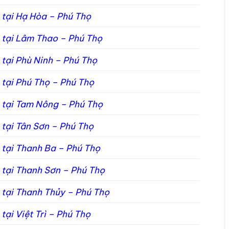
 tại Hạ Hòa – Phú Thọ
n tại Lâm Thao – Phú Thọ
 tại Phù Ninh – Phú Thọ
 tại Phú Thọ – Phú Thọ
n tại Tam Nông – Phú Thọ
 tại Tân Sơn – Phú Thọ
 tại Thanh Ba – Phú Thọ
n tại Thanh Sơn – Phú Thọ
n tại Thanh Thủy – Phú Thọ
tại Việt Trì – Phú Thọ