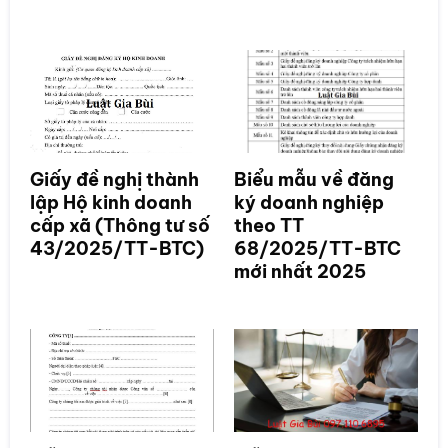
Giấy đề nghị thành
Biểu mẫu về đăng
lập Hộ kinh doanh
ký doanh nghiệp
cấp xã (Thông tư số
theo TT
43/2025/TT-BTC)
68/2025/TT-BTC
mới nhất 2025