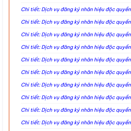
Chi tiết: Dịch vụ đăng ký nhãn hiệu độc quyền
Chi tiết: Dịch vụ đăng ký nhãn hiệu độc quyề
Chi tiết: Dịch vụ đăng ký nhãn hiệu độc quyền
Chi tiết: Dịch vụ đăng ký nhãn hiệu độc quyền
Chi tiết: Dịch vụ đăng ký nhãn hiệu độc quyề
Chi tiết: Dịch vụ đăng ký nhãn hiệu độc quyền
Chi tiết: Dịch vụ đăng ký nhãn hiệu độc quyền
Chi tiết: Dịch vụ đăng ký nhãn hiệu độc quyề
Chi tiết: Dịch vụ đăng ký nhãn hiệu độc quyề
Chi tiết: Dịch vụ đăng ký nhãn hiệu độc quyền 