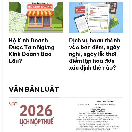
Hộ Kinh Doanh
Dịch vụ hoàn thành
Được Tạm Ngừng
vào ban đêm, ngày
Kinh Doanh Bao
nghỉ, ngày lễ: thời
Lâu?
điểm lập hóa đơn
xác định thế nào?
VĂN BẢN LUẬT