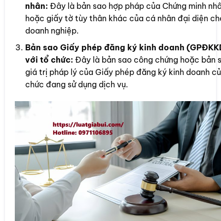
nhân:
Đây là bản sao hợp pháp của Chứng minh nh
hoặc giấy tờ tùy thân khác của cá nhân đại diện ch
doanh nghiệp.
Bản sao Giấy phép đăng ký kinh doanh (GPĐKK
với tổ chức:
Đây là bản sao công chứng hoặc bản 
giá trị pháp lý của Giấy phép đăng ký kinh doanh củ
chức đang sử dụng dịch vụ.