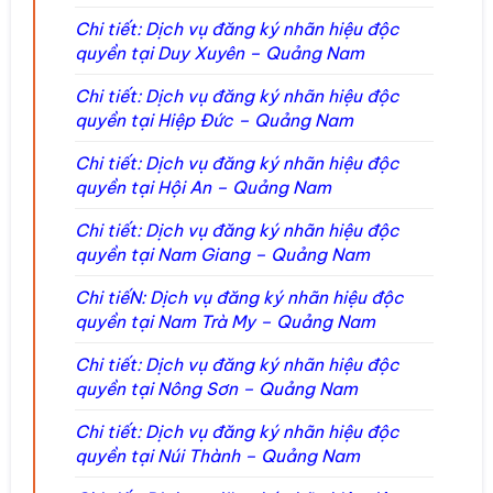
Chi tiết: Dịch vụ đăng ký nhãn hiệu độc
quyền tại Duy Xuyên – Quảng Nam
Chi tiết: Dịch vụ đăng ký nhãn hiệu độc
quyền tại Hiệp Đức – Quảng Nam
Chi tiết: Dịch vụ đăng ký nhãn hiệu độc
quyền tại Hội An – Quảng Nam
Chi tiết: Dịch vụ đăng ký nhãn hiệu độc
quyền tại Nam Giang – Quảng Nam
Chi tiếN: Dịch vụ đăng ký nhãn hiệu độc
quyền tại Nam Trà My – Quảng Nam
Chi tiết: Dịch vụ đăng ký nhãn hiệu độc
quyền tại Nông Sơn – Quảng Nam
Chi tiết: Dịch vụ đăng ký nhãn hiệu độc
quyền tại Núi Thành – Quảng Nam