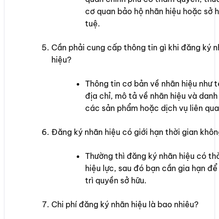
cơ quan bảo hộ nhãn hiệu hoặc sở hữ
tuệ.
Cần phải cung cấp thông tin gì khi đăng ký 
hiệu?
Thông tin cơ bản về nhãn hiệu như t
địa chỉ, mô tả về nhãn hiệu và danh
các sản phẩm hoặc dịch vụ liên qua
Đăng ký nhãn hiệu có giới hạn thời gian khô
Thường thì đăng ký nhãn hiệu có th
hiệu lực, sau đó bạn cần gia hạn để
trì quyền sở hữu.
Chi phí đăng ký nhãn hiệu là bao nhiêu?