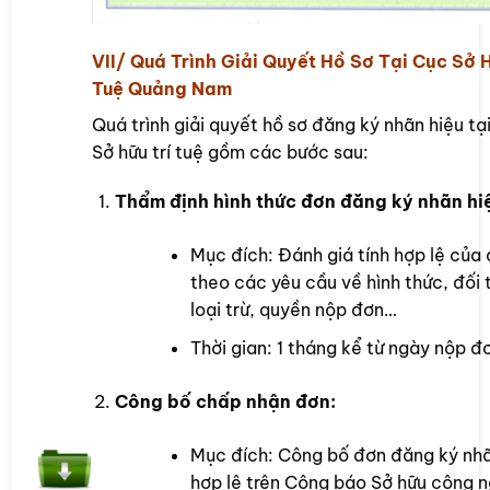
VII/ Quá Trình Giải Quyết Hồ Sơ Tại Cục Sở H
Tuệ Quảng Nam
Quá trình giải quyết hồ sơ đăng ký nhãn hiệu tạ
Sở hữu trí tuệ gồm các bước sau:
Thẩm định hình thức đơn đăng ký nhãn hi
Mục đích: Đánh giá tính hợp lệ của
theo các yêu cầu về hình thức, đối
loại trừ, quyền nộp đơn…
Thời gian: 1 tháng kể từ ngày nộp đ
Công bố chấp nhận đơn:
Mục đích: Công bố đơn đăng ký nhã
hợp lệ trên Công báo Sở hữu công n