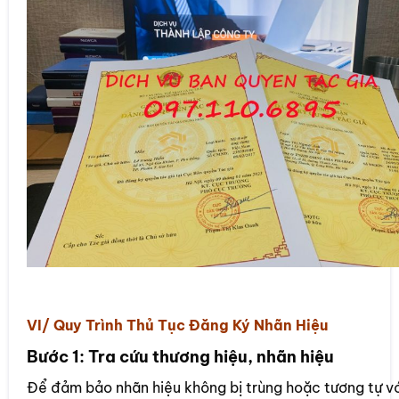
VI/ Quy Trình Thủ Tục Đăng Ký Nhãn Hiệu
Bước 1: Tra cứu thương hiệu, nhãn hiệu
Để đảm bảo nhãn hiệu không bị trùng hoặc tương tự v