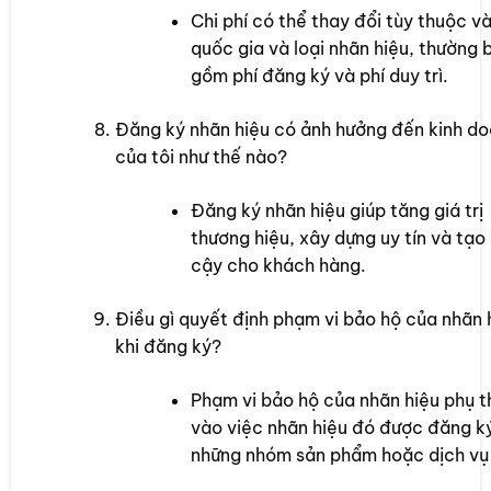
Chi phí có thể thay đổi tùy thuộc v
quốc gia và loại nhãn hiệu, thường 
gồm phí đăng ký và phí duy trì.
Đăng ký nhãn hiệu có ảnh hưởng đến kinh d
của tôi như thế nào?
Đăng ký nhãn hiệu giúp tăng giá trị
thương hiệu, xây dựng uy tín và tạo 
cậy cho khách hàng.
Điều gì quyết định phạm vi bảo hộ của nhãn 
khi đăng ký?
Phạm vi bảo hộ của nhãn hiệu phụ 
vào việc nhãn hiệu đó được đăng k
những nhóm sản phẩm hoặc dịch vụ