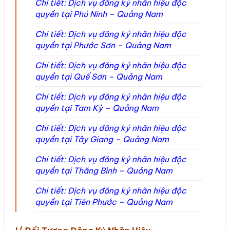
Chi tiết: Dịch vụ đăng ký nhãn hiệu độc
quyền tại Phú Ninh – Quảng Nam
Chi tiết: Dịch vụ đăng ký nhãn hiệu độc
quyền tại Phước Sơn – Quảng Nam
Chi tiết: Dịch vụ đăng ký nhãn hiệu độc
quyền tại Quế Sơn – Quảng Nam
Chi tiết: Dịch vụ đăng ký nhãn hiệu độc
quyền tại Tam Kỳ – Quảng Nam
Chi tiết: Dịch vụ đăng ký nhãn hiệu độc
quyền tại Tây Giang – Quảng Nam
Chi tiết: Dịch vụ đăng ký nhãn hiệu độc
quyền tại Thăng Bình – Quảng Nam
Chi tiết: Dịch vụ đăng ký nhãn hiệu độc
quyền tại Tiên Phước – Quảng Nam