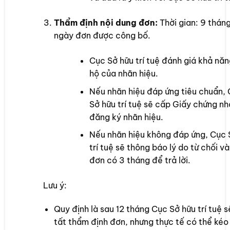
Thẩm định nội dung đơn:
Thời gian: 9 tháng
ngày đơn được công bố.
Cục Sở hữu trí tuệ đánh giá khả nă
hộ của nhãn hiệu.
Nếu nhãn hiệu đáp ứng tiêu chuẩn,
Sở hữu trí tuệ sẽ cấp Giấy chứng n
đăng ký nhãn hiệu.
Nếu nhãn hiệu không đáp ứng, Cục 
trí tuệ sẽ thông báo lý do từ chối v
đơn có 3 tháng để trả lời.
Lưu ý:
Quy định là sau 12 tháng Cục Sở hữu trí tuệ 
tất thẩm định đơn, nhưng thực tế có thể kéo 