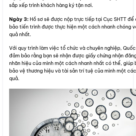
sắp xếp trình khách hàng ký tận nơi.
Ngày 3:
Hồ sơ sẽ được nộp trực tiếp tại Cục SHTT để
bảo tiến trình được thực hiện một cách nhanh chóng v
quả nhất.
Với quy trình làm việc tổ chức và chuyên nghiệp, Quốc
đảm bảo rằng bạn sẽ nhận được giấy chứng nhận đăng
nhãn hiệu của mình một cách nhanh nhất có thể, giúp 
bảo vệ thương hiệu và tài sản trí tuệ của mình một các
quả.