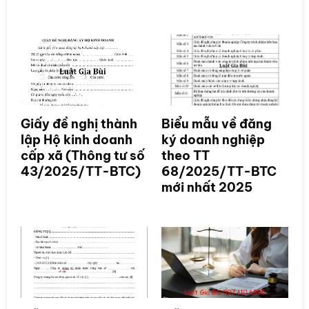
Giấy đề nghị thành
Biểu mẫu về đăng
lập Hộ kinh doanh
ký doanh nghiệp
cấp xã (Thông tư số
theo TT
43/2025/TT-BTC)
68/2025/TT-BTC
mới nhất 2025