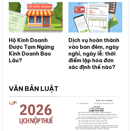
Hộ Kinh Doanh
Dịch vụ hoàn thành
Được Tạm Ngừng
vào ban đêm, ngày
Kinh Doanh Bao
nghỉ, ngày lễ: thời
Lâu?
điểm lập hóa đơn
xác định thế nào?
VĂN BẢN LUẬT