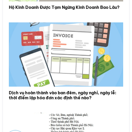
Hộ Kinh Doanh Được Tạm Ngừng Kinh Doanh Bao Lâu?
Dịch vụ hoàn thành vào ban đêm, ngày nghỉ, ngày lễ:
thời điểm lập hóa đơn xác định thế nào?