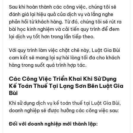
Sau khi hoàn thành các công việc, chúng tôi sẽ
đánh giá lại hiệu quả của dịch vụ và lắng nghe
phản hồi từ khách hàng. Từ đó, chúng tôi sẽ rút ra
bài học kinh nghiệm và cải tiến quy trình để đem
lại dịch vụ tốt hơn trong lần tiếp theo.
Với quy trình làm việc chặt chẽ này, Luật Gia Bùi
cam kết sẽ mang lại sự hài lòng tối đa cho khách
hàng trong suốt quá trình hợp tác.
Các Công Việc Triển Khai Khi Sử Dụng
Kế Toán Thuế Tại Lạng Sơn Bên Luật Gia
Bùi
Khi sử dụng
dịch vụ kế toán thuế tại Luật Gia Bùi
,
doanh nghiệp sẽ được hưởng các công việc sau:
Đối với doanh nghiệp mới thành lập: