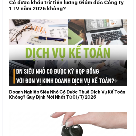
Có được khấu trừ tiền lương Giám đốc Công ty
1 TV năm 2026 không?
Doanh Nghiệp Siêu Nhỏ Có Được Thuê Dịch Vụ Kế Toán
Không? Quy Định Mới Nhất Từ 01/7/2026