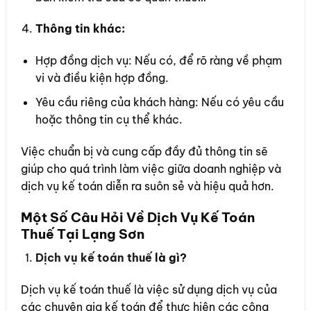
Thông tin khác:
Hợp đồng dịch vụ: Nếu có, để rõ ràng về phạm
vi và điều kiện hợp đồng.
Yêu cầu riêng của khách hàng: Nếu có yêu cầu
hoặc thông tin cụ thể khác.
Việc chuẩn bị và cung cấp đầy đủ thông tin sẽ
giúp cho quá trình làm việc giữa doanh nghiệp và
dịch vụ kế toán diễn ra suôn sẻ và hiệu quả hơn.
Một Số Câu Hỏi Về Dịch Vụ Kế Toán
Thuế Tại Lạng Sơn
Dịch vụ kế toán thuế
là gì?
Dịch vụ kế toán thuế là việc sử dụng dịch vụ của
các chuyên gia kế toán để thực hiện các công