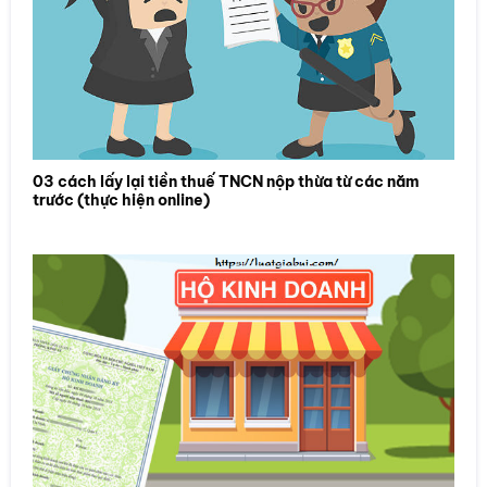
03 cách lấy lại tiền thuế TNCN nộp thừa từ các năm
trước (thực hiện online)