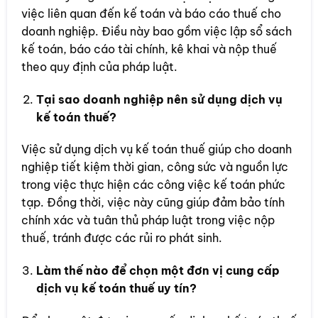
việc liên quan đến kế toán và báo cáo thuế cho
doanh nghiệp. Điều này bao gồm việc lập sổ sách
kế toán, báo cáo tài chính, kê khai và nộp thuế
theo quy định của pháp luật.
Tại sao doanh nghiệp nên sử dụng dịch vụ
kế toán thuế?
Việc sử dụng dịch vụ kế toán thuế giúp cho doanh
nghiệp tiết kiệm thời gian, công sức và nguồn lực
trong việc thực hiện các công việc kế toán phức
tạp. Đồng thời, việc này cũng giúp đảm bảo tính
chính xác và tuân thủ pháp luật trong việc nộp
thuế, tránh được các rủi ro phát sinh.
Làm thế nào để chọn một đơn vị cung cấp
dịch vụ kế toán thuế uy tín?