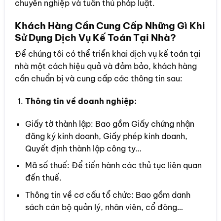
chuyên nghiệp và tuân thủ pháp luật.
Khách Hàng Cần Cung Cấp Những Gì Khi
Sử Dụng Dịch Vụ Kế Toán Tại Nhà?
Để chúng tôi có thể triển khai dịch vụ kế toán tại
nhà một cách hiệu quả và đảm bảo, khách hàng
cần chuẩn bị và cung cấp các thông tin sau:
Thông tin về doanh nghiệp:
Giấy tờ thành lập: Bao gồm Giấy chứng nhận
đăng ký kinh doanh, Giấy phép kinh doanh,
Quyết định thành lập công ty…
Mã số thuế: Để tiến hành các thủ tục liên quan
đến thuế.
Thông tin về cơ cấu tổ chức: Bao gồm danh
sách cán bộ quản lý, nhân viên, cổ đông…