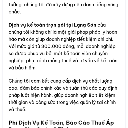
tưởng, chúng tôi đã xây dựng nên danh tiếng vững
chắc.
Dịch vụ kế toán trọn gói tại Lạng Sơn
của
chúng tôi không chỉ là một giải pháp pháp lý hoàn
hảo mà còn giúp doanh nghiệp tiết kiệm chi phí.
Với mức giá từ 300.000 đồng, mỗi doanh nghiệp
sẽ được phục vụ bởi một kế toán viên chuyên
nghiệp, phụ trách mảng thuế và tư vấn về kế toán
và bảo hiểm.
Chúng tôi cam kết cung cấp dịch vụ chất lượng
cao, đảm bảo chính xác và tuân thủ các quy định
pháp luật hiện hành, giúp doanh nghiệp tiết kiệm
thời gian và công sức trong việc quản lý tài chính
và thuế.
Phí
Dịch Vụ Kế Toán
,
Báo Cáo Thuế
Áp