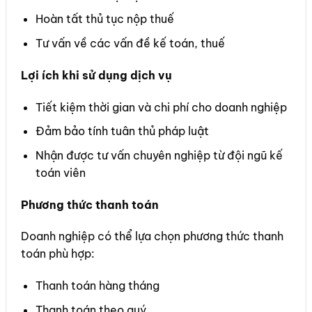
Hoàn tất thủ tục nộp thuế
Tư vấn về các vấn đề kế toán, thuế
Lợi ích khi sử dụng dịch vụ
Tiết kiệm thời gian và chi phí cho doanh nghiệp
Đảm bảo tính tuân thủ pháp luật
Nhận được tư vấn chuyên nghiệp từ đội ngũ kế
toán viên
Phương thức thanh toán
Doanh nghiệp có thể lựa chọn phương thức thanh
toán phù hợp:
Thanh toán hàng tháng
Thanh toán theo quý