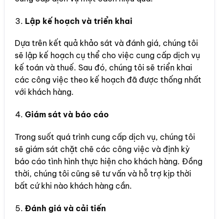
Lập kế hoạch và triển khai
Dựa trên kết quả khảo sát và đánh giá, chúng tôi
sẽ lập kế hoạch cụ thể cho việc cung cấp dịch vụ
kế toán và thuế. Sau đó, chúng tôi sẽ triển khai
các công việc theo kế hoạch đã được thống nhất
với khách hàng.
Giám sát và báo cáo
Trong suốt quá trình cung cấp dịch vụ, chúng tôi
sẽ giám sát chặt chẽ các công việc và định kỳ
báo cáo tình hình thực hiện cho khách hàng. Đồng
thời, chúng tôi cũng sẽ tư vấn và hỗ trợ kịp thời
bất cứ khi nào khách hàng cần.
Đánh giá và cải tiến