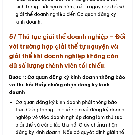
sinh trong thời hạn 5 năm, kể từ ngày nộp hồ sơ
giải thể doanh nghiệp đến Cơ quan đăng ký
kinh doanh.
5/ Thủ tục giải thể doanh nghiệp – Đối
với trường hợp giải thể tự nguyện và
giải thể khi doanh nghiệp không còn
đủ số lượng thành viên tối thiểu:
Bước 1:
Cơ quan đăng ký kinh doanh thông báo
và thu hồi Giấy chứng nhận đăng ký kinh
doanh
Cơ quan đăng ký kinh doanh phải thông báo
trên Cổng thông tin quốc gia về đăng ký doanh
nghiệp về việc doanh nghiệp đang làm thủ tục
giải thể và cùng lúc thu hồi Giấy chứng nhận
đăng ký kinh doanh. Nếu có quyết định giải thể