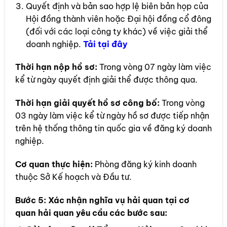
Quyết định và bản sao hợp lệ biên bản họp của
Hội đồng thành viên hoặc Đại hội đồng cổ đông
(đối với các loại công ty khác) về việc giải thể
doanh nghiệp.
Tải tại đây
Thời hạn nộp hồ sơ:
Trong vòng 07 ngày làm việc
kể từ ngày quyết định giải thể được thông qua.
Thời hạn giải quyết hồ sơ công bố:
Trong vòng
03 ngày làm việc kể từ ngày hồ sơ được tiếp nhận
trên hệ thống thông tin quốc gia về đăng ký doanh
nghiệp.
Cơ quan thực hiện:
Phòng đăng ký kinh doanh
thuộc Sở Kế hoạch và Đầu tư.
Bước 5:
Xác nhận nghĩa vụ hải quan tại cơ
quan hải quan yêu cầu các bước sau: