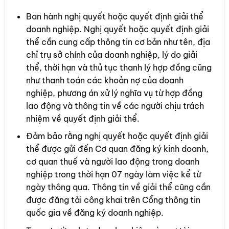
Ban hành nghị quyết hoặc quyết định giải thể
doanh nghiệp. Nghị quyết hoặc quyết định giải
thể cần cung cấp thông tin cơ bản như tên, địa
chỉ trụ sở chính của doanh nghiệp, lý do giải
thể, thời hạn và thủ tục thanh lý hợp đồng cũng
như thanh toán các khoản nợ của doanh
nghiệp, phương án xử lý nghĩa vụ từ hợp đồng
lao động và thông tin về các người chịu trách
nhiệm về quyết định giải thể.
Đảm bảo rằng nghị quyết hoặc quyết định giải
thể được gửi đến Cơ quan đăng ký kinh doanh,
cơ quan thuế và người lao động trong doanh
nghiệp trong thời hạn 07 ngày làm việc kể từ
ngày thông qua. Thông tin về giải thể cũng cần
được đăng tải công khai trên Cổng thông tin
quốc gia về đăng ký doanh nghiệp.