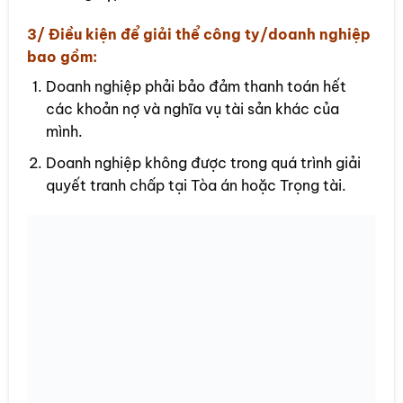
3/ Điều kiện để giải thể công ty/doanh nghiệp
bao gồm:
Doanh nghiệp phải bảo đảm thanh toán hết
các khoản nợ và nghĩa vụ tài sản khác của
mình.
Doanh nghiệp không được trong quá trình giải
quyết tranh chấp tại Tòa án hoặc Trọng tài.