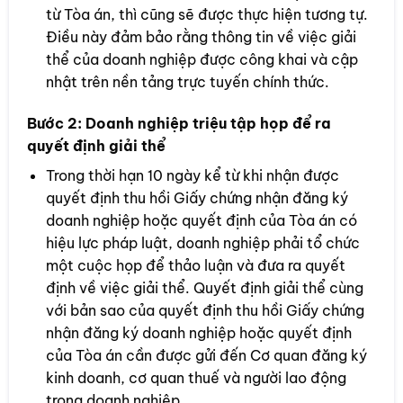
từ Tòa án, thì cũng sẽ được thực hiện tương tự.
Điều này đảm bảo rằng thông tin về việc giải
thể của doanh nghiệp được công khai và cập
nhật trên nền tảng trực tuyến chính thức.
Bước 2:
Doanh nghiệp triệu tập họp để ra
quyết định giải thể
Trong thời hạn 10 ngày kể từ khi nhận được
quyết định thu hồi Giấy chứng nhận đăng ký
doanh nghiệp hoặc quyết định của Tòa án có
hiệu lực pháp luật, doanh nghiệp phải tổ chức
một cuộc họp để thảo luận và đưa ra quyết
định về việc giải thể. Quyết định giải thể cùng
với bản sao của quyết định thu hồi Giấy chứng
nhận đăng ký doanh nghiệp hoặc quyết định
của Tòa án cần được gửi đến Cơ quan đăng ký
kinh doanh, cơ quan thuế và người lao động
trong doanh nghiệp.