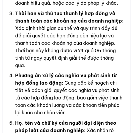
doanh hiệu quả, hoặc các lý do pháp lý khác.
Thời hạn và thủ tục thanh lý hợp đồng và
thanh toán các khoản nợ của doanh nghiệp:
Xác định thời gian cụ thể và quy trình đầy đủ
để giải quyết các hợp đồng còn hiệu lực và
thanh toán các khoản nợ của doanh nghiệp.
Thời hạn này không được vượt quá 06 tháng
tính từ ngày quyết định giải thể được thông
qua.
Phương án xử lý các nghĩa vụ phát sinh từ
hợp đồng lao động:
Cung cấp kế hoạch chi
tiết về cách giải quyết các nghĩa vụ phát sinh
từ các hợp đồng lao động, bao gồm việc thanh
toán các khoản lương và các khoản tiền phúc
lợi khác cho nhân viên.
Họ, tên và chữ ký của người đại diện theo
pháp luật của doanh nghiệp:
Xác nhận rõ