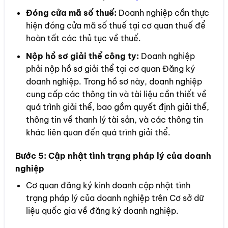
Đóng cửa mã số thuế:
Doanh nghiệp cần thực
hiện đóng cửa mã số thuế tại cơ quan thuế để
hoàn tất các thủ tục về thuế.
Nộp hồ sơ giải thể công ty:
Doanh nghiệp
phải nộp hồ sơ giải thể tại cơ quan Đăng ký
doanh nghiệp. Trong hồ sơ này, doanh nghiệp
cung cấp các thông tin và tài liệu cần thiết về
quá trình giải thể, bao gồm quyết định giải thể,
thông tin về thanh lý tài sản, và các thông tin
khác liên quan đến quá trình giải thể.
Bước 5:
Cập nhật tình trạng pháp lý của doanh
nghiệp
Cơ quan đăng ký kinh doanh cập nhật tình
trạng pháp lý của doanh nghiệp trên Cơ sở dữ
liệu quốc gia về đăng ký doanh nghiệp.