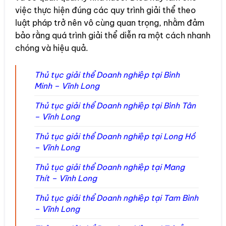
việc thực hiện đúng các quy trình giải thể theo
luật pháp trở nên vô cùng quan trọng, nhằm đảm
bảo rằng quá trình giải thể diễn ra một cách nhanh
chóng và hiệu quả.
Thủ tục giải thể Doanh nghiệp tại Bình
Minh – Vĩnh Long
Thủ tục giải thể Doanh nghiệp tại Bình Tân
– Vĩnh Long
Thủ tục giải thể Doanh nghiệp tại Long Hồ
– Vĩnh Long
Thủ tục giải thể Doanh nghiệp tại Mang
Thít – Vĩnh Long
Thủ tục giải thể Doanh nghiệp tại Tam Bình
– Vĩnh Long