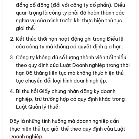
đồng cổ đông (đối với công ty cổ phần). Điều
quan trọng là công ty phải đã hoàn thành các
nghĩa vụ của mình trước khi thực hiện thủ tục
giải thể.
Kết thúc thời hạn hoạt động ghi trong Điều lệ
của công ty mà không có quyết định gia hạn.
Công ty không đủ số lượng thành viên tối thiểu
theo quy định của Luật Doanh nghiệp trong thời
hạn 06 tháng liên tục mà không thực hiện thủ
tục chuyển đổi loại hình doanh nghiệp.
Bị thu hồi Giấy chứng nhận đăng ký doanh
nghiệp, trừ trường hợp có quy định khác trong
Luật Quản lý thuế.
Đây là những tình huống mà doanh nghiệp cần
thực hiện thủ tục giải thể theo quy định của Luật
Doanh nghiệp.