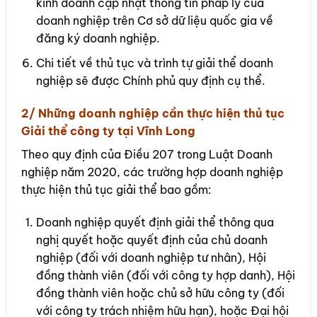
kinh doanh cập nhật thông tin pháp lý của
doanh nghiệp trên Cơ sở dữ liệu quốc gia về
đăng ký doanh nghiệp.
Chi tiết về thủ tục và trình tự giải thể doanh
nghiệp sẽ được Chính phủ quy định cụ thể.
2/ Những doanh nghiệp cần thực hiện thủ tục
Giải thể công ty tại Vĩnh Long
Theo quy định của Điều 207 trong Luật Doanh
nghiệp năm 2020, các trường hợp doanh nghiệp
thực hiện thủ tục giải thể bao gồm:
Doanh nghiệp quyết định giải thể thông qua
nghị quyết hoặc quyết định của chủ doanh
nghiệp (đối với doanh nghiệp tư nhân), Hội
đồng thành viên (đối với công ty hợp danh), Hội
đồng thành viên hoặc chủ sở hữu công ty (đối
với công ty trách nhiệm hữu hạn), hoặc Đại hội