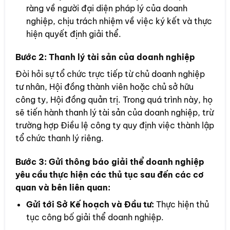
ràng về người đại diện pháp lý của doanh
nghiệp, chịu trách nhiệm về việc ký kết và thực
hiện quyết định giải thể.
Bước 2:
Thanh lý tài sản của doanh nghiệp
Đòi hỏi sự tổ chức trực tiếp từ chủ doanh nghiệp
tư nhân, Hội đồng thành viên hoặc chủ sở hữu
công ty, Hội đồng quản trị. Trong quá trình này, họ
sẽ tiến hành thanh lý tài sản của doanh nghiệp, trừ
trường hợp Điều lệ công ty quy định việc thành lập
tổ chức thanh lý riêng.
Bước 3:
Gửi thông báo giải thể doanh nghiệp
yêu cầu thực hiện các thủ tục sau đến các cơ
quan và bên liên quan:
Gửi tới Sở Kế hoạch và Đầu tư:
Thực hiện thủ
tục công bố giải thể doanh nghiệp.