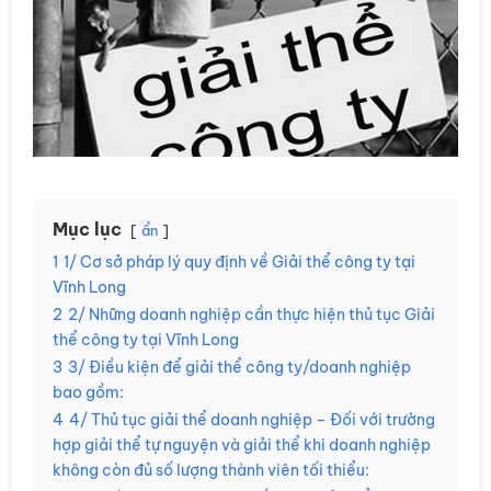
Mục lục
ẩn
1
1/ Cơ sở pháp lý quy định về Giải thể công ty tại
Vĩnh Long
2
2/ Những doanh nghiệp cần thực hiện thủ tục Giải
thể công ty tại Vĩnh Long
3
3/ Điều kiện để giải thể công ty/doanh nghiệp
bao gồm:
4
4/ Thủ tục giải thể doanh nghiệp – Đối với trường
hợp giải thể tự nguyện và giải thể khi doanh nghiệp
không còn đủ số lượng thành viên tối thiểu: