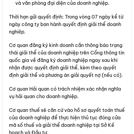
và văn phòng đại diện của doanh nghiệp.
Thời hạn gửi quyết định: Trong vòng 07 ngày kể từ
ngày công ty ban hành quyết định giải thể doanh
nghiệp.
Cơ quan đăng ký kinh doanh cần thông báo trạng
thái giải thể của doanh nghiệp trên Cổng thông tin
quốc gia về đăng ký doanh nghiệp ngay sau khi
nhận được quyết định giải thể, kèm theo quyết
định giải thể và phương án giải quyết nợ (nếu có).
Cơ quan Hải quan có trách nhiệm xác nhận nghĩa
vụ hải quan cho doanh nghiệp.
Cơ quan thuế sẽ căn cứ vào hồ sơ quyết toán thuế
của doanh nghiệp để thực hiện thủ tục đóng cửa
mã số thuế và giải thể doanh nghiệp tại Sở Kế
hoạch và Đầu tư.