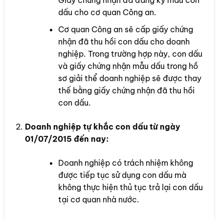
dấu cho cơ quan Công an.
Cơ quan Công an sẽ cấp giấy chứng
nhận đã thu hồi con dấu cho doanh
nghiệp. Trong trường hợp này, con dấu
và giấy chứng nhận mẫu dấu trong hồ
sơ giải thể doanh nghiệp sẽ được thay
thế bằng giấy chứng nhận đã thu hồi
con dấu.
Doanh nghiệp tự khắc con dấu từ ngày
01/07/2015 đến nay:
Doanh nghiệp có trách nhiệm không
được tiếp tục sử dụng con dấu mà
không thực hiện thủ tục trả lại con dấu
tại cơ quan nhà nước.