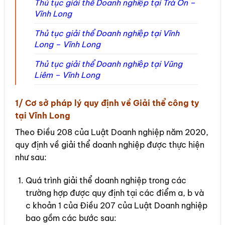
Thủ tục giải thể Doanh nghiệp tại Trà Ôn –
Vĩnh Long
Thủ tục giải thể Doanh nghiệp tại Vĩnh
Long – Vĩnh Long
Thủ tục giải thể Doanh nghiệp tại Vũng
Liêm – Vĩnh Long
1/ Cơ sở pháp lý quy định về Giải thể công ty
tại Vĩnh Long
Theo Điều 208 của Luật Doanh nghiệp năm 2020,
quy định về giải thể doanh nghiệp được thực hiện
như sau:
Quá trình giải thể doanh nghiệp trong các
trường hợp được quy định tại các điểm a, b và
c khoản 1 của Điều 207 của Luật Doanh nghiệp
bao gồm các bước sau: