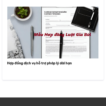
Hợp đồng dịch vụ hỗ trợ pháp lý dài hạn