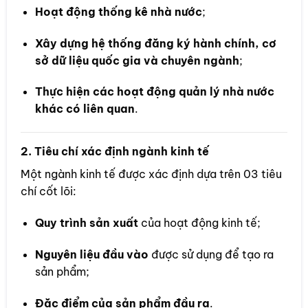
Hoạt động thống kê nhà nước
;
Xây dựng hệ thống đăng ký hành chính, cơ
sở dữ liệu quốc gia và chuyên ngành
;
Thực hiện các hoạt động quản lý nhà nước
khác có liên quan
.
2. Tiêu chí xác định ngành kinh tế
Một ngành kinh tế được xác định dựa trên 03 tiêu
chí cốt lõi:
Quy trình sản xuất
của hoạt động kinh tế;
Nguyên liệu đầu vào
được sử dụng để tạo ra
sản phẩm;
Đặc điểm của sản phẩm đầu ra
.