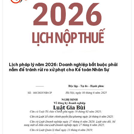
Lịch pháp lý năm 2026: Doanh nghiệp bắt buộc phải
nắm để tránh rủi ro xử phạt cho Kế toán Nhân Sự