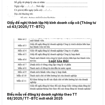
Giấy đề nghị thành lập Hộ kinh doanh cấp xã (Thông tư
số 43/2025/TT-BTC)
Biểu mẫu về đăng ký doanh nghiệp theo TT
68/2025/TT-BTC mới nhất 2025