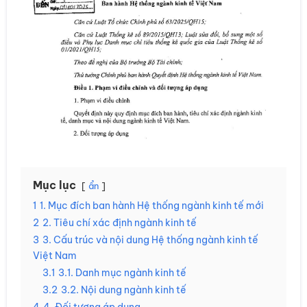
Mục lục
ẩn
1
1. Mục đích ban hành Hệ thống ngành kinh tế mới
2
2. Tiêu chí xác định ngành kinh tế
3
3. Cấu trúc và nội dung Hệ thống ngành kinh tế
Việt Nam
3.1
3.1. Danh mục ngành kinh tế
3.2
3.2. Nội dung ngành kinh tế