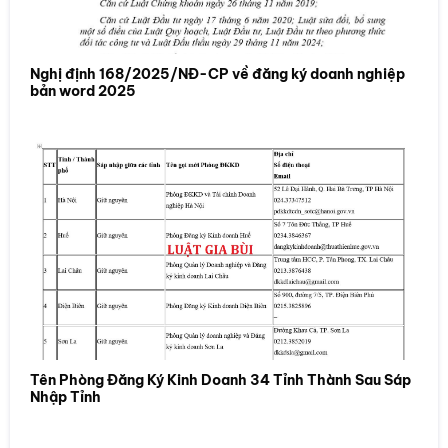
Nghị định 168/2025/NĐ-CP về đăng ký doanh nghiệp
bản word 2025
Tên Phòng Đăng Ký Kinh Doanh 34 Tỉnh Thành Sau Sáp
Nhập Tỉnh