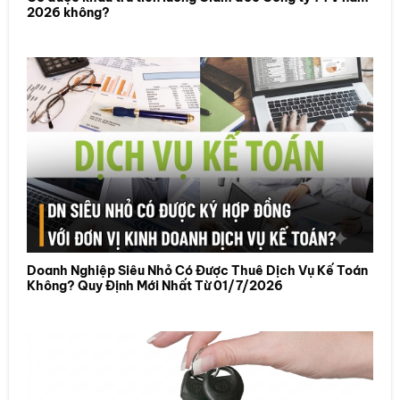
2026 không?
Doanh Nghiệp Siêu Nhỏ Có Được Thuê Dịch Vụ Kế Toán
Không? Quy Định Mới Nhất Từ 01/7/2026