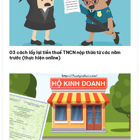
03 cách lấy lại tiền thuế TNCN nộp thừa từ các năm
trước (thực hiện online)