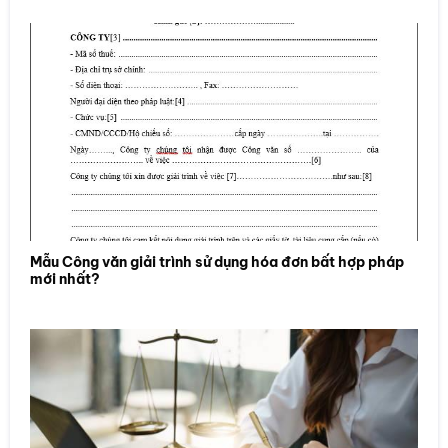
Mẫu Công văn giải trình sử dụng hóa đơn bất hợp pháp
mới nhất?