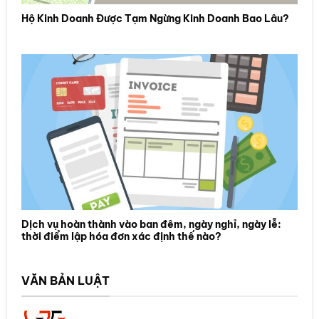
Hộ Kinh Doanh Được Tạm Ngừng Kinh Doanh Bao Lâu?
Dịch vụ hoàn thành vào ban đêm, ngày nghỉ, ngày lễ:
thời điểm lập hóa đơn xác định thế nào?
VĂN BẢN LUẬT