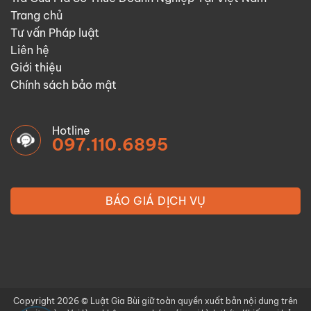
Trang chủ
Tư vấn Pháp luật
Liên hệ
Giới thiệu
Chính sách bảo mật
Hotline
097.110.6895
BÁO GIÁ DỊCH VỤ
Copyright 2026 © Luật Gia Bùi giữ toàn quyền xuất bản nội dung trên