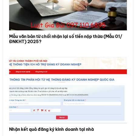
Mẫu văn bản từ chối nhận lại số tiền nộp thừa (Mẫu 01/
ĐNKHT) 2025?
Nhận kết quả đăng ký kinh doanh tại nhà