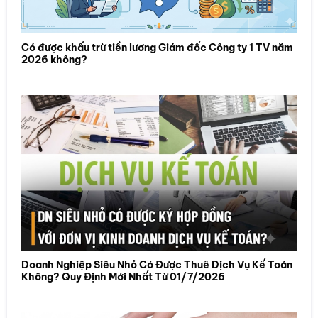
Có được khấu trừ tiền lương Giám đốc Công ty 1 TV năm
2026 không?
Doanh Nghiệp Siêu Nhỏ Có Được Thuê Dịch Vụ Kế Toán
Không? Quy Định Mới Nhất Từ 01/7/2026