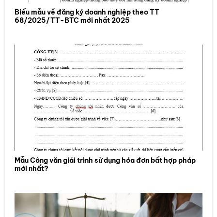
Biểu mẫu về đăng ký doanh nghiệp theo TT
68/2025/TT-BTC mới nhất 2025
Mẫu Công văn giải trình sử dụng hóa đơn bất hợp pháp
mới nhất?