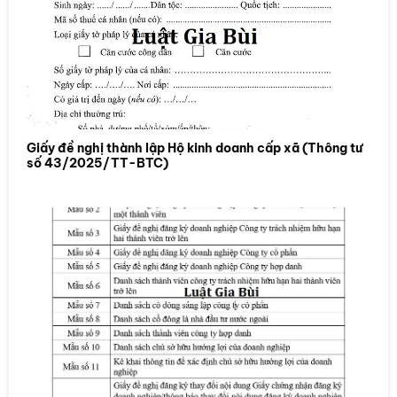
Giấy đề nghị thành lập Hộ kinh doanh cấp xã (Thông tư
số 43/2025/TT-BTC)