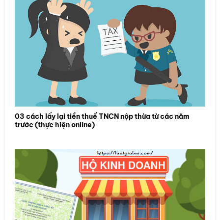
03 cách lấy lại tiền thuế TNCN nộp thừa từ các năm
trước (thực hiện online)