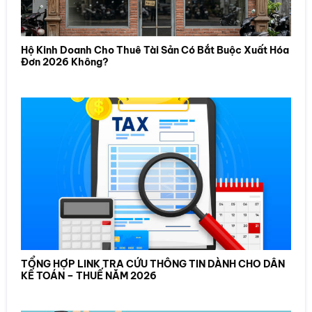
Hộ Kinh Doanh Cho Thuê Tài Sản Có Bắt Buộc Xuất Hóa
Đơn 2026 Không?
TỔNG HỢP LINK TRA CỨU THÔNG TIN DÀNH CHO DÂN
KẾ TOÁN – THUẾ NĂM 2026