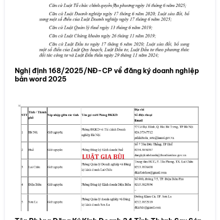
Nghị định 168/2025/NĐ-CP về đăng ký doanh nghiệp
bản word 2025