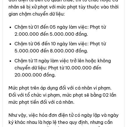
nhân sẽ bị xử phạt với mức phạt tùy thuộc vào thời
gian chậm chuyển dữ liệu:
Chậm từ 01 đến 05 ngày làm việc: Phạt từ
2.000.000 đến 5.000.000 đồng.
Chậm từ 06 đến 10 ngày làm việc: Phạt từ
5.000.000 đến 8.000.000 đồng.
Chậm từ 11 ngày làm việc trở lên hoặc không
chuyển dữ liệu: Phạt từ 10.000.000 đến
20.000.000 đồng.
Mức phạt trên áp dụng đối với cá nhân vi phạm.
Đối với tổ chức vi phạm, mức phạt sẽ bằng 02 lần
mức phạt tiền đối với cá nhân.
Như vậy, việc hóa đơn điện tử có ngày lập và ngày
ký khác nhau là hợp lệ theo quy định, nhưng cần