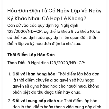
Hóa Đơn Điện Tử Có Ngày Lập Và Ngày
Ký Khác Nhau Có Hợp Lệ Không?
Căn cứ vào các quy định tại Nghị định
123/2020/NĐ-CP, cụ thể là Điều 9 và Điều 10, ta
có thể xác định các quy định liên quan đến thời
điểm lập và ký hóa đơn điện tử như sau:
Thời Điểm Lập Hóa Đơn
Theo Điều 9 Nghị định 123/2020/NĐ-CP:
Đối với bán hàng hóa
: Thời điểm lập hóa đơn
là thời điểm chuyển giao quyền sở hữu hoặc
quyền sử dụng hàng hóa cho người mua, không
phân biệt đã thu được tiền hay chưa.
Đối với cung cấp dịch vụ
: Thời điểm lập hóa
đơn là thời điểm hoàn thành việc cung cấp dịch