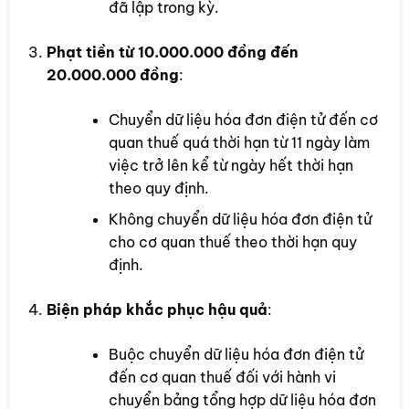
đã lập trong kỳ.
Phạt tiền từ 10.000.000 đồng đến
20.000.000 đồng
:
Chuyển dữ liệu hóa đơn điện tử đến cơ
quan thuế quá thời hạn từ 11 ngày làm
việc trở lên kể từ ngày hết thời hạn
theo quy định.
Không chuyển dữ liệu hóa đơn điện tử
cho cơ quan thuế theo thời hạn quy
định.
Biện pháp khắc phục hậu quả
:
Buộc chuyển dữ liệu hóa đơn điện tử
đến cơ quan thuế đối với hành vi
chuyển bảng tổng hợp dữ liệu hóa đơn