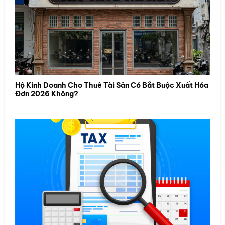
Hộ Kinh Doanh Cho Thuê Tài Sản Có Bắt Buộc Xuất Hóa
Đơn 2026 Không?