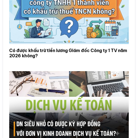
Có được khấu trừ tiền lương Giám đốc Công ty 1 TV năm
2026 không?