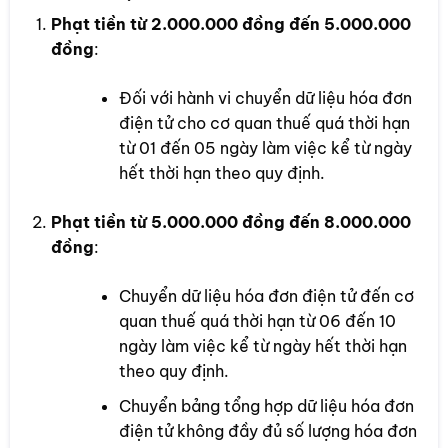
Phạt tiền từ 2.000.000 đồng đến 5.000.000
đồng
:
Đối với hành vi chuyển dữ liệu hóa đơn
điện tử cho cơ quan thuế quá thời hạn
từ 01 đến 05 ngày làm việc kể từ ngày
hết thời hạn theo quy định.
Phạt tiền từ 5.000.000 đồng đến 8.000.000
đồng
:
Chuyển dữ liệu hóa đơn điện tử đến cơ
quan thuế quá thời hạn từ 06 đến 10
ngày làm việc kể từ ngày hết thời hạn
theo quy định.
Chuyển bảng tổng hợp dữ liệu hóa đơn
điện tử không đầy đủ số lượng hóa đơn