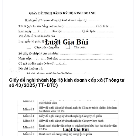
Giấy đề nghị thành lập Hộ kinh doanh cấp xã (Thông tư
số 43/2025/TT-BTC)