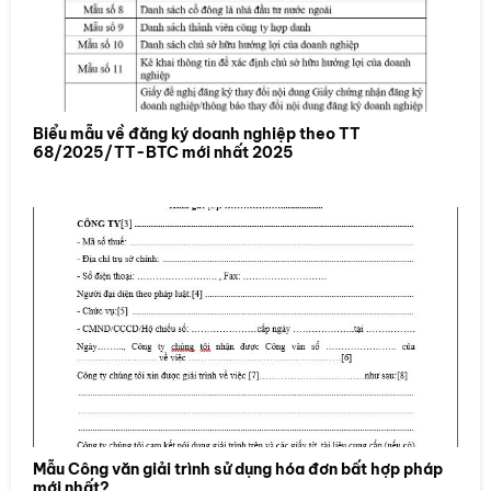
Biểu mẫu về đăng ký doanh nghiệp theo TT
68/2025/TT-BTC mới nhất 2025
Mẫu Công văn giải trình sử dụng hóa đơn bất hợp pháp
mới nhất?