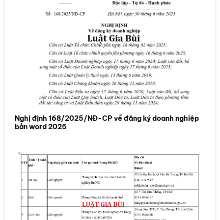
Nghị định 168/2025/NĐ-CP về đăng ký doanh nghiệp
bản word 2025