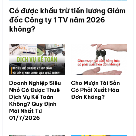
Có được khấu trừ tiền lương Giám
đốc Công ty 1 TV năm 2026
không?
Doanh Nghiệp Siêu
Cho Mượn Tài Sản
Nhỏ Có Được Thuê
Có Phải Xuất Hóa
Dịch Vụ Kế Toán
Đơn Không?
Không? Quy Định
Mới Nhất Từ
01/7/2026