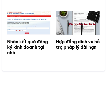
Nhận kết quả đăng
Hợp đồng dịch vụ hỗ
ký kinh doanh tại
trợ pháp lý dài hạn
nhà