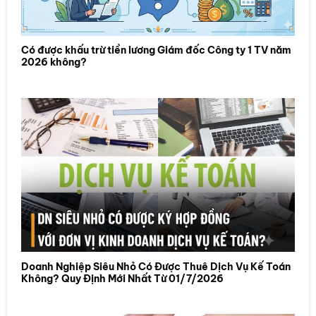
Có được khấu trừ tiền lương Giám đốc Công ty 1 TV năm
2026 không?
Doanh Nghiệp Siêu Nhỏ Có Được Thuê Dịch Vụ Kế Toán
Không? Quy Định Mới Nhất Từ 01/7/2026