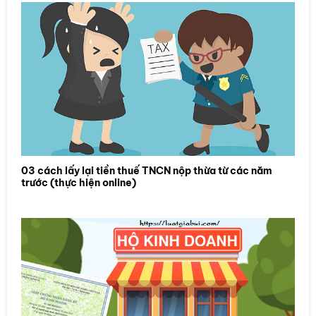
03 cách lấy lại tiền thuế TNCN nộp thừa từ các năm
trước (thực hiện online)