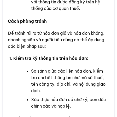
với thông tin được đăng ký trên hệ
thống của cơ quan thuế.
Cách phòng tránh
Để tránh rủi ro từ hóa đơn giả và hóa đơn khống,
doanh nghiệp và người tiêu dùng có thể áp dụng
các biện pháp sau:
Kiểm tra kỹ thông tin trên hóa đơn
:
So sánh giữa các liên hóa đơn, kiểm
tra chi tiết thông tin như mã số thuế,
tên công ty, địa chỉ, và nội dung giao
dịch.
Xác thực hóa đơn có chữ ký, con dấu
chính xác và hợp lệ.