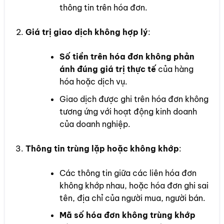
thông tin trên hóa đơn.
Giá trị giao dịch không hợp lý
:
Số tiền trên hóa đơn không phản
ánh đúng giá trị thực tế
của hàng
hóa hoặc dịch vụ.
Giao dịch được ghi trên hóa đơn không
tương ứng với hoạt động kinh doanh
của doanh nghiệp.
Thông tin trùng lặp hoặc không khớp
:
Các thông tin giữa các liên hóa đơn
không khớp nhau, hoặc hóa đơn ghi sai
tên, địa chỉ của người mua, người bán.
Mã số hóa đơn không trùng khớp