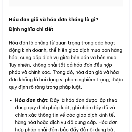
Hóa đơn giả và hóa đơn khống là gì?
Định nghĩa chi tiết
Hóa đơn là chứng từ quan trọng trong các hoạt
động kinh doanh, thể hiện giao dịch mua bán hàng
hóa, cung cấp dịch vụ giữa bên bán và bên mua.
Tuy nhiên, không phải tất cả hóa đơn đều hợp
pháp và chính xác. Trong đó, hóa đơn giả và hóa
đơn khống là hai dạng vi phạm nghiêm trọng, được
quy định rõ ràng trong pháp luật.
Hóa đơn thật
: Đây là hóa đơn được lập theo
đúng quy định pháp luật, ghi nhận đầy đủ và
chính xác thông tin về các giao dịch kinh tế,
hàng hóa hoặc dịch vụ đã cung cấp. Hóa đơn
hợp pháp phải đảm bảo đầy đủ nội dung bắt