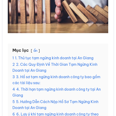
Mục lục
ẩn
1
1. Thủ tục tạm ngừng kinh doanh tại An Giang
2
2. Các Quy Định Về Thời Gian Tạm Ngừng Kinh
Doanh tại An Giang
3
3. Hồ sơ tạm ngừng kinh doanh công ty bao gồm
các tài liệu sau:
4
4. Thời hạn tạm ngừng kinh doanh công ty tại An
Giang
5
5. Hướng Dẫn Cách Nộp Hồ Sơ Tạm Ngừng Kinh
Doanh tại An Giang
6
6. Lưu ý khi tạm ngừng kinh doanh công ty theo