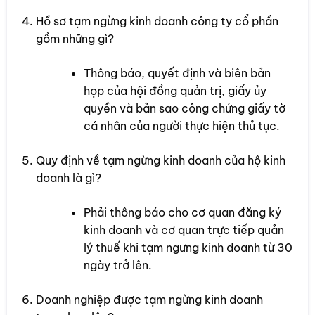
Hồ sơ tạm ngừng kinh doanh công ty cổ phần
gồm những gì?
Thông báo, quyết định và biên bản
họp của hội đồng quản trị, giấy ủy
quyền và bản sao công chứng giấy tờ
cá nhân của người thực hiện thủ tục.
Quy định về tạm ngừng kinh doanh của hộ kinh
doanh là gì?
Phải thông báo cho cơ quan đăng ký
kinh doanh và cơ quan trực tiếp quản
lý thuế khi tạm ngưng kinh doanh từ 30
ngày trở lên.
Doanh nghiệp được tạm ngừng kinh doanh