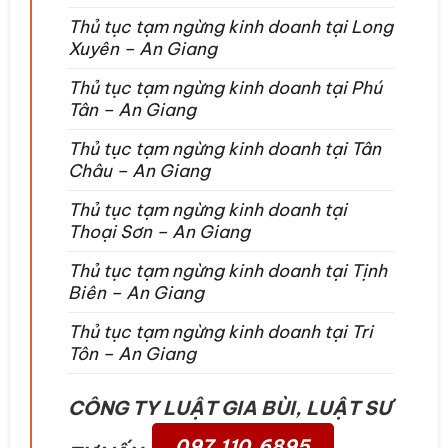
Thủ tục tạm ngừng kinh doanh tại Long
Xuyên – An Giang
Thủ tục tạm ngừng kinh doanh tại Phú
Tân – An Giang
Thủ tục tạm ngừng kinh doanh tại Tân
Châu – An Giang
Thủ tục tạm ngừng kinh doanh tại
Thoại Sơn – An Giang
Thủ tục tạm ngừng kinh doanh tại Tịnh
Biên – An Giang
Thủ tục tạm ngừng kinh doanh tại Tri
Tôn – An Giang
CÔNG TY LUẬT GIA BÙI, LUẬT SƯ
097.110.6895