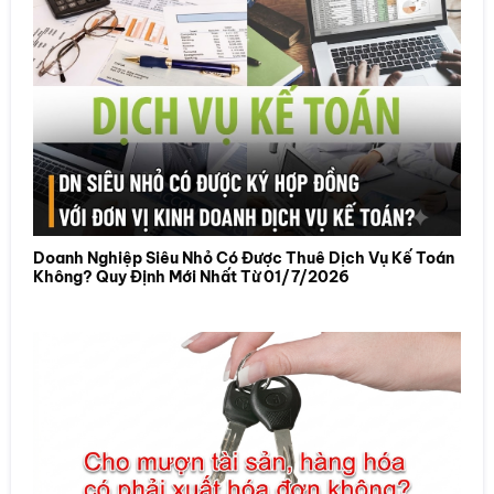
Doanh Nghiệp Siêu Nhỏ Có Được Thuê Dịch Vụ Kế Toán
Không? Quy Định Mới Nhất Từ 01/7/2026