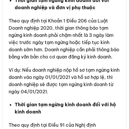
Thời gian tạm ngừng kinh doanh đối với
doanh nghiệp và đơn vị phụ thuộc
Theo quy định tại Khoản 1 Điều 206 của Luật
Doanh nghiệp 2020, thời gian thông báo tạm
ngừng kinh doanh phải chậm nhất là 3 ngày làm
việc trước ngày tạm ngừng hoặc tiếp tục kinh
doanh sớm hơn. Doanh nghiệp cần phải thông báo
bằng văn bản cho cơ quan đăng ký kinh doanh.
Ví dụ: Nếu doanh nghiệp nộp hồ sơ tạm ngừng kinh
doanh vào ngày 01/01/2021 và hồ sơ hợp lệ, thì
doanh nghiệp sẽ được tạm ngừng kinh doanh từ
ngày 04/01/2021.
Thời gian tạm ngừng kinh doanh đối với hộ
kinh doanh
Theo quy định tại Điều 91 của Nghị định