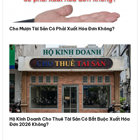
Cho Mượn Tài Sản Có Phải Xuất Hóa Đơn Không?
Hộ Kinh Doanh Cho Thuê Tài Sản Có Bắt Buộc Xuất Hóa
Đơn 2026 Không?