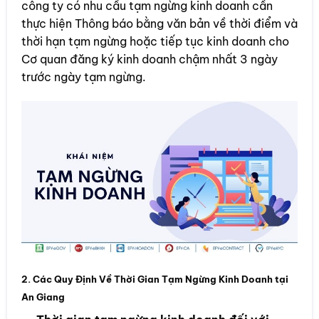
công ty có nhu cầu tạm ngừng kinh doanh cần
thực hiện Thông báo bằng văn bản về thời điểm và
thời hạn tạm ngừng hoặc tiếp tục kinh doanh cho
Cơ quan đăng ký kinh doanh chậm nhất 3 ngày
trước ngày tạm ngừng.
2. Các Quy Định Về Thời Gian Tạm Ngừng Kinh Doanh tại
An Giang