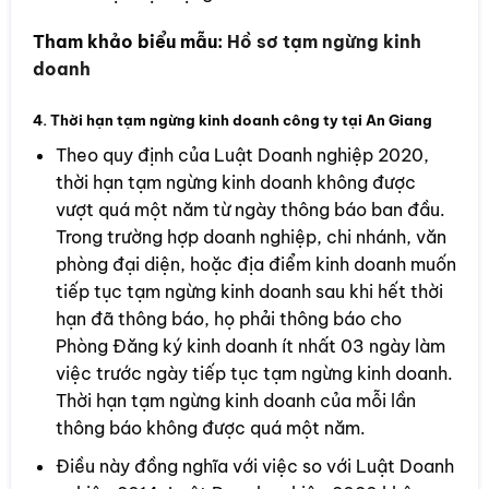
Tham khảo biểu mẫu:
Hồ sơ tạm ngừng kinh
doanh
4. Thời hạn tạm ngừng kinh doanh công ty tại An Giang
Theo quy định của Luật Doanh nghiệp 2020,
thời hạn tạm ngừng kinh doanh không được
vượt quá một năm từ ngày thông báo ban đầu.
Trong trường hợp doanh nghiệp, chi nhánh, văn
phòng đại diện, hoặc địa điểm kinh doanh muốn
tiếp tục tạm ngừng kinh doanh sau khi hết thời
hạn đã thông báo, họ phải thông báo cho
Phòng Đăng ký kinh doanh ít nhất 03 ngày làm
việc trước ngày tiếp tục tạm ngừng kinh doanh.
Thời hạn tạm ngừng kinh doanh của mỗi lần
thông báo không được quá một năm.
Điều này đồng nghĩa với việc so với Luật Doanh