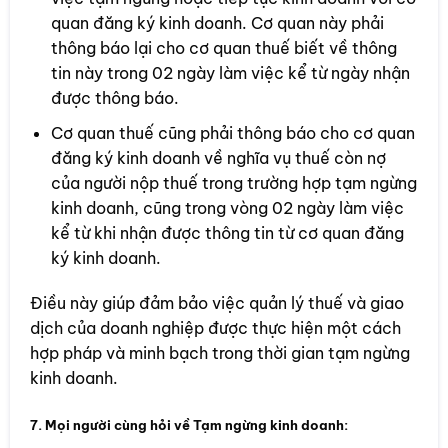
quan đăng ký kinh doanh. Cơ quan này phải
thông báo lại cho cơ quan thuế biết về thông
tin này trong 02 ngày làm việc kể từ ngày nhận
được thông báo.
Cơ quan thuế cũng phải thông báo cho cơ quan
đăng ký kinh doanh về nghĩa vụ thuế còn nợ
của người nộp thuế trong trường hợp tạm ngừng
kinh doanh, cũng trong vòng 02 ngày làm việc
kể từ khi nhận được thông tin từ cơ quan đăng
ký kinh doanh.
Điều này giúp đảm bảo việc quản lý thuế và giao
dịch của doanh nghiệp được thực hiện một cách
hợp pháp và minh bạch trong thời gian tạm ngừng
kinh doanh.
7. Mọi người cùng hỏi về Tạm ngừng kinh doanh: