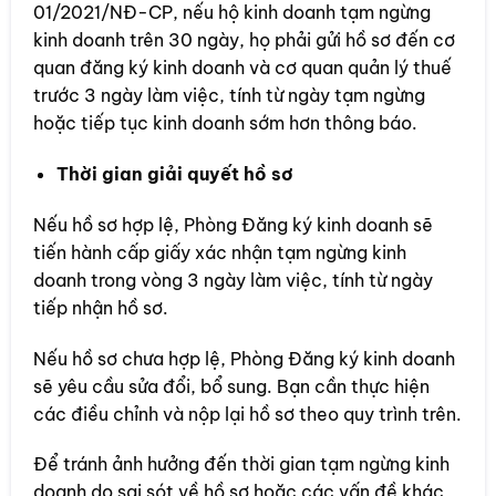
01/2021/NĐ-CP, nếu hộ kinh doanh tạm ngừng
kinh doanh trên 30 ngày, họ phải gửi hồ sơ đến cơ
quan đăng ký kinh doanh và cơ quan quản lý thuế
trước 3 ngày làm việc, tính từ ngày tạm ngừng
hoặc tiếp tục kinh doanh sớm hơn thông báo.
Thời gian giải quyết hồ sơ
Nếu hồ sơ hợp lệ, Phòng Đăng ký kinh doanh sẽ
tiến hành cấp giấy xác nhận tạm ngừng kinh
doanh trong vòng 3 ngày làm việc, tính từ ngày
tiếp nhận hồ sơ.
Nếu hồ sơ chưa hợp lệ, Phòng Đăng ký kinh doanh
sẽ yêu cầu sửa đổi, bổ sung. Bạn cần thực hiện
các điều chỉnh và nộp lại hồ sơ theo quy trình trên.
Để tránh ảnh hưởng đến thời gian tạm ngừng kinh
doanh do sai sót về hồ sơ hoặc các vấn đề khác,