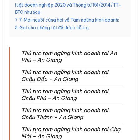
luật doanh nghiệp 2020 và Thông tư 151/2014/TT-
BTC như sau:
7
7. Mọi người cùng hỏi về Tạm ngừng kinh doanh:
8
Gọi cho chúng tôi để được hỗ trợ:
Thủ tục tạm ngừng kinh doanh tại An
Phú – An Giang
Thủ tục tạm ngừng kinh doanh tại
Châu Đốc – An Giang
Thủ tục tạm ngừng kinh doanh tại
Châu Phú – An Giang
Thủ tục tạm ngừng kinh doanh tại
Châu Thành – An Giang
Thủ tục tạm ngừng kinh doanh tại Chợ
Mới – An Giang