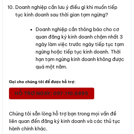
Doanh nghiệp cần lưu ý điều gì khi muốn tiếp
tục kinh doanh sau thời gian tạm ngừng?
Doanh nghiệp cần thông báo cho cơ
quan đăng ký kinh doanh chậm nhất 3
ngày làm việc trước ngày tiếp tục tạm
ngừng hoặc tiếp tục kinh doanh. Thời
hạn tạm ngừng kinh doanh không được
quá một năm.
Gọi cho chúng tôi để được hỗ trợ:
HỖ TRỢ NGAY: 097.110.6895
Chúng tôi sẵn lòng hỗ trợ bạn trong mọi vấn đề
liên quan đến đăng ký kinh doanh và các thủ tục
hành chính khác.