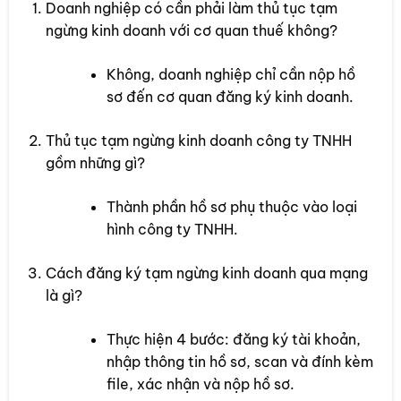
Doanh nghiệp có cần phải làm thủ tục tạm
ngừng kinh doanh với cơ quan thuế không?
Không, doanh nghiệp chỉ cần nộp hồ
sơ đến cơ quan đăng ký kinh doanh.
Thủ tục tạm ngừng kinh doanh công ty TNHH
gồm những gì?
Thành phần hồ sơ phụ thuộc vào loại
hình công ty TNHH.
Cách đăng ký tạm ngừng kinh doanh qua mạng
là gì?
Thực hiện 4 bước: đăng ký tài khoản,
nhập thông tin hồ sơ, scan và đính kèm
file, xác nhận và nộp hồ sơ.