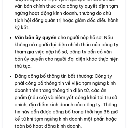
văn bản chính thức của công ty quyết định tạm
ngừng hoạt động kinh doanh, thường do chủ
tịch hội đồng quản trị hoặc giám đốc điều hành
ký kết.
Văn bản ủy quyền
cho người nộp hồ sơ: Nếu
không có người đại diện chính thức của công ty
tham gia việc nộp hồ sơ, công ty cần có văn
bản ủy quyền cho người đại diện khác thực hiện
thủ tục.
Đăng công bố thông tin bất thường: Công ty
phải công bố thông tin về việc tạm ngừng kinh
doanh trên trang thông tin điện tử, các ấn
phẩm (nếu có) và niêm yết công khai tại trụ sở
chính, địa điểm kinh doanh của công ty. Thông
tin này cần được công bố trong thời hạn 36 giờ
kể từ khi tạm ngừng kinh doanh một phần hoặc
toàn bộ hoạt động kinh doanh.