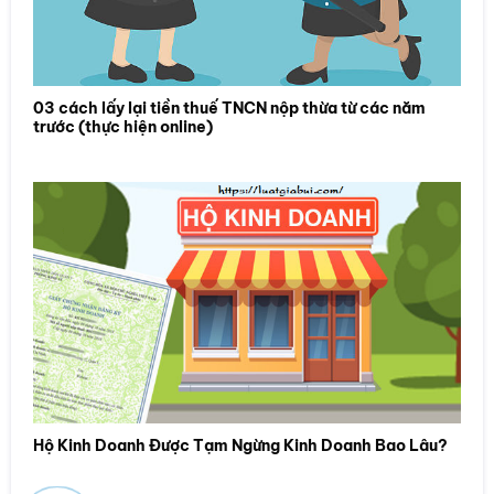
03 cách lấy lại tiền thuế TNCN nộp thừa từ các năm
trước (thực hiện online)
Hộ Kinh Doanh Được Tạm Ngừng Kinh Doanh Bao Lâu?