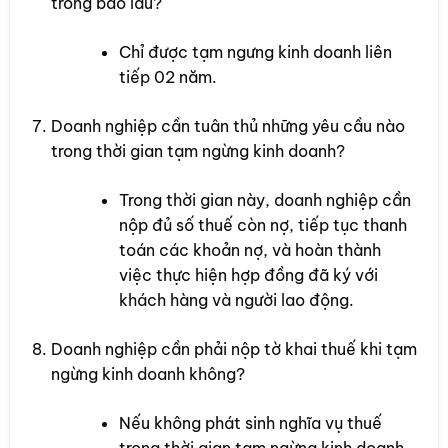
trong bao lâu?
Chỉ được tạm ngưng kinh doanh liên
tiếp 02 năm.
Doanh nghiệp cần tuân thủ những yêu cầu nào
trong thời gian tạm ngừng kinh doanh?
Trong thời gian này, doanh nghiệp cần
nộp đủ số thuế còn nợ, tiếp tục thanh
toán các khoản nợ, và hoàn thành
việc thực hiện hợp đồng đã ký với
khách hàng và người lao động.
Doanh nghiệp cần phải nộp tờ khai thuế khi tạm
ngừng kinh doanh không?
Nếu không phát sinh nghĩa vụ thuế