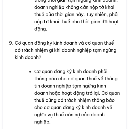
trong thời gian tạm ngừng kinh doanh,
doanh nghiệp không cần nộp tờ khai
thuế của thời gian này. Tuy nhiên, phải
nộp tờ khai thuế cho thời gian đã hoạt
động.
Cơ quan đăng ký kinh doanh và cơ quan thuế
có trách nhiệm gì khi doanh nghiệp tạm ngừng
kinh doanh?
Cơ quan đăng ký kinh doanh phải
thông báo cho cơ quan thuế về thông
tin doanh nghiệp tạm ngừng kinh
doanh hoặc hoạt động trở lại. Cơ quan
thuế cũng có trách nhiệm thông báo
cho cơ quan đăng ký kinh doanh về
nghĩa vụ thuế còn nợ của doanh
nghiệp.