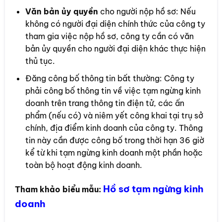
Văn bản ủy quyền
cho người nộp hồ sơ: Nếu
không có người đại diện chính thức của công ty
tham gia việc nộp hồ sơ, công ty cần có văn
bản ủy quyền cho người đại diện khác thực hiện
thủ tục.
Đăng công bố thông tin bất thường: Công ty
phải công bố thông tin về việc tạm ngừng kinh
doanh trên trang thông tin điện tử, các ấn
phẩm (nếu có) và niêm yết công khai tại trụ sở
chính, địa điểm kinh doanh của công ty. Thông
tin này cần được công bố trong thời hạn 36 giờ
kể từ khi tạm ngừng kinh doanh một phần hoặc
toàn bộ hoạt động kinh doanh.
Hồ sơ tạm ngừng kinh
Tham khảo biểu mẫu:
doanh