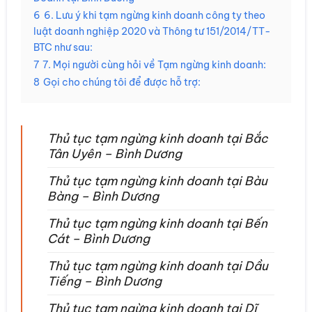
6
6. Lưu ý khi tạm ngừng kinh doanh công ty theo
luật doanh nghiệp 2020 và Thông tư 151/2014/TT-
BTC như sau:
7
7. Mọi người cùng hỏi về Tạm ngừng kinh doanh:
8
Gọi cho chúng tôi để được hỗ trợ:
Thủ tục tạm ngừng kinh doanh tại Bắc
Tân Uyên – Bình Dương
Thủ tục tạm ngừng kinh doanh tại Bàu
Bàng – Bình Dương
Thủ tục tạm ngừng kinh doanh tại Bến
Cát – Bình Dương
Thủ tục tạm ngừng kinh doanh tại Dầu
Tiếng – Bình Dương
Thủ tục tạm ngừng kinh doanh tại Dĩ