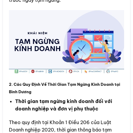
2. Các Quy Định Về Thời Gian Tạm Ngừng Kinh Doanh tại
Bình Dương
Thời gian tạm ngừng kinh doanh đối với
doanh nghiệp và đơn vị phụ thuộc
Theo quy định tại Khoản 1 Điều 206 của Luật
Doanh nghiệp 2020, thời gian thông báo tạm