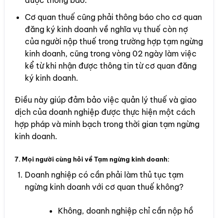
Cơ quan thuế cũng phải thông báo cho cơ quan
đăng ký kinh doanh về nghĩa vụ thuế còn nợ
của người nộp thuế trong trường hợp tạm ngừng
kinh doanh, cũng trong vòng 02 ngày làm việc
kể từ khi nhận được thông tin từ cơ quan đăng
ký kinh doanh.
Điều này giúp đảm bảo việc quản lý thuế và giao
dịch của doanh nghiệp được thực hiện một cách
hợp pháp và minh bạch trong thời gian tạm ngừng
kinh doanh.
7. Mọi người cùng hỏi về Tạm ngừng kinh doanh:
Doanh nghiệp có cần phải làm thủ tục tạm
ngừng kinh doanh với cơ quan thuế không?
Không, doanh nghiệp chỉ cần nộp hồ