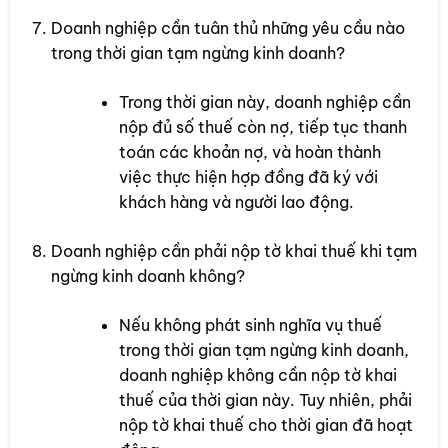
Doanh nghiệp cần tuân thủ những yêu cầu nào
trong thời gian tạm ngừng kinh doanh?
Trong thời gian này, doanh nghiệp cần
nộp đủ số thuế còn nợ, tiếp tục thanh
toán các khoản nợ, và hoàn thành
việc thực hiện hợp đồng đã ký với
khách hàng và người lao động.
Doanh nghiệp cần phải nộp tờ khai thuế khi tạm
ngừng kinh doanh không?
Nếu không phát sinh nghĩa vụ thuế
trong thời gian tạm ngừng kinh doanh,
doanh nghiệp không cần nộp tờ khai
thuế của thời gian này. Tuy nhiên, phải
nộp tờ khai thuế cho thời gian đã hoạt