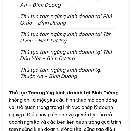
An – Bình Dương
Thủ tục tạm ngừng kinh doanh tại Phú
Giáo – Bình Dương
Thủ tục tạm ngừng kinh doanh tại Tân
Uyên – Bình Dương
Thủ tục tạm ngừng kinh doanh tại Thủ
Dầu Một – Bình Dương
Thủ tục tạm ngừng kinh doanh tại
Thuận An – Bình Dương
Thủ tục Tạm ngừng kinh doanh tại Bình Dương
không chỉ là một yêu cầu hình thức mà còn đóng
vai trò quan trọng trong lĩnh vực pháp lý doanh
nghiệp. Điều này giúp bảo vệ quyền lợi của cả
doanh nghiệp và các bên liên quan trong quá trình
tạm ngừng kinh doanh, đồng thời cũng tạo điều