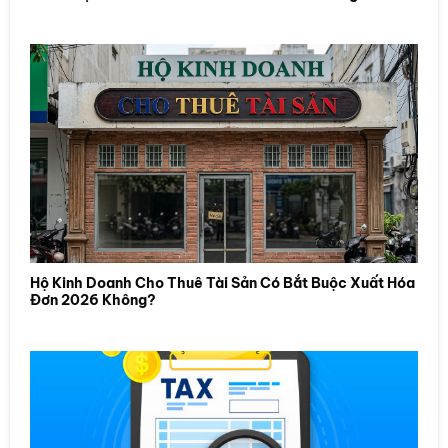
Hộ Kinh Doanh Cho Thuê Tài Sản Có Bắt Buộc Xuất Hóa
Đơn 2026 Không?