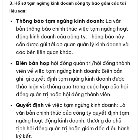
3. Hồ sơ tạm ngừng kinh doanh công ty bao gồm các tài
liệu sau:
Thông báo tạm ngừng kinh doanh:
Là văn
bản thông báo chính thức việc tạm ngừng hoạt
động kinh doanh của công ty. Thông báo này
cần được gửi tới cơ quan quản lý kinh doanh và
các bên liên quan khác.
Biên bản họp
hội đồng quản trị/hội đồng thành
viên về việc tạm ngừng kinh doanh: Biên bản
ghi lại quyết định tạm ngừng kinh doanh được
thảo luận và thông qua trong cuộc họp của hội
đồng quản trị hoặc hội đồng thành viên.
Quyết định
về việc tạm ngừng kinh doanh: Là
văn bản chính thức của công ty quyết định tạm
ngừng hoạt động kinh doanh, thường do chủ
tịch hội đồng quản trị hoặc giám đốc điều hành
ký kết.