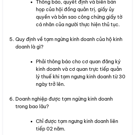
Thông báo, quyết định và biên bản
họp của hội đồng quản trị, giấy ủy
quyền và bản sao công chứng giấy tờ
cá nhân của người thực hiện thủ tục.
Quy định về tạm ngừng kinh doanh của hộ kinh
doanh là gì?
Phải thông báo cho cơ quan đăng ký
kinh doanh và cơ quan trực tiếp quản
lý thuế khi tạm ngưng kinh doanh từ 30
ngày trở lên.
Doanh nghiệp được tạm ngừng kinh doanh
trong bao lâu?
Chỉ được tạm ngưng kinh doanh liên
tiếp 02 năm.