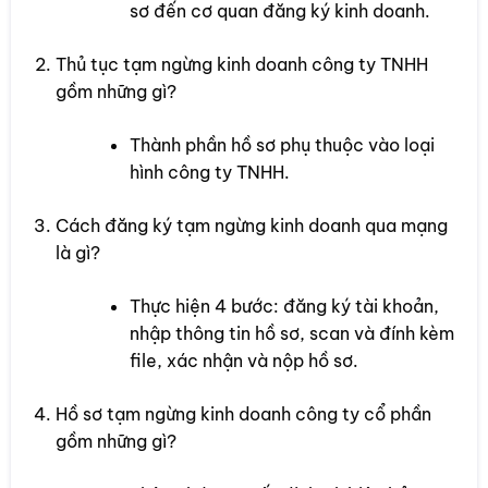
sơ đến cơ quan đăng ký kinh doanh.
Thủ tục tạm ngừng kinh doanh công ty TNHH
gồm những gì?
Thành phần hồ sơ phụ thuộc vào loại
hình công ty TNHH.
Cách đăng ký tạm ngừng kinh doanh qua mạng
là gì?
Thực hiện 4 bước: đăng ký tài khoản,
nhập thông tin hồ sơ, scan và đính kèm
file, xác nhận và nộp hồ sơ.
Hồ sơ tạm ngừng kinh doanh công ty cổ phần
gồm những gì?