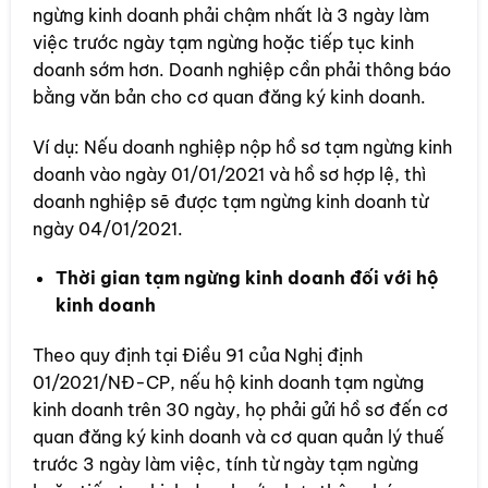
ngừng kinh doanh phải chậm nhất là 3 ngày làm
việc trước ngày tạm ngừng hoặc tiếp tục kinh
doanh sớm hơn. Doanh nghiệp cần phải thông báo
bằng văn bản cho cơ quan đăng ký kinh doanh.
Ví dụ: Nếu doanh nghiệp nộp hồ sơ tạm ngừng kinh
doanh vào ngày 01/01/2021 và hồ sơ hợp lệ, thì
doanh nghiệp sẽ được tạm ngừng kinh doanh từ
ngày 04/01/2021.
Thời gian tạm ngừng kinh doanh đối với hộ
kinh doanh
Theo quy định tại Điều 91 của Nghị định
01/2021/NĐ-CP, nếu hộ kinh doanh tạm ngừng
kinh doanh trên 30 ngày, họ phải gửi hồ sơ đến cơ
quan đăng ký kinh doanh và cơ quan quản lý thuế
trước 3 ngày làm việc, tính từ ngày tạm ngừng