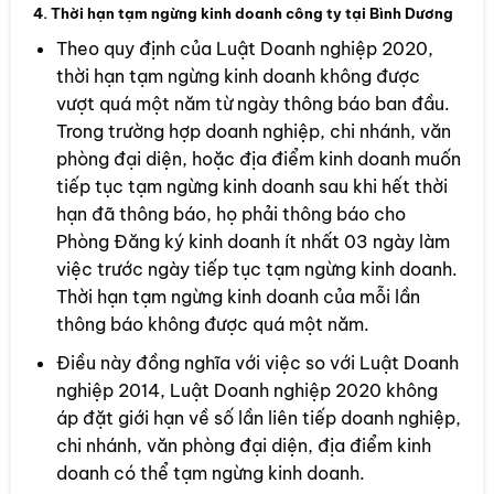
4. Thời hạn tạm ngừng kinh doanh công ty tại Bình Dương
Theo quy định của Luật Doanh nghiệp 2020,
thời hạn tạm ngừng kinh doanh không được
vượt quá một năm từ ngày thông báo ban đầu.
Trong trường hợp doanh nghiệp, chi nhánh, văn
phòng đại diện, hoặc địa điểm kinh doanh muốn
tiếp tục tạm ngừng kinh doanh sau khi hết thời
hạn đã thông báo, họ phải thông báo cho
Phòng Đăng ký kinh doanh ít nhất 03 ngày làm
việc trước ngày tiếp tục tạm ngừng kinh doanh.
Thời hạn tạm ngừng kinh doanh của mỗi lần
thông báo không được quá một năm.
Điều này đồng nghĩa với việc so với Luật Doanh
nghiệp 2014, Luật Doanh nghiệp 2020 không
áp đặt giới hạn về số lần liên tiếp doanh nghiệp,
chi nhánh, văn phòng đại diện, địa điểm kinh
doanh có thể tạm ngừng kinh doanh.