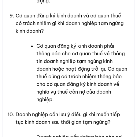
động.
Cơ quan đăng ký kinh doanh và cơ quan thuế
có trách nhiệm gì khi doanh nghiệp tạm ngừng
kinh doanh?
Cơ quan đăng ký kinh doanh phải
thông báo cho cơ quan thuế về thông
tin doanh nghiệp tạm ngừng kinh
doanh hoặc hoạt động trở lại. Cơ quan
thuế cũng có trách nhiệm thông báo
cho cơ quan đăng ký kinh doanh về
nghĩa vụ thuế còn nợ của doanh
nghiệp.
Doanh nghiệp cần lưu ý điều gì khi muốn tiếp
tục kinh doanh sau thời gian tạm ngừng?