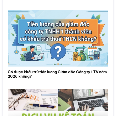
Có được khấu trừ tiền lương Giám đốc Công ty 1 TV năm
2026 không?