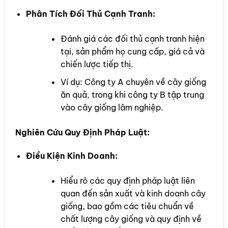
Phân Tích Đối Thủ Cạnh Tranh:
Đánh giá các đối thủ cạnh tranh hiện
tại, sản phẩm họ cung cấp, giá cả và
chiến lược tiếp thị.
Ví dụ: Công ty A chuyên về cây giống
ăn quả, trong khi công ty B tập trung
vào cây giống lâm nghiệp.
Nghiên Cứu Quy Định Pháp Luật:
Điều Kiện Kinh Doanh:
Hiểu rõ các quy định pháp luật liên
quan đến sản xuất và kinh doanh cây
giống, bao gồm các tiêu chuẩn về
chất lượng cây giống và quy định về