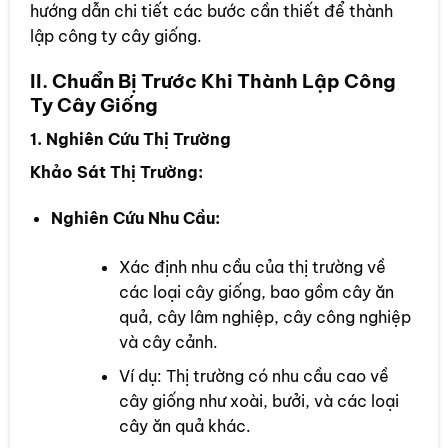
hướng dẫn chi tiết các bước cần thiết để thành
lập công ty cây giống.
II. Chuẩn Bị Trước Khi Thành Lập Công
Ty Cây Giống
1. Nghiên Cứu Thị Trường
Khảo Sát Thị Trường:
Nghiên Cứu Nhu Cầu:
Xác định nhu cầu của thị trường về
các loại cây giống, bao gồm cây ăn
quả, cây lâm nghiệp, cây công nghiệp
và cây cảnh.
Ví dụ: Thị trường có nhu cầu cao về
cây giống như xoài, bưởi, và các loại
cây ăn quả khác.