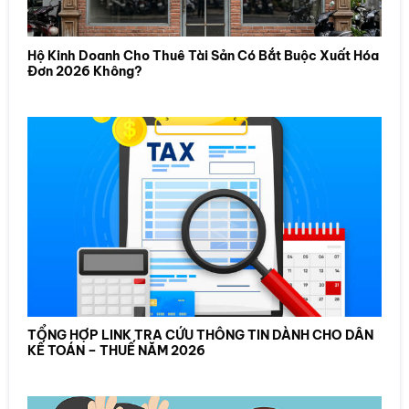
Hộ Kinh Doanh Cho Thuê Tài Sản Có Bắt Buộc Xuất Hóa
Đơn 2026 Không?
TỔNG HỢP LINK TRA CỨU THÔNG TIN DÀNH CHO DÂN
KẾ TOÁN – THUẾ NĂM 2026