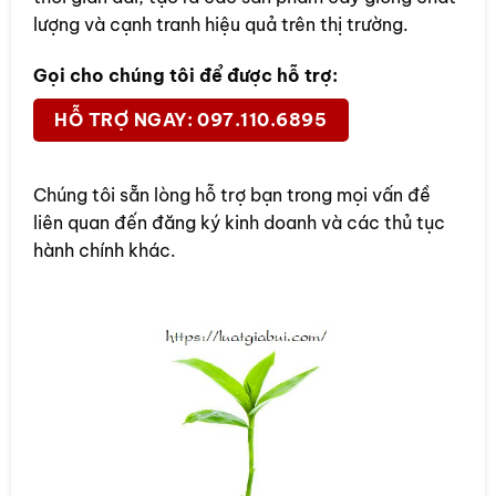
lượng và cạnh tranh hiệu quả trên thị trường.
Gọi cho chúng tôi để được hỗ trợ:
HỖ TRỢ NGAY: 097.110.6895
Chúng tôi sẵn lòng hỗ trợ bạn trong mọi vấn đề
liên quan đến đăng ký kinh doanh và các thủ tục
hành chính khác.