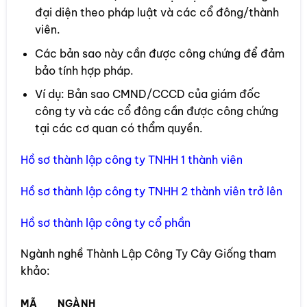
đại diện theo pháp luật và các cổ đông/thành
viên.
Các bản sao này cần được công chứng để đảm
bảo tính hợp pháp.
Ví dụ: Bản sao CMND/CCCD của giám đốc
công ty và các cổ đông cần được công chứng
tại các cơ quan có thẩm quyền.
Hồ sơ thành lập công ty TNHH 1 thành viên
Hồ sơ thành lập công ty TNHH 2 thành viên trở lên
Hồ sơ thành lập công ty cổ phần
Ngành nghề Thành Lập Công Ty Cây Giống tham
khảo:
MÃ
NGÀNH