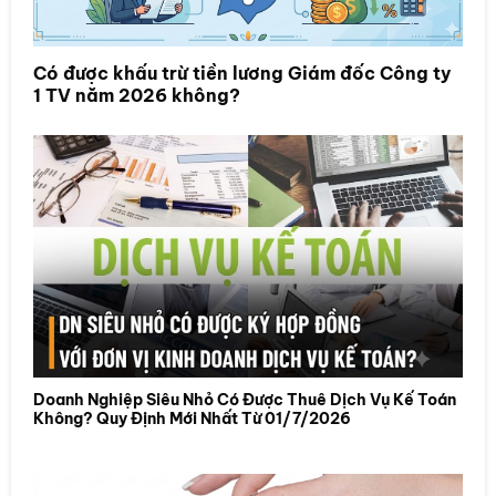
Có được khấu trừ tiền lương Giám đốc Công ty
1 TV năm 2026 không?
Doanh Nghiệp Siêu Nhỏ Có Được Thuê Dịch Vụ Kế Toán
Không? Quy Định Mới Nhất Từ 01/7/2026