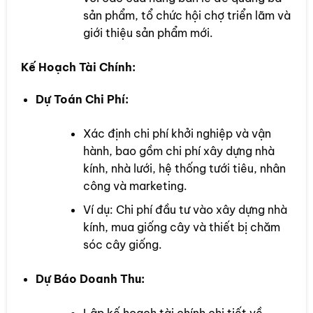
sản phẩm, tổ chức hội chợ triển lãm và
giới thiệu sản phẩm mới.
Kế Hoạch Tài Chính:
Dự Toán Chi Phí:
Xác định chi phí khởi nghiệp và vận
hành, bao gồm chi phí xây dựng nhà
kính, nhà lưới, hệ thống tưới tiêu, nhân
công và marketing.
Ví dụ: Chi phí đầu tư vào xây dựng nhà
kính, mua giống cây và thiết bị chăm
sóc cây giống.
Dự Báo Doanh Thu: