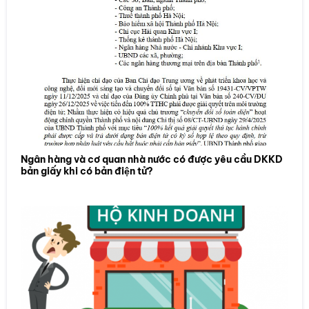
Ngân hàng và cơ quan nhà nước có được yêu cầu DKKD
bản giấy khi có bản điện tử?