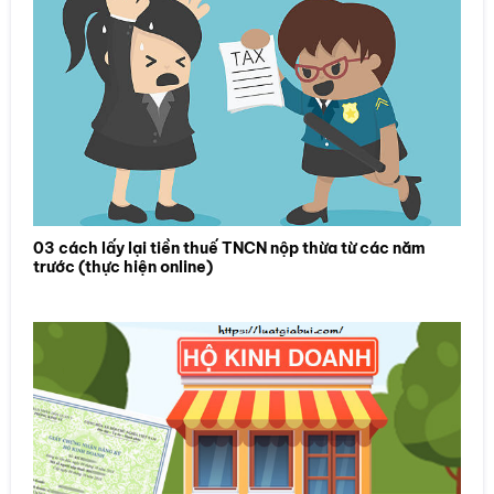
03 cách lấy lại tiền thuế TNCN nộp thừa từ các năm
trước (thực hiện online)