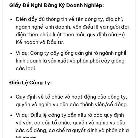
Giấy Đề Nghị Đăng Ký Doanh Nghiệp:
Điền đầy đủ thông tin về tên công ty, địa chỉ,
ngành nghề kinh doanh, vốn điều lệ và người đại
diện theo pháp luật theo mẫu quy định của Bộ
Kế hoạch và Đầu tư.
Ví dụ: Công ty cây giống cần ghi rõ ngành nghề
kinh doanh là sản xuất và phân phối cây giống
các loại.
Điều Lệ Công Ty:
Quy định về tổ chức và hoạt động của công ty,
quyền và nghĩa vụ của các thành viên/cổ đông.
Ví dụ: Điều lệ công ty cần nêu rõ các quy định
về vốn, cơ cấu tổ chức, quyền và nghĩa vụ của
các cổ đông, cơ chế ra quyết định và phân chia