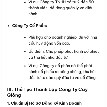
Ví dụ: Công ty TNHH có từ 2 đến 50
thành viên, dễ dàng quản lý và điều
hành.
Công Ty Cổ Phần:
Phù hợp cho doanh nghiệp lớn với nhu
cầu huy động vốn cao.
Ưu điểm: Cho phép phát hành cổ phiếu
và thu hút nhà đầu tư.
Ví dụ: Công ty cổ phần có thể phát
hành cổ phiếu ra công chúng, thu hút
đầu tư từ các quỹ đầu tư và cổ đông.
III. Thủ Tục Thành Lập Công Ty Cây
Giống
1. Chuẩn Bị Hồ Sơ Đăng Ký Kinh Doanh