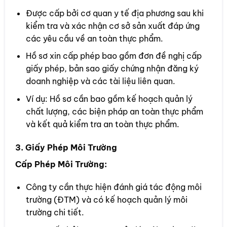
Được cấp bởi cơ quan y tế địa phương sau khi
kiểm tra và xác nhận cơ sở sản xuất đáp ứng
các yêu cầu về an toàn thực phẩm.
Hồ sơ xin cấp phép bao gồm đơn đề nghị cấp
giấy phép, bản sao giấy chứng nhận đăng ký
doanh nghiệp và các tài liệu liên quan.
Ví dụ: Hồ sơ cần bao gồm kế hoạch quản lý
chất lượng, các biện pháp an toàn thực phẩm
và kết quả kiểm tra an toàn thực phẩm.
3. Giấy Phép Môi Trường
Cấp Phép Môi Trường:
Công ty cần thực hiện đánh giá tác động môi
trường (ĐTM) và có kế hoạch quản lý môi
trường chi tiết.