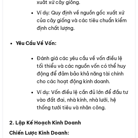
xuất xứ cây giống.
Ví dụ: Quy định về nguồn gốc xuất xứ
của cây giống và các tiêu chuẩn kiểm
định chất lượng.
Yêu Cầu Về Vốn:
Đánh giá các yêu cầu về vốn điều lệ
tối thiểu và các nguồn vốn có thể huy
động để đảm bảo khả năng tài chính
cho các hoạt động kinh doanh.
Ví dụ: Vốn điều lệ cần đủ lớn để đầu tư
vào đất đai, nhà kính, nhà lưới, hệ
thống tưới tiêu và nhân công.
2. Lập Kế Hoạch Kinh Doanh
Chiến Lược Kinh Doanh: