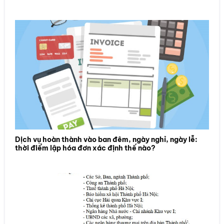
Dịch vụ hoàn thành vào ban đêm, ngày nghỉ, ngày lễ:
thời điểm lập hóa đơn xác định thế nào?