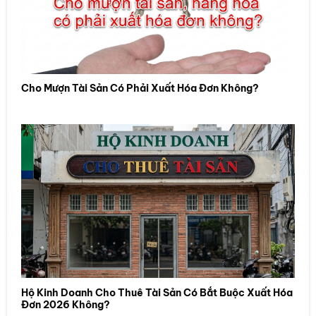
Cho Mượn Tài Sản Có Phải Xuất Hóa Đơn Không?
Hộ Kinh Doanh Cho Thuê Tài Sản Có Bắt Buộc Xuất Hóa
Đơn 2026 Không?