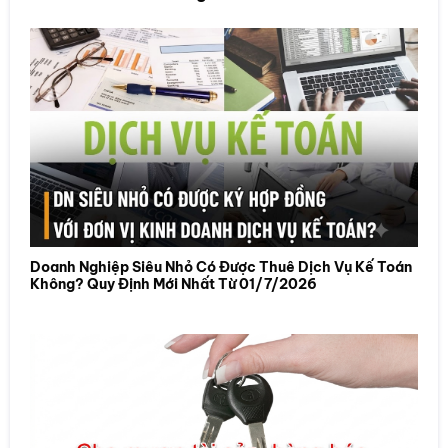
Doanh Nghiệp Siêu Nhỏ Có Được Thuê Dịch Vụ Kế Toán
Không? Quy Định Mới Nhất Từ 01/7/2026