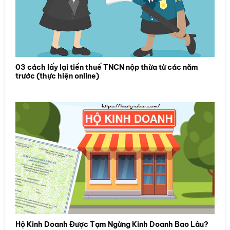
03 cách lấy lại tiền thuế TNCN nộp thừa từ các năm
trước (thực hiện online)
Hộ Kinh Doanh Được Tạm Ngừng Kinh Doanh Bao Lâu?