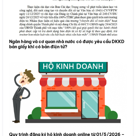
Ngân hàng và cơ quan nhà nước có được yêu cầu DKKD
bản giấy khi có bản điện tử?
Quy trình đăng ký hộ kinh doanh online từ 01/5/2026 –