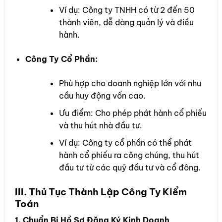
Ví dụ: Công ty TNHH có từ 2 đến 50
thành viên, dễ dàng quản lý và điều
hành.
Công Ty Cổ Phần:
Phù hợp cho doanh nghiệp lớn với nhu
cầu huy động vốn cao.
Ưu điểm: Cho phép phát hành cổ phiếu
và thu hút nhà đầu tư.
Ví dụ: Công ty cổ phần có thể phát
hành cổ phiếu ra công chúng, thu hút
đầu tư từ các quỹ đầu tư và cổ đông.
III. Thủ Tục Thành Lập Công Ty Kiểm
Toán
1. Chuẩn Bị Hồ Sơ Đăng Ký Kinh Doanh