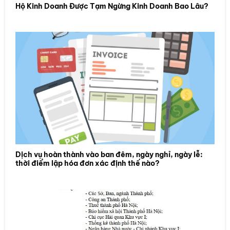
Hộ Kinh Doanh Được Tạm Ngừng Kinh Doanh Bao Lâu?
Dịch vụ hoàn thành vào ban đêm, ngày nghỉ, ngày lễ:
thời điểm lập hóa đơn xác định thế nào?