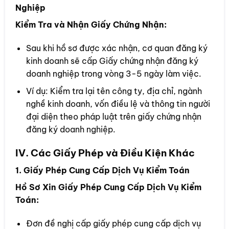
Nghiệp
Kiểm Tra và Nhận Giấy Chứng Nhận:
Sau khi hồ sơ được xác nhận, cơ quan đăng ký
kinh doanh sẽ cấp Giấy chứng nhận đăng ký
doanh nghiệp trong vòng 3-5 ngày làm việc.
Ví dụ: Kiểm tra lại tên công ty, địa chỉ, ngành
nghề kinh doanh, vốn điều lệ và thông tin người
đại diện theo pháp luật trên giấy chứng nhận
đăng ký doanh nghiệp.
IV. Các Giấy Phép và Điều Kiện Khác
1. Giấy Phép Cung Cấp Dịch Vụ Kiểm Toán
Hồ Sơ Xin Giấy Phép Cung Cấp Dịch Vụ Kiểm
Toán:
Đơn đề nghị cấp giấy phép cung cấp dịch vụ