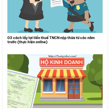
03 cách lấy lại tiền thuế TNCN nộp thừa từ các năm
trước (thực hiện online)