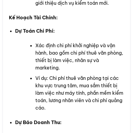
giới thiệu dịch vụ kiểm toán mới.
Kế Hoạch Tài Chính:
Dự Toán Chi Phí:
Xác định chi phí khởi nghiệp và vận
hành, bao gồm chi phí thuê văn phòng,
thiết bị làm việc, nhân sự và
marketing.
Ví dụ: Chi phí thuê văn phòng tại các
khu vực trung tâm, mua sắm thiết bị
làm việc như máy tính, phần mềm kiểm
toán, lương nhân viên và chi phí quảng
cáo.
Dự Báo Doanh Thu: