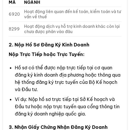
MÃ
NGÀNH
Hoạt động liên quan đến kế toán, kiểm toán và tư
6920
vấn về thuế
Hoạt động dịch vụ hỗ trợ kinh doanh khác còn lại
8299
chưa được phân vào đâu
2. Nộp Hồ Sơ Đăng Ký Kinh Doanh
Nộp Trực Tiếp hoặc Trực Tuyến:
Hồ sơ có thể được nộp trực tiếp tại cơ quan
đăng ký kinh doanh địa phương hoặc thông qua
hệ thống đăng ký trực tuyến của Bộ Kế hoạch
và Đầu tư.
Ví dụ: Nộp hồ sơ trực tiếp tại Sở Kế hoạch và
Đầu tư hoặc nộp trực tuyến qua cổng thông tin
đăng ký doanh nghiệp quốc gia.
3. Nhận Giấy Chứng Nhận Đăng Ký Doanh