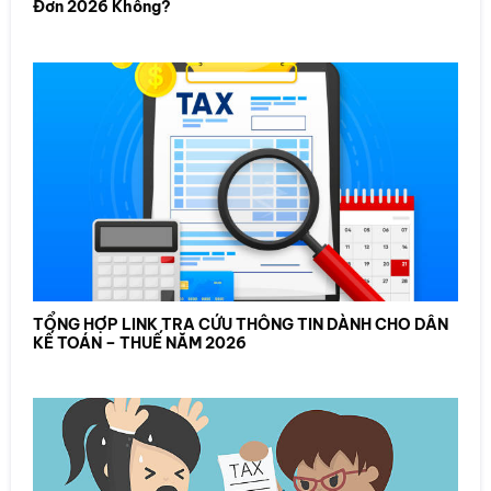
Đơn 2026 Không?
TỔNG HỢP LINK TRA CỨU THÔNG TIN DÀNH CHO DÂN
KẾ TOÁN – THUẾ NĂM 2026