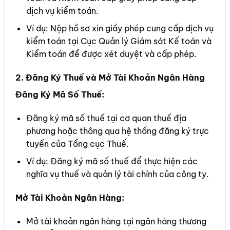
dịch vụ kiểm toán.
Ví dụ: Nộp hồ sơ xin giấy phép cung cấp dịch vụ
kiểm toán tại Cục Quản lý Giám sát Kế toán và
Kiểm toán để được xét duyệt và cấp phép.
2. Đăng Ký Thuế và Mở Tài Khoản Ngân Hàng
Đăng Ký Mã Số Thuế:
Đăng ký mã số thuế tại cơ quan thuế địa
phương hoặc thông qua hệ thống đăng ký trực
tuyến của Tổng cục Thuế.
Ví dụ: Đăng ký mã số thuế để thực hiện các
nghĩa vụ thuế và quản lý tài chính của công ty.
Mở Tài Khoản Ngân Hàng:
Mở tài khoản ngân hàng tại ngân hàng thương