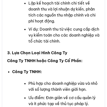
Lập kế hoạch tài chính chi tiết về
doanh thu và lợi nhuận dự kiến, phân
tích các nguồn thu nhập chính và chi
phí hoạt động.
Ví dụ: Doanh thu từ việc cung cấp dịch
vụ kiểm toán cho các doanh nghiệp và
tổ chức tài chính.
3. Lựa Chọn Loại Hình Công Ty
Công Ty TNHH hoặc Công Ty Cổ Phần:
Công Ty TNHH:
Phù hợp cho doanh nghiệp vừa và nhỏ
với số lượng thành viên giới hạn.
Ưu điểm: Đơn giản về cơ cấu quản lý
và ít phức tạp về thủ tục pháp lý.