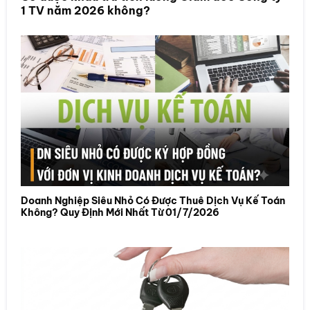
1 TV năm 2026 không?
Doanh Nghiệp Siêu Nhỏ Có Được Thuê Dịch Vụ Kế Toán
Không? Quy Định Mới Nhất Từ 01/7/2026