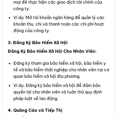
mại để thực hiện các giao dịch tài chính của
công ty.
Ví dụ: Mở tài khoản ngân hàng để quản lý các
khoản thu, chi và thanh toán các chi phí hoạt
động của công ty.
3. Đăng Ký Bảo Hiểm Xã Hội
Đăng Ký Bảo Hiểm Xã Hội Cho Nhân Viên:
Đăng ký tham gia bảo hiểm xã hội, bảo hiểm y
tế và bảo hiểm thất nghiệp cho nhân viên tại cơ
quan bảo hiểm xã hội địa phương.
Ví dụ: Đăng ký bảo hiểm xã hội để đảm bảo
quyền lợi cho nhân viên và tuân thủ quy định
pháp luật về lao động.
4. Quảng Cáo và Tiếp Thị