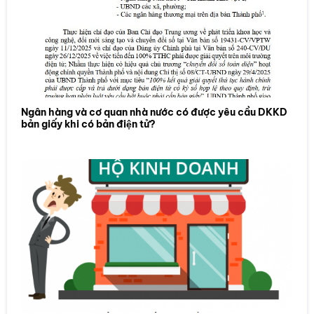
Ngân hàng và cơ quan nhà nước có được yêu cầu DKKD
bản giấy khi có bản điện tử?