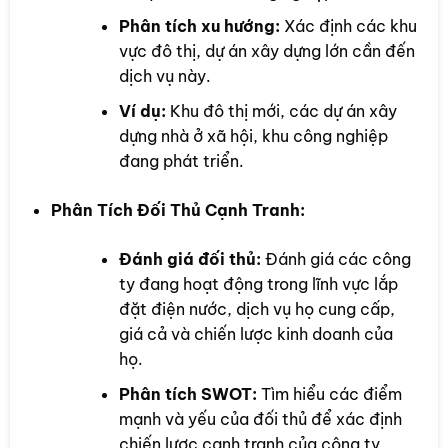
Phân tích xu hướng:
Xác định các khu
vực đô thị, dự án xây dựng lớn cần đến
dịch vụ này.
Ví dụ:
Khu đô thị mới, các dự án xây
dựng nhà ở xã hội, khu công nghiệp
đang phát triển.
Phân Tích Đối Thủ Cạnh Tranh:
Đánh giá đối thủ:
Đánh giá các công
ty đang hoạt động trong lĩnh vực lắp
đặt điện nước, dịch vụ họ cung cấp,
giá cả và chiến lược kinh doanh của
họ.
Phân tích SWOT:
Tìm hiểu các điểm
mạnh và yếu của đối thủ để xác định
chiến lược cạnh tranh của công ty