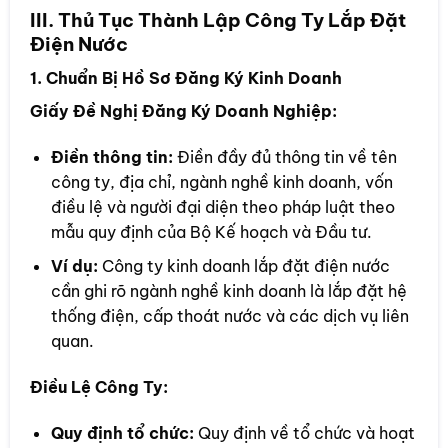
III. Thủ Tục Thành Lập Công Ty Lắp Đặt
Điện Nước
1. Chuẩn Bị Hồ Sơ Đăng Ký Kinh Doanh
Giấy Đề Nghị Đăng Ký Doanh Nghiệp:
Điền thông tin:
Điền đầy đủ thông tin về tên
công ty, địa chỉ, ngành nghề kinh doanh, vốn
điều lệ và người đại diện theo pháp luật theo
mẫu quy định của Bộ Kế hoạch và Đầu tư.
Ví dụ:
Công ty kinh doanh lắp đặt điện nước
cần ghi rõ ngành nghề kinh doanh là lắp đặt hệ
thống điện, cấp thoát nước và các dịch vụ liên
quan.
Điều Lệ Công Ty:
Quy định tổ chức:
Quy định về tổ chức và hoạt