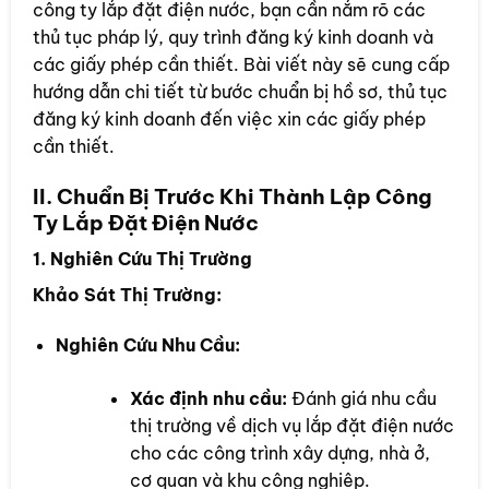
công ty lắp đặt điện nước, bạn cần nắm rõ các
thủ tục pháp lý, quy trình đăng ký kinh doanh và
các giấy phép cần thiết. Bài viết này sẽ cung cấp
hướng dẫn chi tiết từ bước chuẩn bị hồ sơ, thủ tục
đăng ký kinh doanh đến việc xin các giấy phép
cần thiết.
II. Chuẩn Bị Trước Khi Thành Lập Công
Ty Lắp Đặt Điện Nước
1. Nghiên Cứu Thị Trường
Khảo Sát Thị Trường:
Nghiên Cứu Nhu Cầu:
Xác định nhu cầu:
Đánh giá nhu cầu
thị trường về dịch vụ lắp đặt điện nước
cho các công trình xây dựng, nhà ở,
cơ quan và khu công nghiệp.