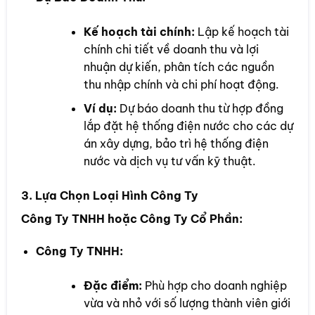
Kế hoạch tài chính:
Lập kế hoạch tài
chính chi tiết về doanh thu và lợi
nhuận dự kiến, phân tích các nguồn
thu nhập chính và chi phí hoạt động.
Ví dụ:
Dự báo doanh thu từ hợp đồng
lắp đặt hệ thống điện nước cho các dự
án xây dựng, bảo trì hệ thống điện
nước và dịch vụ tư vấn kỹ thuật.
3. Lựa Chọn Loại Hình Công Ty
Công Ty TNHH hoặc Công Ty Cổ Phần:
Công Ty TNHH:
Đặc điểm:
Phù hợp cho doanh nghiệp
vừa và nhỏ với số lượng thành viên giới