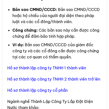
Bản sao CMND/CCCD:
Bản sao CMND/CCCD
hoặc hộ chiếu của người đại diện theo pháp
luật và các cổ đông/thành viên.
Công chứng:
Các bản sao này cần được công
chứng để đảm bảo tính hợp pháp.
Ví dụ:
Bản sao CMND/CCCD của giám đốc
công ty và các cổ đông cần được công chứng
tại các cơ quan có thẩm quyền.
Hồ sơ thành lập công ty TNHH 1 thành viên
Hồ sơ thành lập công ty TNHH 2 thành viên trở lên
Hồ sơ thành lập công ty cổ phần
Ngành nghề Thành Lập Công Ty Lắp Đặt Điện
Nước tham khảo: