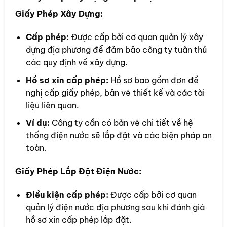
Giấy Phép Xây Dựng:
Cấp phép:
Được cấp bởi cơ quan quản lý xây
dựng địa phương để đảm bảo công ty tuân thủ
các quy định về xây dựng.
Hồ sơ xin cấp phép:
Hồ sơ bao gồm đơn đề
nghị cấp giấy phép, bản vẽ thiết kế và các tài
liệu liên quan.
Ví dụ:
Công ty cần có bản vẽ chi tiết về hệ
thống điện nước sẽ lắp đặt và các biện pháp an
toàn.
Giấy Phép Lắp Đặt Điện Nước:
Điều kiện cấp phép:
Được cấp bởi cơ quan
quản lý điện nước địa phương sau khi đánh giá
hồ sơ xin cấp phép lắp đặt.