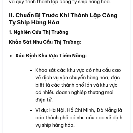
và quy trình thành lập công ty ship hàng hóa.
II. Chuẩn Bị Trước Khi Thành Lập Công
Ty Ship Hàng Hóa
1. Nghiên Cứu Thị Trường
Khảo Sát Nhu Cầu Thị Trường:
Xác Định Khu Vực Tiềm Năng:
Khảo sát các khu vực có nhu cầu cao
về dịch vụ vận chuyển hàng hóa, đặc
biệt là các thành phố lớn và khu vực
có nhiều doanh nghiệp thương mại
điện tử.
Ví dụ: Hà Nội, Hồ Chí Minh, Đà Nẵng là
các thành phố có nhu cầu cao về dịch
vụ ship hàng hóa.