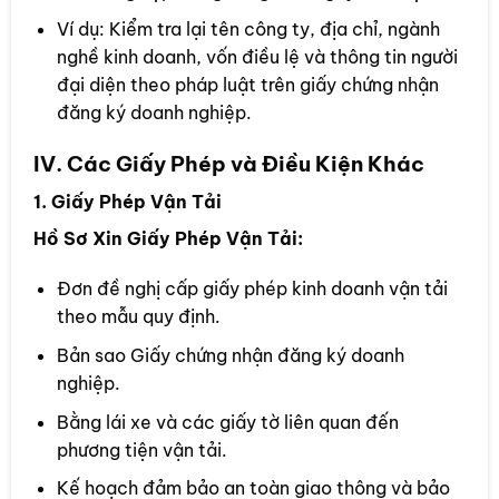
Ví dụ: Kiểm tra lại tên công ty, địa chỉ, ngành
nghề kinh doanh, vốn điều lệ và thông tin người
đại diện theo pháp luật trên giấy chứng nhận
đăng ký doanh nghiệp.
IV. Các Giấy Phép và Điều Kiện Khác
1. Giấy Phép Vận Tải
Hồ Sơ Xin Giấy Phép Vận Tải:
Đơn đề nghị cấp giấy phép kinh doanh vận tải
theo mẫu quy định.
Bản sao Giấy chứng nhận đăng ký doanh
nghiệp.
Bằng lái xe và các giấy tờ liên quan đến
phương tiện vận tải.
Kế hoạch đảm bảo an toàn giao thông và bảo