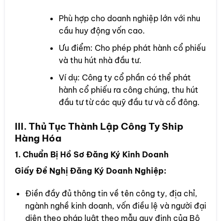
Phù hợp cho doanh nghiệp lớn với nhu
cầu huy động vốn cao.
Ưu điểm: Cho phép phát hành cổ phiếu
và thu hút nhà đầu tư.
Ví dụ: Công ty cổ phần có thể phát
hành cổ phiếu ra công chúng, thu hút
đầu tư từ các quỹ đầu tư và cổ đông.
III. Thủ Tục Thành Lập Công Ty Ship
Hàng Hóa
1. Chuẩn Bị Hồ Sơ Đăng Ký Kinh Doanh
Giấy Đề Nghị Đăng Ký Doanh Nghiệp:
Điền đầy đủ thông tin về tên công ty, địa chỉ,
ngành nghề kinh doanh, vốn điều lệ và người đại
diện theo pháp luật theo mẫu quy định của Bộ