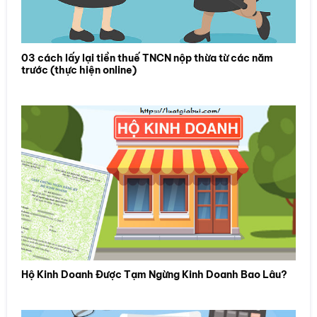
03 cách lấy lại tiền thuế TNCN nộp thừa từ các năm
trước (thực hiện online)
Hộ Kinh Doanh Được Tạm Ngừng Kinh Doanh Bao Lâu?