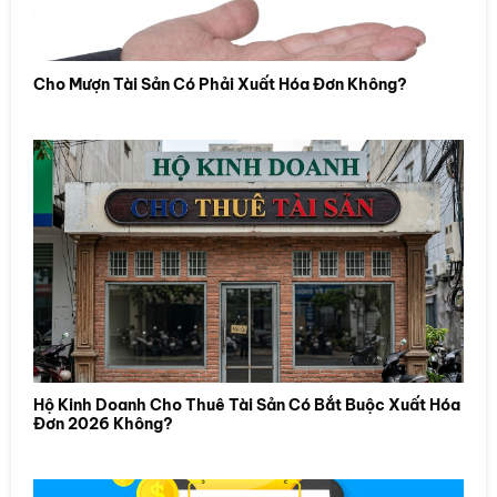
Cho Mượn Tài Sản Có Phải Xuất Hóa Đơn Không?
Hộ Kinh Doanh Cho Thuê Tài Sản Có Bắt Buộc Xuất Hóa
Đơn 2026 Không?