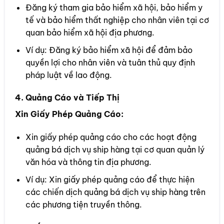
Đăng ký tham gia bảo hiểm xã hội, bảo hiểm y
tế và bảo hiểm thất nghiệp cho nhân viên tại cơ
quan bảo hiểm xã hội địa phương.
Ví dụ: Đăng ký bảo hiểm xã hội để đảm bảo
quyền lợi cho nhân viên và tuân thủ quy định
pháp luật về lao động.
4. Quảng Cáo và Tiếp Thị
Xin Giấy Phép Quảng Cáo:
Xin giấy phép quảng cáo cho các hoạt động
quảng bá dịch vụ ship hàng tại cơ quan quản lý
văn hóa và thông tin địa phương.
Ví dụ: Xin giấy phép quảng cáo để thực hiện
các chiến dịch quảng bá dịch vụ ship hàng trên
các phương tiện truyền thông.