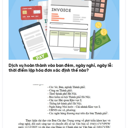
Dịch vụ hoàn thành vào ban đêm, ngày nghỉ, ngày lễ:
thời điểm lập hóa đơn xác định thế nào?