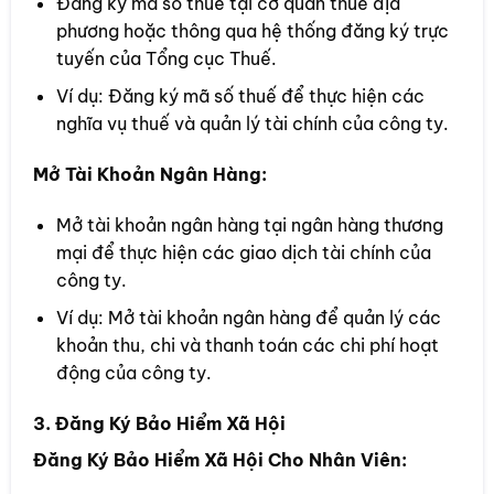
Đăng ký mã số thuế tại cơ quan thuế địa
phương hoặc thông qua hệ thống đăng ký trực
tuyến của Tổng cục Thuế.
Ví dụ: Đăng ký mã số thuế để thực hiện các
nghĩa vụ thuế và quản lý tài chính của công ty.
Mở Tài Khoản Ngân Hàng:
Mở tài khoản ngân hàng tại ngân hàng thương
mại để thực hiện các giao dịch tài chính của
công ty.
Ví dụ: Mở tài khoản ngân hàng để quản lý các
khoản thu, chi và thanh toán các chi phí hoạt
động của công ty.
3. Đăng Ký Bảo Hiểm Xã Hội
Đăng Ký Bảo Hiểm Xã Hội Cho Nhân Viên: