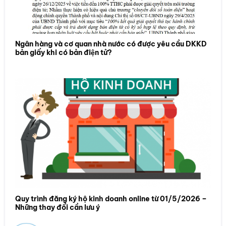
Ngân hàng và cơ quan nhà nước có được yêu cầu DKKD
bản giấy khi có bản điện tử?
Quy trình đăng ký hộ kinh doanh online từ 01/5/2026 –
Những thay đổi cần lưu ý