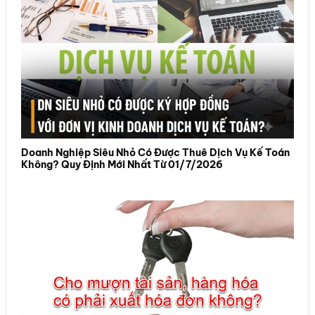
Doanh Nghiệp Siêu Nhỏ Có Được Thuê Dịch Vụ Kế Toán
Không? Quy Định Mới Nhất Từ 01/7/2026