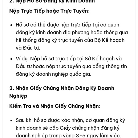
2. Nộp Hồ Sơ Đăng Ký Kinh Doanh
Nộp Trực Tiếp hoặc Trực Tuyến:
Hồ sơ có thể được nộp trực tiếp tại cơ quan
đăng ký kinh doanh địa phương hoặc thông qua
hệ thống đăng ký trực tuyến của Bộ Kế hoạch
và Đầu tư.
Ví dụ: Nộp hồ sơ trực tiếp tại Sở Kế hoạch và
Đầu tư hoặc nộp trực tuyến qua cổng thông tin
đăng ký doanh nghiệp quốc gia.
3. Nhận Giấy Chứng Nhận Đăng Ký Doanh
Nghiệp
Kiểm Tra và Nhận Giấy Chứng Nhận:
Sau khi hồ sơ được xác nhận, cơ quan đăng ký
kinh doanh sẽ cấp Giấy chứng nhận đăng ký
doanh nghiệp trong vòng 3-5 ngày làm việc.