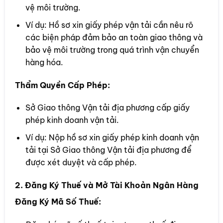
vệ môi trường.
Ví dụ: Hồ sơ xin giấy phép vận tải cần nêu rõ
các biện pháp đảm bảo an toàn giao thông và
bảo vệ môi trường trong quá trình vận chuyển
hàng hóa.
Thẩm Quyền Cấp Phép:
Sở Giao thông Vận tải địa phương cấp giấy
phép kinh doanh vận tải.
Ví dụ: Nộp hồ sơ xin giấy phép kinh doanh vận
tải tại Sở Giao thông Vận tải địa phương để
được xét duyệt và cấp phép.
2. Đăng Ký Thuế và Mở Tài Khoản Ngân Hàng
Đăng Ký Mã Số Thuế: