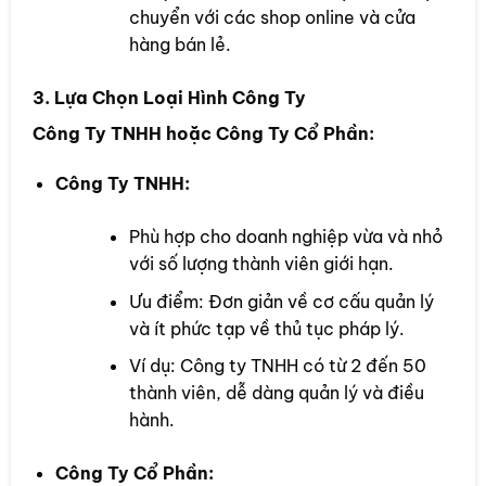
chuyển với các shop online và cửa
hàng bán lẻ.
3. Lựa Chọn Loại Hình Công Ty
Công Ty TNHH hoặc Công Ty Cổ Phần:
Công Ty TNHH:
Phù hợp cho doanh nghiệp vừa và nhỏ
với số lượng thành viên giới hạn.
Ưu điểm: Đơn giản về cơ cấu quản lý
và ít phức tạp về thủ tục pháp lý.
Ví dụ: Công ty TNHH có từ 2 đến 50
thành viên, dễ dàng quản lý và điều
hành.
Công Ty Cổ Phần: