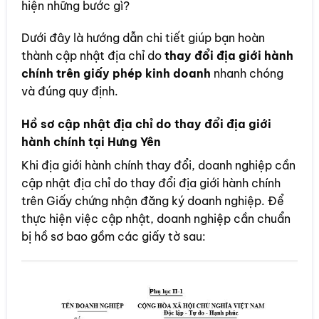
hiện những bước gì?
Dưới đây là hướng dẫn chi tiết giúp bạn hoàn
thành cập nhật địa chỉ do
thay đổi địa giới hành
chính trên giấy phép kinh doanh
nhanh chóng
và đúng quy định.
Hồ sơ cập nhật địa chỉ do thay đổi địa giới
hành chính tại Hưng Yên
Khi địa giới hành chính thay đổi, doanh nghiệp cần
cập nhật địa chỉ do thay đổi địa giới hành chính
trên Giấy chứng nhận đăng ký doanh nghiệp. Để
thực hiện việc cập nhật, doanh nghiệp cần chuẩn
bị hồ sơ bao gồm các giấy tờ sau: