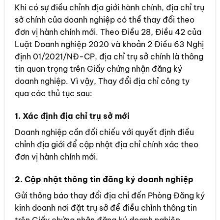
Khi có sự điều chỉnh địa giới hành chính, địa chỉ trụ
sở chính của doanh nghiệp có thể thay đổi theo
đơn vị hành chính mới. Theo Điều 28, Điều 42 của
Luật Doanh nghiệp 2020 và khoản 2 Điều 63 Nghị
định 01/2021/NĐ-CP, địa chỉ trụ sở chính là thông
tin quan trọng trên Giấy chứng nhận đăng ký
doanh nghiệp. Vì vậy, Thay đổi địa chỉ công ty
qua các thủ tục sau:
1. Xác định địa chỉ trụ sở mới
Doanh nghiệp cần đối chiếu với quyết định điều
chỉnh địa giới để cập nhật địa chỉ chính xác theo
đơn vị hành chính mới.
2. Cập nhật thông tin đăng ký doanh nghiệp
Gửi thông báo thay đổi địa chỉ đến Phòng Đăng ký
kinh doanh nơi đặt trụ sở để điều chỉnh thông tin
trên Giấy chứng nhận đăng ký doanh nghiệp.