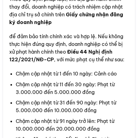
thay đổi, doanh nghiệp có trách nhiệm cập nhật
địa chỉ trụ sở chính trên
Giấy chứng nhận đăng
ký doanh nghiệp
để đảm bảo tính chính xác và hợp lệ. Nếu không
thực hiện đúng quy định, doanh nghiệp có thể bị
xử phạt hành chính theo
Điều 44
Nghị định
122/2021/NĐ-CP
, với mức phạt cụ thể như sau:
Chậm cập nhật từ 1 đến 10 ngày: Cảnh cáo
Chậm cập nhật từ 11 đến 30 ngày: Phạt từ
3.000.000 đến 5.000.000 đồng
Chậm cập nhật từ 31 đến 90 ngày: Phạt từ
5.000.000 đến 10.000.000 đồng
Chậm cập nhật từ 91 ngày trở lên: Phạt từ
10.000.000 đến 20.000.000 đồng