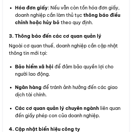
Hóa đơn giấy
: Nếu vẫn còn tồn hóa đơn giấy,
doanh nghiệp cần làm thủ tục
thông báo điều
chỉnh hoặc hủy bỏ
theo quy định.
3. Thông báo đến các cơ quan quản lý
Ngoài cơ quan thuế, doanh nghiệp cần cập nhật
thông tin mới tại:
Bảo hiểm xã hội
để đảm bảo quyền lợi cho
người lao động.
Ngân hàng
để tránh ảnh hưởng đến các giao
dịch tài chính.
Các cơ quan quản lý chuyên ngành
liên quan
đến giấy phép con của doanh nghiệp.
4. Cập nhật biển hiệu công ty