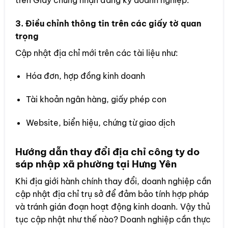
3. Điều chỉnh thông tin trên các giấy tờ quan
trọng
Cập nhật địa chỉ mới trên các tài liệu như:
Hóa đơn, hợp đồng kinh doanh
Tài khoản ngân hàng, giấy phép con
Website, biển hiệu, chứng từ giao dịch
Hướng dẫn thay đổi địa chỉ công ty do
sáp nhập xã phường tại Hưng Yên
Khi địa giới hành chính thay đổi, doanh nghiệp cần
cập nhật địa chỉ trụ sở để đảm bảo tính hợp pháp
và tránh gián đoạn hoạt động kinh doanh. Vậy thủ
tục cập nhật như thế nào? Doanh nghiệp cần thực