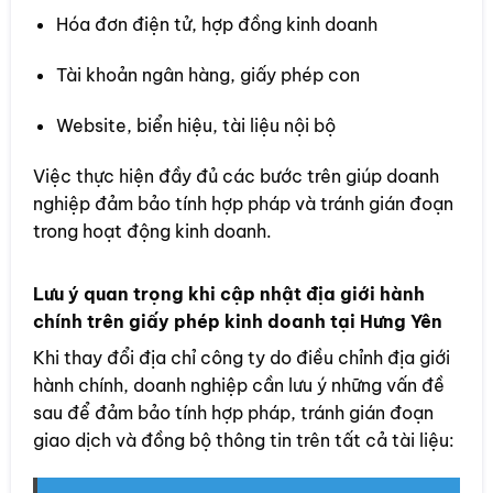
Hóa đơn điện tử, hợp đồng kinh doanh
Tài khoản ngân hàng, giấy phép con
Website, biển hiệu, tài liệu nội bộ
Việc thực hiện đầy đủ các bước trên giúp doanh
nghiệp đảm bảo tính hợp pháp và tránh gián đoạn
trong hoạt động kinh doanh.
Lưu ý quan trọng khi cập nhật địa giới hành
chính trên giấy phép kinh doanh tại Hưng Yên
Khi thay đổi địa chỉ công ty do điều chỉnh địa giới
hành chính, doanh nghiệp cần lưu ý những vấn đề
sau để đảm bảo tính hợp pháp, tránh gián đoạn
giao dịch và đồng bộ thông tin trên tất cả tài liệu: