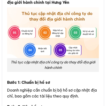
địa giới hành chính tại Hưng Yên
Thủ tục cập nhật địa chỉ công ty do thay đổi địa giới
hành chính
Bước 1: Chuẩn bị hồ sơ
Doanh nghiệp cần chuẩn bị bộ hồ sơ cập nhật địa
chỉ, bao gồm các tài liệu theo quy định.