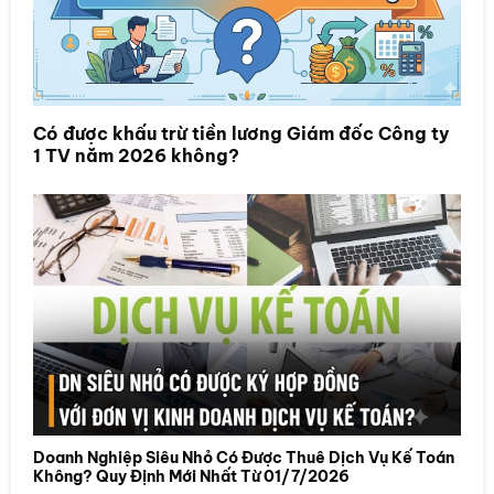
Có được khấu trừ tiền lương Giám đốc Công ty
1 TV năm 2026 không?
Doanh Nghiệp Siêu Nhỏ Có Được Thuê Dịch Vụ Kế Toán
Không? Quy Định Mới Nhất Từ 01/7/2026