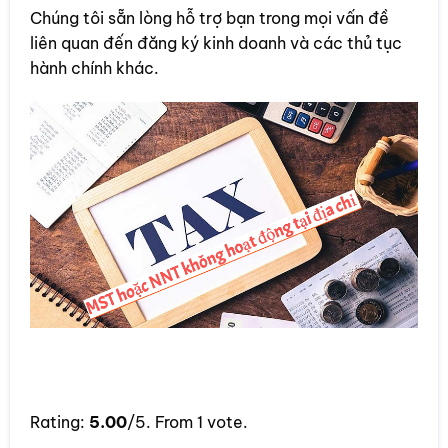
Chúng tôi sẵn lòng hỗ trợ bạn trong mọi vấn đề
liên quan đến đăng ký kinh doanh và các thủ tục
hành chính khác.
Rate this item:
Rating:
5.00
/5. From 1 vote.