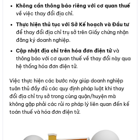
Không cần thông báo riêng với cơ quan thuế
về việc thay đổi địa chỉ.
Thực hiện thủ tục với Sở Kế hoạch và Đầu tư
để thay đổi địa chỉ trụ sở trên Giấy chứng nhận
đăng ký doanh nghiệp.
Cập nhật địa chỉ trên hóa đơn điện tử
và
thông báo với cơ quan thuế về thay đổi này qua
hệ thống hóa đơn điện tử.
Việc thực hiện các bước này giúp doanh nghiệp
tuân thủ đầy đủ các quy định pháp luật khi thay
đổi địa chỉ trụ sở trong cùng quận/huyện mà
không gặp phải các rủi ro pháp lý liên quan đến kế
toán thuế và hóa đơn điện tử.