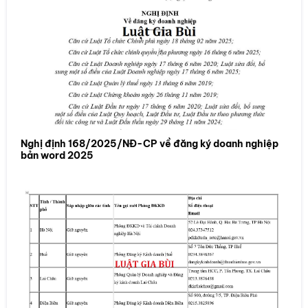
Nghị định 168/2025/NĐ-CP về đăng ký doanh nghiệp
bản word 2025