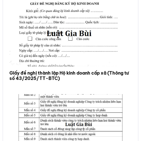
Giấy đề nghị thành lập Hộ kinh doanh cấp xã (Thông tư
số 43/2025/TT-BTC)