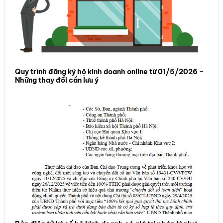
Quy trình đăng ký hộ kinh doanh online từ 01/5/2026 –
Những thay đổi cần lưu ý