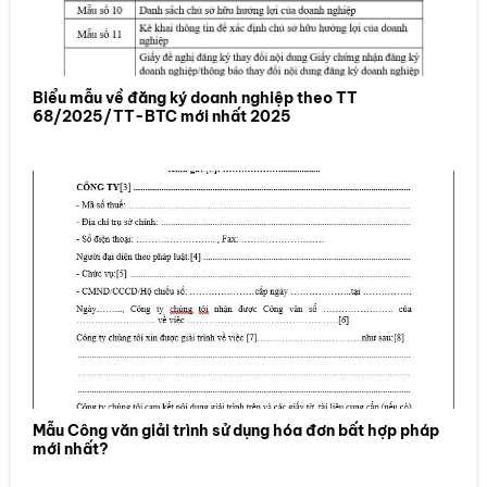
Biểu mẫu về đăng ký doanh nghiệp theo TT
68/2025/TT-BTC mới nhất 2025
Mẫu Công văn giải trình sử dụng hóa đơn bất hợp pháp
mới nhất?