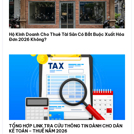
Hộ Kinh Doanh Cho Thuê Tài Sản Có Bắt Buộc Xuất Hóa
Đơn 2026 Không?
TỔNG HỢP LINK TRA CỨU THÔNG TIN DÀNH CHO DÂN
KẾ TOÁN – THUẾ NĂM 2026