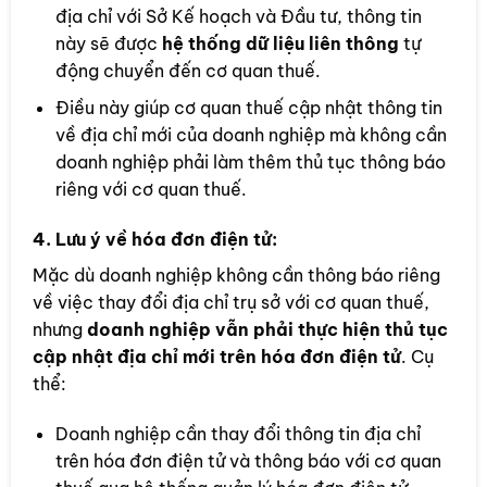
địa chỉ với Sở Kế hoạch và Đầu tư, thông tin
này sẽ được
hệ thống dữ liệu liên thông
tự
động chuyển đến cơ quan thuế.
Điều này giúp cơ quan thuế cập nhật thông tin
về địa chỉ mới của doanh nghiệp mà không cần
doanh nghiệp phải làm thêm thủ tục thông báo
riêng với cơ quan thuế.
4.
Lưu ý về hóa đơn điện tử
:
Mặc dù doanh nghiệp không cần thông báo riêng
về việc thay đổi địa chỉ trụ sở với cơ quan thuế,
nhưng
doanh nghiệp vẫn phải thực hiện thủ tục
cập nhật địa chỉ mới trên hóa đơn điện tử
. Cụ
thể:
Doanh nghiệp cần thay đổi thông tin địa chỉ
trên hóa đơn điện tử và thông báo với cơ quan