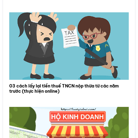
03 cách lấy lại tiền thuế TNCN nộp thừa từ các năm
trước (thực hiện online)