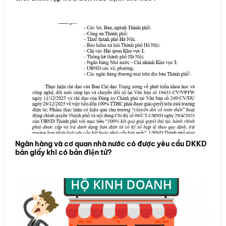
Ngân hàng và cơ quan nhà nước có được yêu cầu DKKD
bản giấy khi có bản điện tử?