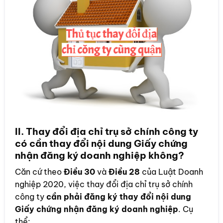
II. Thay đổi địa chỉ trụ sở chính công ty
có cần thay đổi nội dung Giấy chứng
nhận đăng ký doanh nghiệp không?
Căn cứ theo
Điều 30
và
Điều 28
của Luật Doanh
nghiệp 2020, việc thay đổi địa chỉ trụ sở chính
công ty
cần phải đăng ký thay đổi nội dung
Giấy chứng nhận đăng ký doanh nghiệp
. Cụ
thể: