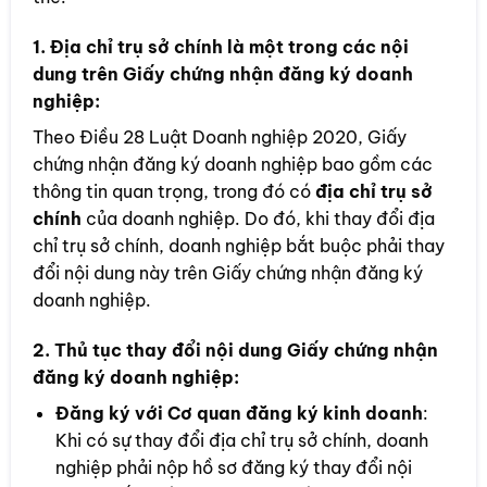
1.
Địa chỉ trụ sở chính là một trong các nội
dung trên Giấy chứng nhận đăng ký doanh
nghiệp
:
Theo Điều 28 Luật Doanh nghiệp 2020, Giấy
chứng nhận đăng ký doanh nghiệp bao gồm các
thông tin quan trọng, trong đó có
địa chỉ trụ sở
chính
của doanh nghiệp. Do đó, khi thay đổi địa
chỉ trụ sở chính, doanh nghiệp bắt buộc phải thay
đổi nội dung này trên Giấy chứng nhận đăng ký
doanh nghiệp.
2.
Thủ tục thay đổi nội dung Giấy chứng nhận
đăng ký doanh nghiệp
:
Đăng ký với Cơ quan đăng ký kinh doanh
:
Khi có sự thay đổi địa chỉ trụ sở chính, doanh
nghiệp phải nộp hồ sơ đăng ký thay đổi nội