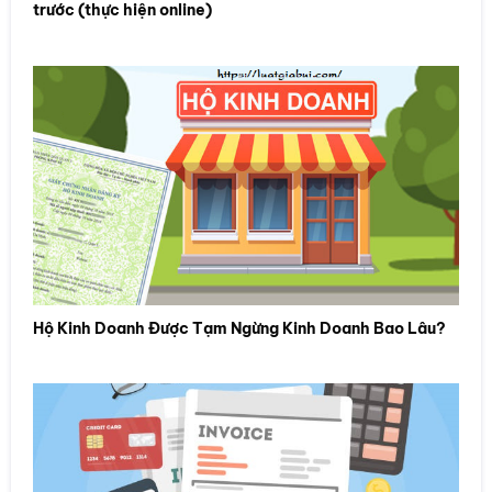
trước (thực hiện online)
Hộ Kinh Doanh Được Tạm Ngừng Kinh Doanh Bao Lâu?