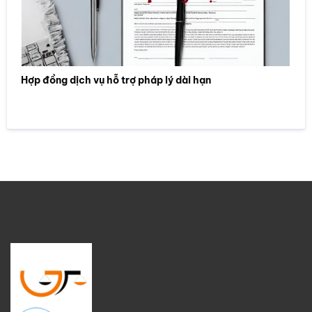
Hợp đồng dịch vụ hỗ trợ pháp lý dài hạn