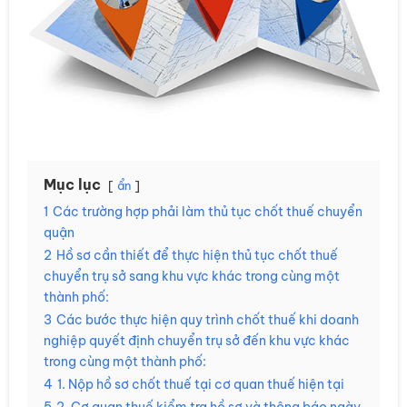
Mục lục
ẩn
1
Các trường hợp phải làm thủ tục chốt thuế chuyển
quận
2
Hồ sơ cần thiết để thực hiện thủ tục chốt thuế
chuyển trụ sở sang khu vực khác trong cùng một
thành phố:
3
Các bước thực hiện quy trình chốt thuế khi doanh
nghiệp quyết định chuyển trụ sở đến khu vực khác
trong cùng một thành phố:
4
1. Nộp hồ sơ chốt thuế tại cơ quan thuế hiện tại