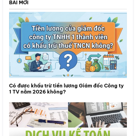
BÀI MỚI
Có được khấu trừ tiền lương Giám đốc Công ty
1 TV năm 2026 không?