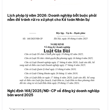
Lịch pháp lý năm 2026: Doanh nghiệp bắt buộc phải
nắm để tránh rủi ro xử phạt cho Kế toán Nhân Sự
Nghị định 168/2025/NĐ-CP về đăng ký doanh nghiệp
bản word 2025