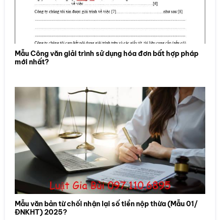
Mẫu Công văn giải trình sử dụng hóa đơn bất hợp pháp
mới nhất?
Mẫu văn bản từ chối nhận lại số tiền nộp thừa (Mẫu 01/
ĐNKHT) 2025?