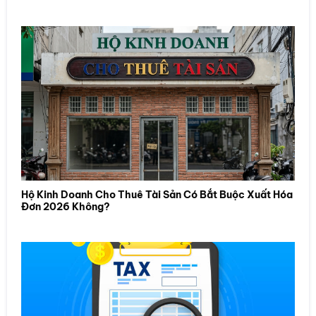
Hộ Kinh Doanh Cho Thuê Tài Sản Có Bắt Buộc Xuất Hóa
Đơn 2026 Không?