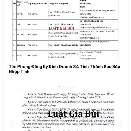
Tên Phòng Đăng Ký Kinh Doanh 34 Tỉnh Thành Sau Sáp
Nhập Tỉnh