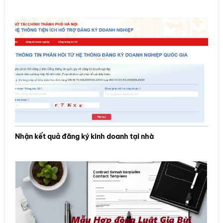
Nhận kết quả đăng ký kinh doanh tại nhà