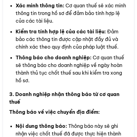
Xác minh thông tin:
Cơ quan thuế sẽ xác minh
thông tin trong hồ sơ để đảm bảo tính hợp lệ
của các tài liệu.
Kiểm tra tính hợp lệ của các tài liệu:
Đảm
bảo các thông tin được cập nhật đầy đủ và
chính xác theo quy định của pháp luật thuế.
Thông báo cho doanh nghiệp:
Cơ quan thuế
sẽ thông báo cho doanh nghiệp về ngày hoàn
thành thủ tục chốt thuế sau khi kiểm tra xong
hồ sơ.
3. Doanh nghiệp nhận thông báo từ cơ quan
thuế
Thông báo về việc chuyển địa điểm:
Nội dung thông báo:
Thông báo này sẽ ghi
nhận việc chốt thuế đã được thực hiện thành