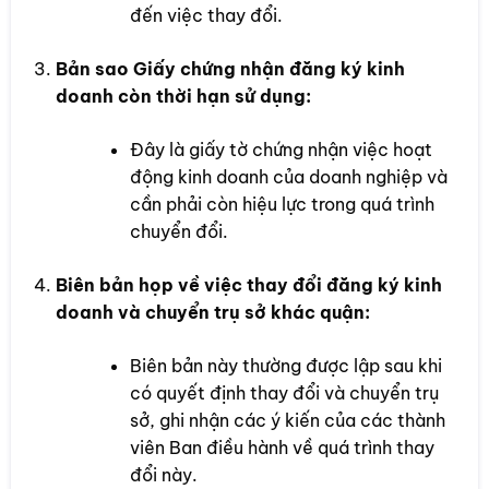
đến việc thay đổi.
Bản sao Giấy chứng nhận đăng ký kinh
doanh còn thời hạn sử dụng:
Đây là giấy tờ chứng nhận việc hoạt
động kinh doanh của doanh nghiệp và
cần phải còn hiệu lực trong quá trình
chuyển đổi.
Biên bản họp về việc thay đổi đăng ký kinh
doanh và chuyển trụ sở khác quận:
Biên bản này thường được lập sau khi
có quyết định thay đổi và chuyển trụ
sở, ghi nhận các ý kiến của các thành
viên Ban điều hành về quá trình thay
đổi này.