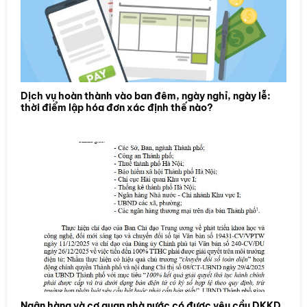
Dịch vụ hoàn thành vào ban đêm, ngày nghỉ, ngày lễ:
thời điểm lập hóa đơn xác định thế nào?
Ngân hàng và cơ quan nhà nước có được yêu cầu DKKD