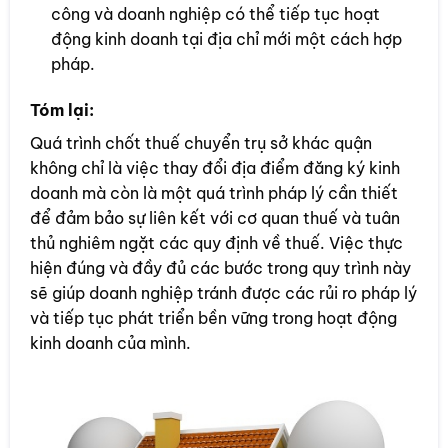
công và doanh nghiệp có thể tiếp tục hoạt
động kinh doanh tại địa chỉ mới một cách hợp
pháp.
Tóm lại:
Quá trình chốt thuế chuyển trụ sở khác quận
không chỉ là việc thay đổi địa điểm đăng ký kinh
doanh mà còn là một quá trình pháp lý cần thiết
để đảm bảo sự liên kết với cơ quan thuế và tuân
thủ nghiêm ngặt các quy định về thuế. Việc thực
hiện đúng và đầy đủ các bước trong quy trình này
sẽ giúp doanh nghiệp tránh được các rủi ro pháp lý
và tiếp tục phát triển bền vững trong hoạt động
kinh doanh của mình.