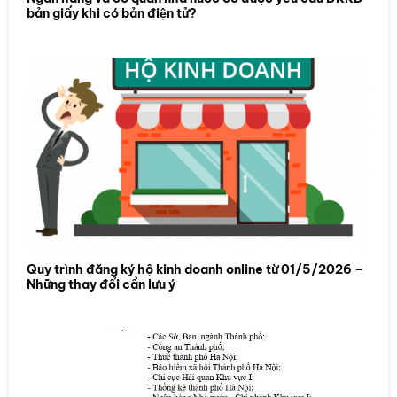
bản giấy khi có bản điện tử?
Quy trình đăng ký hộ kinh doanh online từ 01/5/2026 –
Những thay đổi cần lưu ý