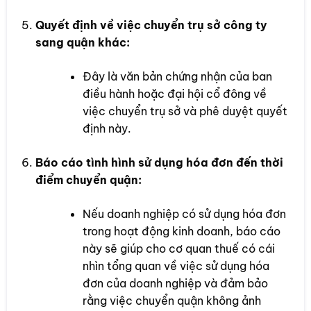
Quyết định về việc chuyển trụ sở công ty
sang quận khác:
Đây là văn bản chứng nhận của ban
điều hành hoặc đại hội cổ đông về
việc chuyển trụ sở và phê duyệt quyết
định này.
Báo cáo tình hình sử dụng hóa đơn đến thời
điểm chuyển quận:
Nếu doanh nghiệp có sử dụng hóa đơn
trong hoạt động kinh doanh, báo cáo
này sẽ giúp cho cơ quan thuế có cái
nhìn tổng quan về việc sử dụng hóa
đơn của doanh nghiệp và đảm bảo
rằng việc chuyển quận không ảnh