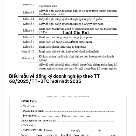
Biểu mẫu về đăng ký doanh nghiệp theo TT
68/2025/TT-BTC mới nhất 2025