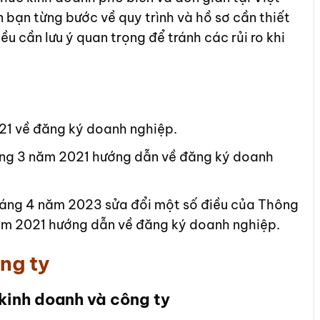
 bạn từng bước về quy trình và hồ sơ cần thiết
iều cần lưu ý quan trọng để tránh các rủi ro khi
1 về đăng ký doanh nghiệp.
ng 3 năm 2021 hướng dẫn về đăng ký doanh
áng 4 năm 2023 sửa đổi một số điều của Thông
m 2021 hướng dẫn về đăng ký doanh nghiệp.
ng ty
kinh doanh và công ty