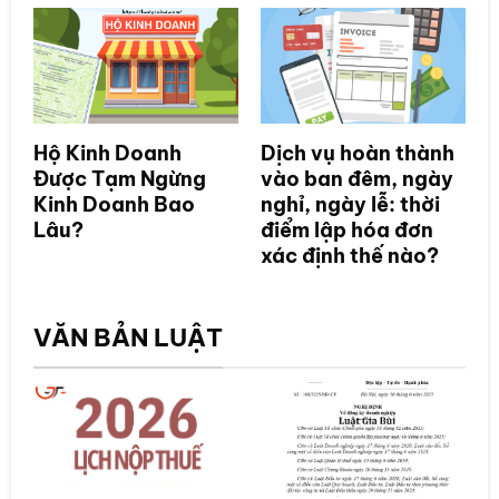
Hộ Kinh Doanh
Dịch vụ hoàn thành
Được Tạm Ngừng
vào ban đêm, ngày
Kinh Doanh Bao
nghỉ, ngày lễ: thời
Lâu?
điểm lập hóa đơn
xác định thế nào?
VĂN BẢN LUẬT