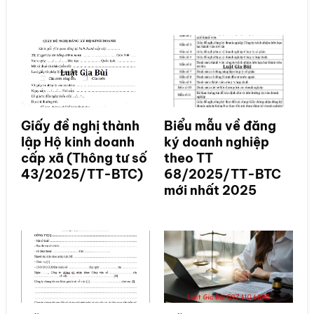
Giấy đề nghị thành
Biểu mẫu về đăng
lập Hộ kinh doanh
ký doanh nghiệp
cấp xã (Thông tư số
theo TT
43/2025/TT-BTC)
68/2025/TT-BTC
mới nhất 2025