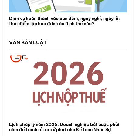
Dịch vụ hoàn thành vào ban đêm, ngày nghỉ, ngày lễ:
thời điểm lập hóa đơn xác định thế nào?
VĂN BẢN LUẬT
Lịch pháp lý năm 2026: Doanh nghiệp bắt buộc phải
nắm để tránh rủi ro xử phạt cho Kế toán Nhân Sự