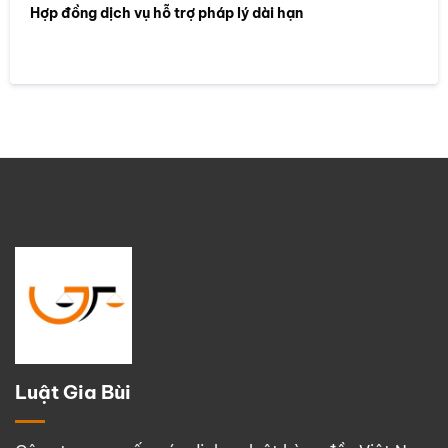
Hợp đồng dịch vụ hỗ trợ pháp lý dài hạn
Luật Gia Bùi