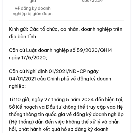
năm 2024
gia
về đăng ký doanh
nghiệp bị gián đoạn
Kính gửi: Các tổ chức, cá nhân, doanh nghiệp trên
địa bàn tỉnh
Căn cứ Luật doanh nghiệp số 59/2020/QH14
ngày 17/6/2020;
Căn cứ Nghị định 01/2021/NĐ-CP ngày
04/01/2021 của Chính phủ về đăng ký doanh
nghiệp:
Từ 10 giờ, ngày 27 tháng 5 năm 2024 đến hiện tại,
Sở Kế hoạch và Đầu tư không thể truy cập vào Hệ
thống thông tin quốc gia về đăng ký doanh nghiệp
(Hệ thống) dẫn đến việc không thể xử lý và phản
hồi, phát hành kết quả hồ sơ đăng ký doanh