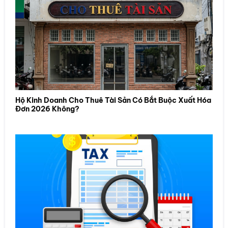
Hộ Kinh Doanh Cho Thuê Tài Sản Có Bắt Buộc Xuất Hóa
Đơn 2026 Không?