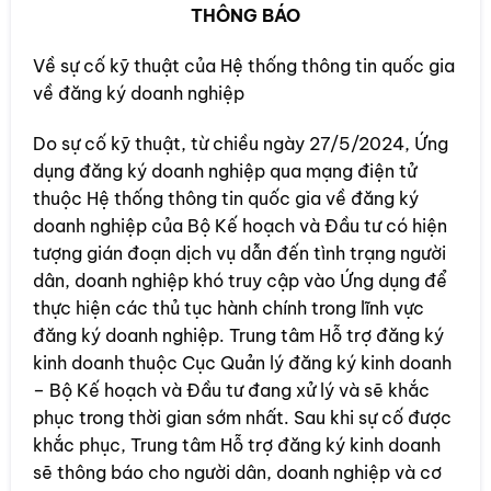
THÔNG BÁO
Về sự cố kỹ thuật của Hệ thống thông tin quốc gia
về đăng ký doanh nghiệp
Do sự cố kỹ thuật, từ chiều ngày 27/5/2024, Ứng
dụng đăng ký doanh nghiệp qua mạng điện tử
thuộc Hệ thống thông tin quốc gia về đăng ký
doanh nghiệp của Bộ Kế hoạch và Đầu tư có hiện
tượng gián đoạn dịch vụ dẫn đến tình trạng người
dân, doanh nghiệp khó truy cập vào Ứng dụng để
thực hiện các thủ tục hành chính trong lĩnh vực
đăng ký doanh nghiệp. Trung tâm Hỗ trợ đăng ký
kinh doanh thuộc Cục Quản lý đăng ký kinh doanh
– Bộ Kế hoạch và Đầu tư đang xử lý và sẽ khắc
phục trong thời gian sớm nhất. Sau khi sự cố được
khắc phục, Trung tâm Hỗ trợ đăng ký kinh doanh
sẽ thông báo cho người dân, doanh nghiệp và cơ