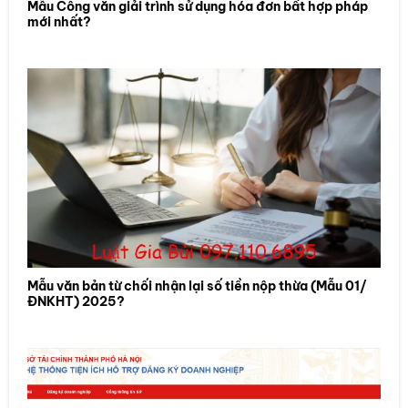
Mẫu Công văn giải trình sử dụng hóa đơn bất hợp pháp
mới nhất?
Mẫu văn bản từ chối nhận lại số tiền nộp thừa (Mẫu 01/
ĐNKHT) 2025?