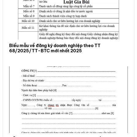
Biểu mẫu về đăng ký doanh nghiệp theo TT
68/2025/TT-BTC mới nhất 2025