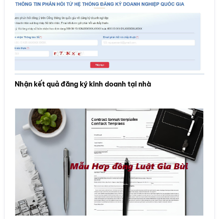
Nhận kết quả đăng ký kinh doanh tại nhà