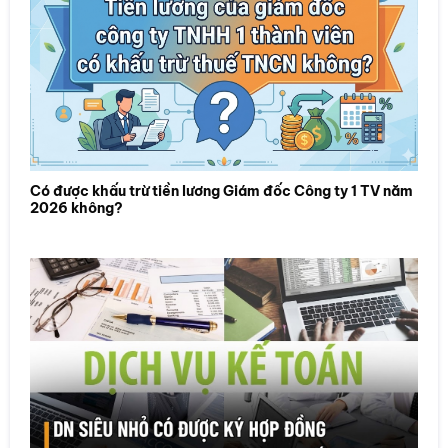
Có được khấu trừ tiền lương Giám đốc Công ty 1 TV năm
2026 không?