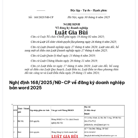
Nghị định 168/2025/NĐ-CP về đăng ký doanh nghiệp
bản word 2025