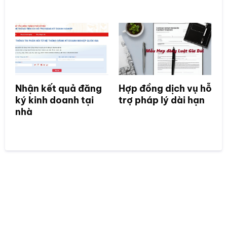
Nhận kết quả đăng
Hợp đồng dịch vụ hỗ
ký kinh doanh tại
trợ pháp lý dài hạn
nhà