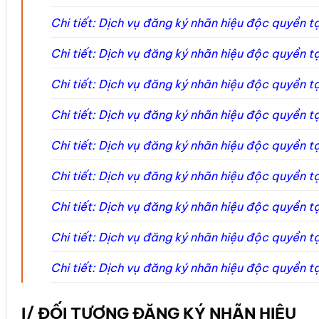
Chi tiết: Dịch vụ đăng ký nhãn hiệu độc quyền t
Chi tiết: Dịch vụ đăng ký nhãn hiệu độc quyền t
Chi tiết: Dịch vụ đăng ký nhãn hiệu độc quyền t
Chi tiết: Dịch vụ đăng ký nhãn hiệu độc quyền t
Chi tiết: Dịch vụ đăng ký nhãn hiệu độc quyền t
Chi tiết: Dịch vụ đăng ký nhãn hiệu độc quyền t
Chi tiết: Dịch vụ đăng ký nhãn hiệu độc quyền t
Chi tiết: Dịch vụ đăng ký nhãn hiệu độc quyền ta
Chi tiết: Dịch vụ đăng ký nhãn hiệu độc quyền ta
I/ ĐỐI TƯỢNG ĐĂNG KÝ NHÃN HIỆU