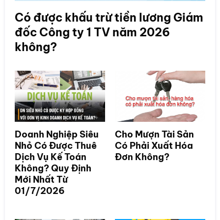
Có được khấu trừ tiền lương Giám
đốc Công ty 1 TV năm 2026
không?
Doanh Nghiệp Siêu
Cho Mượn Tài Sản
Nhỏ Có Được Thuê
Có Phải Xuất Hóa
Dịch Vụ Kế Toán
Đơn Không?
Không? Quy Định
Mới Nhất Từ
01/7/2026