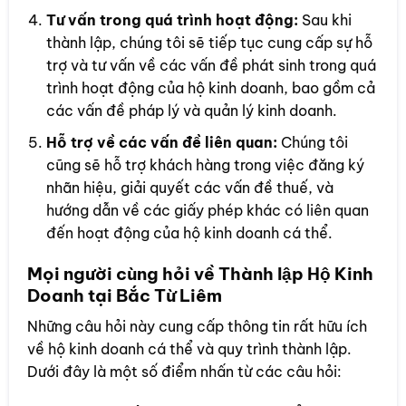
Tư vấn trong quá trình hoạt động:
Sau khi
thành lập, chúng tôi sẽ tiếp tục cung cấp sự hỗ
trợ và tư vấn về các vấn đề phát sinh trong quá
trình hoạt động của hộ kinh doanh, bao gồm cả
các vấn đề pháp lý và quản lý kinh doanh.
Hỗ trợ về các vấn đề liên quan:
Chúng tôi
cũng sẽ hỗ trợ khách hàng trong việc đăng ký
nhãn hiệu, giải quyết các vấn đề thuế, và
hướng dẫn về các giấy phép khác có liên quan
đến hoạt động của hộ kinh doanh cá thể.
Mọi người cùng hỏi về Thành lập Hộ Kinh
Doanh tại Bắc Từ Liêm
Những câu hỏi này cung cấp thông tin rất hữu ích
về hộ kinh doanh cá thể và quy trình thành lập.
Dưới đây là một số điểm nhấn từ các câu hỏi: