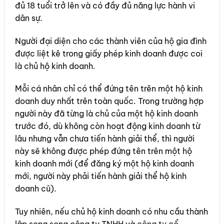
đủ 18 tuổi trở lên và có đầy đủ năng lực hành vi
dân sự.
Người đại diện cho các thành viên của hộ gia đình
được liệt kê trong giấy phép kinh doanh được coi
là chủ hộ kinh doanh.
Mỗi cá nhân chỉ có thể đứng tên trên một hộ kinh
doanh duy nhất trên toàn quốc. Trong trường hợp
người này đã từng là chủ của một hộ kinh doanh
trước đó, dù không còn hoạt động kinh doanh từ
lâu nhưng vẫn chưa tiến hành giải thể, thì người
này sẽ không được phép đứng tên trên một hộ
kinh doanh mới (để đăng ký một hộ kinh doanh
mới, người này phải tiến hành giải thể hộ kinh
doanh cũ).
Tuy nhiên, nếu chủ hộ kinh doanh có nhu cầu thành