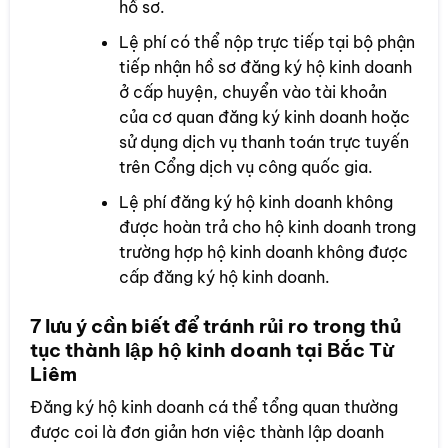
hồ sơ.
Lệ phí có thể nộp trực tiếp tại bộ phận
tiếp nhận hồ sơ đăng ký hộ kinh doanh
ở cấp huyện, chuyển vào tài khoản
của cơ quan đăng ký kinh doanh hoặc
sử dụng dịch vụ thanh toán trực tuyến
trên Cổng dịch vụ công quốc gia.
Lệ phí đăng ký hộ kinh doanh không
được hoàn trả cho hộ kinh doanh trong
trường hợp hộ kinh doanh không được
cấp đăng ký hộ kinh doanh.
7 lưu ý cần biết để tránh rủi ro trong thủ
tục thành lập hộ kinh doanh tại Bắc Từ
Liêm
Đăng ký hộ kinh doanh cá thể tổng quan thường
được coi là đơn giản hơn việc thành lập doanh