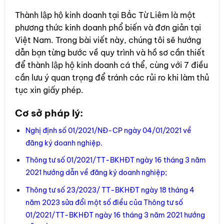
Thành lập hộ kinh doanh tại Bắc Từ Liêm là một
phương thức kinh doanh phổ biến và đơn giản tại
Việt Nam. Trong bài viết này, chúng tôi sẽ hướng
dẫn bạn từng bước về quy trình và hồ sơ cần thiết
để thành lập hộ kinh doanh cá thể, cùng với 7 điều
cần lưu ý quan trọng để tránh các rủi ro khi làm thủ
tục xin giấy phép.
Cơ sở pháp lý:
Nghị định số 01/2021/NĐ-CP ngày 04/01/2021 về
đăng ký doanh nghiệp.
Thông tư số 01/2021/TT-BKHĐT ngày 16 tháng 3 năm
2021 hướng dẫn về đăng ký doanh nghiệp;
Thông tư số 23/2023/ TT-BKHĐT ngày 18 tháng 4
năm 2023 sửa đổi một số điều của Thông tư số
01/2021/TT-BKHĐT ngày 16 tháng 3 năm 2021 hướng