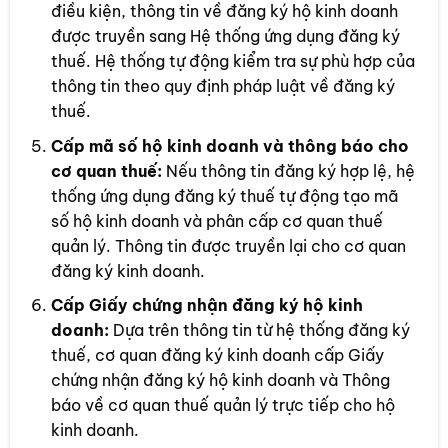
điều kiện, thông tin về đăng ký hộ kinh doanh
được truyền sang Hệ thống ứng dụng đăng ký
thuế. Hệ thống tự động kiểm tra sự phù hợp của
thông tin theo quy định pháp luật về đăng ký
thuế.
Cấp mã số hộ kinh doanh và thông báo cho
cơ quan thuế:
Nếu thông tin đăng ký hợp lệ, hệ
thống ứng dụng đăng ký thuế tự động tạo mã
số hộ kinh doanh và phân cấp cơ quan thuế
quản lý. Thông tin được truyền lại cho cơ quan
đăng ký kinh doanh.
Cấp Giấy chứng nhận đăng ký hộ kinh
doanh:
Dựa trên thông tin từ hệ thống đăng ký
thuế, cơ quan đăng ký kinh doanh cấp Giấy
chứng nhận đăng ký hộ kinh doanh và Thông
báo về cơ quan thuế quản lý trực tiếp cho hộ
kinh doanh.