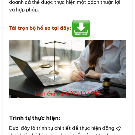
doanh cá thể được thực hiện một cách thuận lợi
và hợp pháp.
Tải trọn bộ hồ sơ tại đây:
Trình tự thực hiện:
Dưới đây là trình tự chi tiết để thực hiện đăng ký