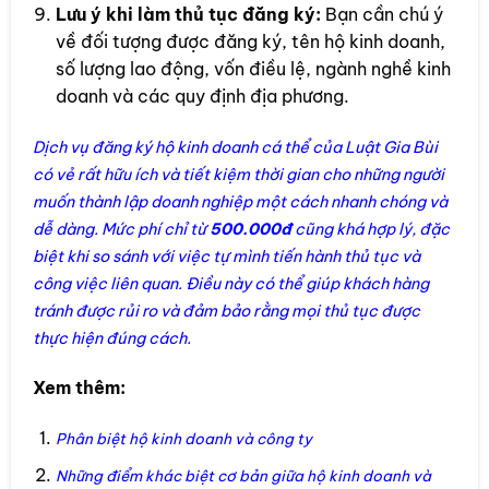
Lưu ý khi làm thủ tục đăng ký:
Bạn cần chú ý
về đối tượng được đăng ký, tên hộ kinh doanh,
số lượng lao động, vốn điều lệ, ngành nghề kinh
doanh và các quy định địa phương.
Dịch vụ đăng ký hộ kinh doanh cá thể của Luật Gia Bùi
có vẻ rất hữu ích và tiết kiệm thời gian cho những người
muốn thành lập doanh nghiệp một cách nhanh chóng và
dễ dàng. Mức phí chỉ từ
500.000đ
cũng khá hợp lý, đặc
biệt khi so sánh với việc tự mình tiến hành thủ tục và
công việc liên quan. Điều này có thể giúp khách hàng
tránh được rủi ro và đảm bảo rằng mọi thủ tục được
thực hiện đúng cách.
Xem thêm:
Phân biệt hộ kinh doanh và công ty
Những điểm khác biệt cơ bản giữa hộ kinh doanh và