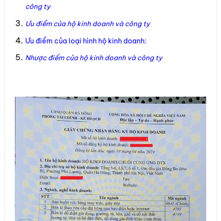
công ty
Ưu điểm của hộ kinh doanh và công ty
Ưu điểm của loại hình hộ kinh doanh:
Nhược điểm của hộ kinh doanh và công ty