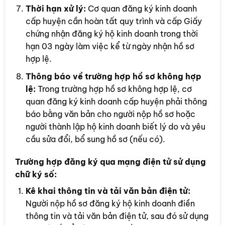
Thời hạn xử lý:
Cơ quan đăng ký kinh doanh
cấp huyện cần hoàn tất quy trình và cấp Giấy
chứng nhận đăng ký hộ kinh doanh trong thời
hạn 03 ngày làm việc kể từ ngày nhận hồ sơ
hợp lệ.
Thông báo về trường hợp hồ sơ không hợp
lệ:
Trong trường hợp hồ sơ không hợp lệ, cơ
quan đăng ký kinh doanh cấp huyện phải thông
báo bằng văn bản cho người nộp hồ sơ hoặc
người thành lập hộ kinh doanh biết lý do và yêu
cầu sửa đổi, bổ sung hồ sơ (nếu có).
Trường hợp đăng ký qua mạng điện tử sử dụng
chữ ký số:
Kê khai thông tin và tải văn bản điện tử:
Người nộp hồ sơ đăng ký hộ kinh doanh điền
thông tin và tải văn bản điện tử, sau đó sử dụng