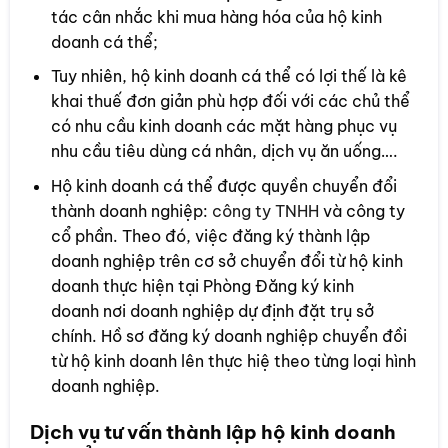
tác cân nhắc khi mua hàng hóa của hộ kinh
doanh cá thể;
Tuy nhiên, hộ kinh doanh cá thể có lợi thế là kê
khai thuế đơn giản phù hợp đối với các chủ thể
có nhu cầu kinh doanh các mặt hàng phục vụ
nhu cầu tiêu dùng cá nhân, dịch vụ ăn uống….
Hộ kinh doanh cá thể được quyền chuyển đổi
thành doanh nghiệp:
công ty TNHH
và công ty
cổ phần. Theo đó, việc đăng ký thành lập
doanh nghiệp trên cơ sở chuyển đổi từ hộ kinh
doanh thực hiện tại Phòng Đăng ký kinh
doanh nơi doanh nghiệp dự định đặt trụ sở
chính. Hồ sơ đăng ký doanh nghiệp chuyển đồi
từ hộ kinh doanh lên thực hiệ theo từng loại hình
doanh nghiệp.
Dịch vụ tư vấn thành lập hộ kinh doanh