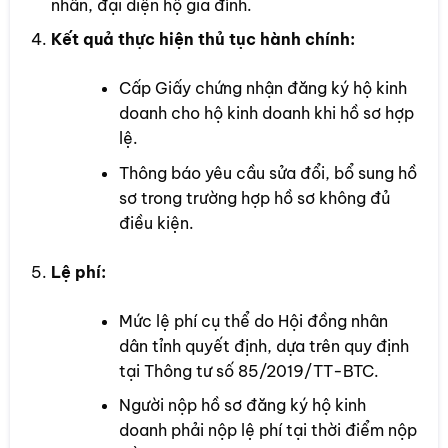
nhân, đại diện hộ gia đình.
Kết quả thực hiện thủ tục hành chính:
Cấp Giấy chứng nhận đăng ký hộ kinh
doanh cho hộ kinh doanh khi hồ sơ hợp
lệ.
Thông báo yêu cầu sửa đổi, bổ sung hồ
sơ trong trường hợp hồ sơ không đủ
điều kiện.
Lệ phí:
Mức lệ phí cụ thể do Hội đồng nhân
dân tỉnh quyết định, dựa trên quy định
tại Thông tư số 85/2019/TT-BTC.
Người nộp hồ sơ đăng ký hộ kinh
doanh phải nộp lệ phí tại thời điểm nộp