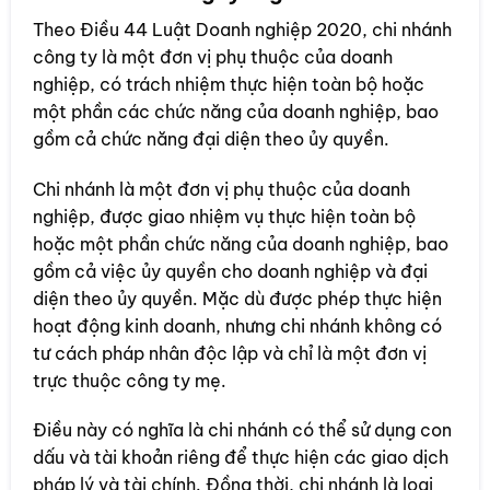
Theo Điều 44 Luật Doanh nghiệp 2020, chi nhánh
công ty là một đơn vị phụ thuộc của doanh
nghiệp, có trách nhiệm thực hiện toàn bộ hoặc
một phần các chức năng của doanh nghiệp, bao
gồm cả chức năng đại diện theo ủy quyền.
Chi nhánh là một đơn vị phụ thuộc của doanh
nghiệp, được giao nhiệm vụ thực hiện toàn bộ
hoặc một phần chức năng của doanh nghiệp, bao
gồm cả việc ủy quyền cho doanh nghiệp và đại
diện theo ủy quyền. Mặc dù được phép thực hiện
hoạt động kinh doanh, nhưng chi nhánh không có
tư cách pháp nhân độc lập và chỉ là một đơn vị
trực thuộc công ty mẹ.
Điều này có nghĩa là chi nhánh có thể sử dụng con
dấu và tài khoản riêng để thực hiện các giao dịch
pháp lý và tài chính. Đồng thời, chi nhánh là loại