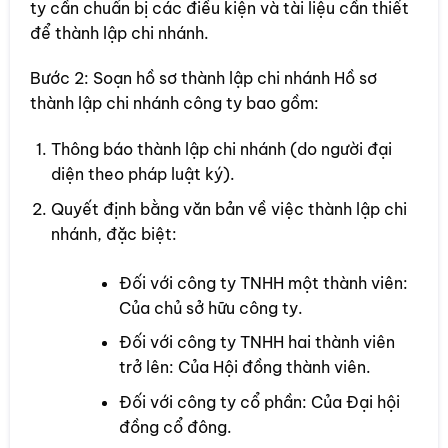
ty cần chuẩn bị các điều kiện và tài liệu cần thiết
để thành lập chi nhánh.
Bước 2: Soạn hồ sơ thành lập chi nhánh Hồ sơ
thành lập chi nhánh công ty bao gồm:
Thông báo thành lập chi nhánh (do người đại
diện theo pháp luật ký).
Quyết định bằng văn bản về việc thành lập chi
nhánh, đặc biệt:
Đối với công ty TNHH một thành viên:
Của chủ sở hữu công ty.
Đối với công ty TNHH hai thành viên
trở lên: Của Hội đồng thành viên.
Đối với công ty cổ phần: Của Đại hội
đồng cổ đông.