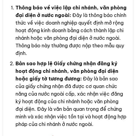
Thông báo về việc lập chi nhánh, văn phòng
đại diện ở nước ngoài:
Đây là thông báo chính
thức về việc doanh nghiệp quyết định mở rộng
hoạt động kinh doanh bằng cách thành lập chi
nhánh hoặc văn phòng đại diện ở nước ngoài.
Thông báo này thường được nộp theo mẫu quy
định.
Bản sao hợp lệ Giấy chứng nhận đăng ký
hoạt động chi nhánh, văn phòng đại diện
hoặc giấy tờ tương đương:
Đây là bản sao
của giấy chứng nhận đã được cơ quan chức
năng của nước ngoài cấp, xác nhận việc đăng
ký hoạt động của chi nhánh hoặc văn phòng
đại diện. Đây là văn bản quan trọng để chứng
minh và xác nhận việc tồn tại và hoạt động hợp
pháp của chi nhánh ở nước ngoài.