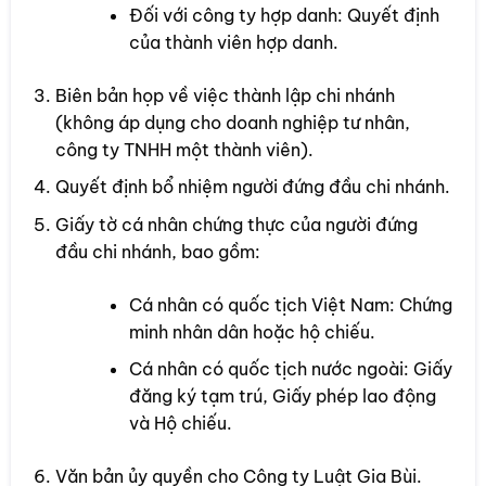
Đối với công ty hợp danh: Quyết định
của thành viên hợp danh.
Biên bản họp về việc thành lập chi nhánh
(không áp dụng cho doanh nghiệp tư nhân,
công ty TNHH một thành viên).
Quyết định bổ nhiệm người đứng đầu chi nhánh.
Giấy tờ cá nhân chứng thực của người đứng
đầu chi nhánh, bao gồm:
Cá nhân có quốc tịch Việt Nam: Chứng
minh nhân dân hoặc hộ chiếu.
Cá nhân có quốc tịch nước ngoài: Giấy
đăng ký tạm trú, Giấy phép lao động
và Hộ chiếu.
Văn bản ủy quyền cho Công ty Luật Gia Bùi.