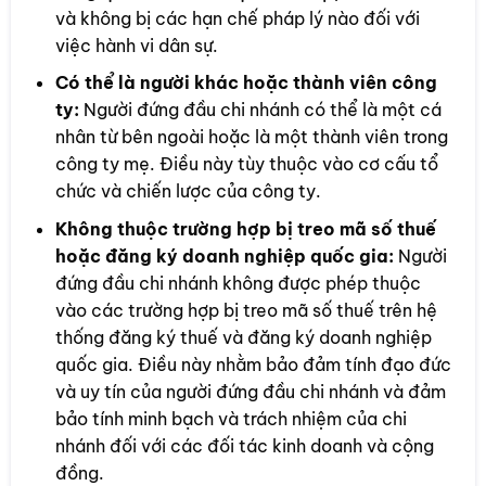
và không bị các hạn chế pháp lý nào đối với
việc hành vi dân sự.
Có thể là người khác hoặc thành viên công
ty:
Người đứng đầu chi nhánh có thể là một cá
nhân từ bên ngoài hoặc là một thành viên trong
công ty mẹ. Điều này tùy thuộc vào cơ cấu tổ
chức và chiến lược của công ty.
Không thuộc trường hợp bị treo mã số thuế
hoặc đăng ký doanh nghiệp quốc gia:
Người
đứng đầu chi nhánh không được phép thuộc
vào các trường hợp bị treo mã số thuế trên hệ
thống đăng ký thuế và đăng ký doanh nghiệp
quốc gia. Điều này nhằm bảo đảm tính đạo đức
và uy tín của người đứng đầu chi nhánh và đảm
bảo tính minh bạch và trách nhiệm của chi
nhánh đối với các đối tác kinh doanh và cộng
đồng.