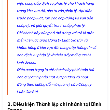
việc cung cấp dịch vụ pháp lý cho khách hàng
trong khu vực đó, như tư vấn pháp lý, đại diện
trước pháp luật, lập các hợp đồng và văn bản
pháp lý, và giải quyết tranh chấp pháp lý.
Chi nhánh này cũng có thể đóng vai trò là một
điểm liên lạc giữa Công ty Luật Gia Bùi và
khách hàng ở khu vực đó, cung cấp thông tin về
các dịch vụ pháp lý và thúc đẩy mối quan hệ
kinh doanh.
Điều quan trọng là chi nhánh này phải tuân thủ
các quy định pháp luật địa phương và hoạt
động theo hướng dẫn và quản lý của Công ty
Luật Gia Bùi.
2. Điều kiện Thành lập chi nhánh tại Bình
Dương