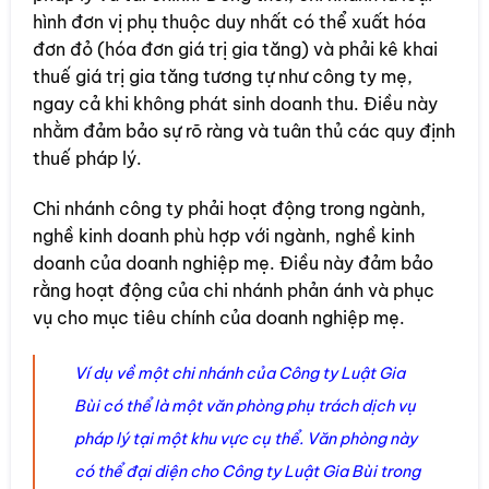
hình đơn vị phụ thuộc duy nhất có thể xuất hóa
đơn đỏ (hóa đơn giá trị gia tăng) và phải kê khai
thuế giá trị gia tăng tương tự như công ty mẹ,
ngay cả khi không phát sinh doanh thu. Điều này
nhằm đảm bảo sự rõ ràng và tuân thủ các quy định
thuế pháp lý.
Chi nhánh công ty phải hoạt động trong ngành,
nghề kinh doanh phù hợp với ngành, nghề kinh
doanh của doanh nghiệp mẹ. Điều này đảm bảo
rằng hoạt động của chi nhánh phản ánh và phục
vụ cho mục tiêu chính của doanh nghiệp mẹ.
Ví dụ về một chi nhánh của Công ty Luật Gia
Bùi có thể là một văn phòng phụ trách dịch vụ
pháp lý tại một khu vực cụ thể. Văn phòng này
có thể đại diện cho Công ty Luật Gia Bùi trong