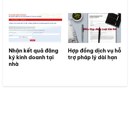
Nhận kết quả đăng
Hợp đồng dịch vụ hỗ
ký kinh doanh tại
trợ pháp lý dài hạn
nhà