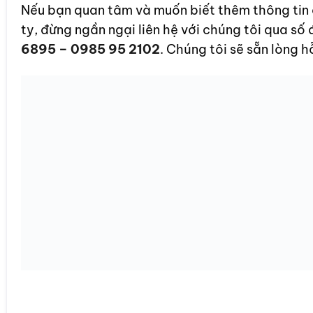
Nếu bạn quan tâm và muốn biết thêm thông tin chi
ty, đừng ngần ngại liên hệ với chúng tôi qua số 
6895 – 0985 95 2102
. Chúng tôi sẽ sẵn lòng h