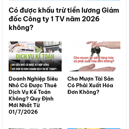
Có được khấu trừ tiền lương Giám
đốc Công ty 1 TV năm 2026
không?
Doanh Nghiệp Siêu
Cho Mượn Tài Sản
Nhỏ Có Được Thuê
Có Phải Xuất Hóa
Dịch Vụ Kế Toán
Đơn Không?
Không? Quy Định
Mới Nhất Từ
01/7/2026