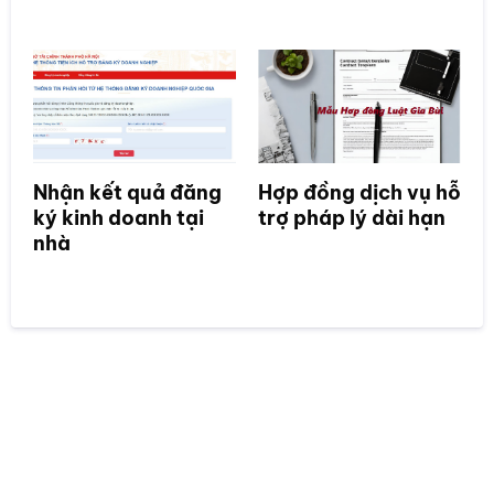
Nhận kết quả đăng
Hợp đồng dịch vụ hỗ
ký kinh doanh tại
trợ pháp lý dài hạn
nhà