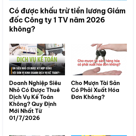
Có được khấu trừ tiền lương Giám
đốc Công ty 1 TV năm 2026
không?
Doanh Nghiệp Siêu
Cho Mượn Tài Sản
Nhỏ Có Được Thuê
Có Phải Xuất Hóa
Dịch Vụ Kế Toán
Đơn Không?
Không? Quy Định
Mới Nhất Từ
01/7/2026