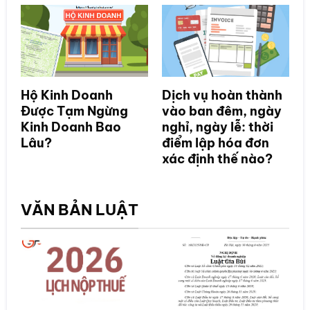
Hộ Kinh Doanh
Dịch vụ hoàn thành
Được Tạm Ngừng
vào ban đêm, ngày
Kinh Doanh Bao
nghỉ, ngày lễ: thời
Lâu?
điểm lập hóa đơn
xác định thế nào?
VĂN BẢN LUẬT