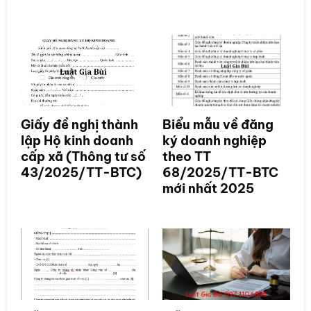
Giấy đề nghị thành
Biểu mẫu về đăng
lập Hộ kinh doanh
ký doanh nghiệp
cấp xã (Thông tư số
theo TT
43/2025/TT-BTC)
68/2025/TT-BTC
mới nhất 2025