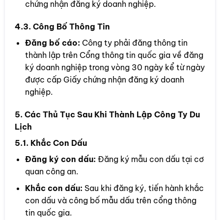
chứng nhận đăng ký doanh nghiệp.
4.3. Công Bố Thông Tin
Đăng bố cáo:
Công ty phải đăng thông tin
thành lập trên Cổng thông tin quốc gia về đăng
ký doanh nghiệp trong vòng 30 ngày kể từ ngày
được cấp Giấy chứng nhận đăng ký doanh
nghiệp.
5. Các Thủ Tục Sau Khi Thành Lập Công Ty Du
Lịch
5.1. Khắc Con Dấu
Đăng ký con dấu:
Đăng ký mẫu con dấu tại cơ
quan công an.
Khắc con dấu:
Sau khi đăng ký, tiến hành khắc
con dấu và công bố mẫu dấu trên cổng thông
tin quốc gia.