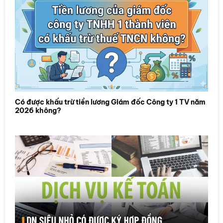
Có được khấu trừ tiền lương Giám đốc Công ty 1 TV năm
2026 không?