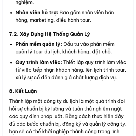
nghiệm.
Nhân viên hỗ trợ:
Bao gồm nhân viên bán
hàng, marketing, điều hành tour.
7.2. Xây Dựng Hệ Thống Quản Lý
Phần mềm quản lý:
Đầu tư vào phần mềm
quản lý tour du lịch, khách hàng, đặt chỗ.
Quy trình làm việc:
Thiết lập quy trình làm việc
từ việc tiếp nhận khách hàng, lên lịch trình tour,
xử lý sự cố đến đánh giá chất lượng dịch vụ.
8. Kết Luận
Thành lập một công ty du lịch là một quá trình đòi
hỏi sự chuẩn bị kỹ lưỡng và tuân thủ nghiêm ngặt
các quy định pháp luật. Bằng cách thực hiện đầy
đủ các bước chuẩn bị, đăng ký và quản lý công ty,
bạn sẽ có thể khởi nghiệp thành công trong lĩnh