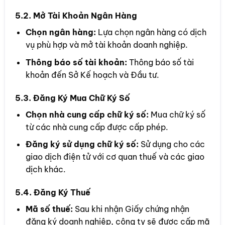
5.2. Mở Tài Khoản Ngân Hàng
Chọn ngân hàng:
Lựa chọn ngân hàng có dịch
vụ phù hợp và mở tài khoản doanh nghiệp.
Thông báo số tài khoản:
Thông báo số tài
khoản đến Sở Kế hoạch và Đầu tư.
5.3. Đăng Ký Mua Chữ Ký Số
Chọn nhà cung cấp chữ ký số:
Mua chữ ký số
từ các nhà cung cấp được cấp phép.
Đăng ký sử dụng chữ ký số:
Sử dụng cho các
giao dịch điện tử với cơ quan thuế và các giao
dịch khác.
5.4. Đăng Ký Thuế
Mã số thuế:
Sau khi nhận Giấy chứng nhận
đăng ký doanh nghiệp, công ty sẽ được cấp mã