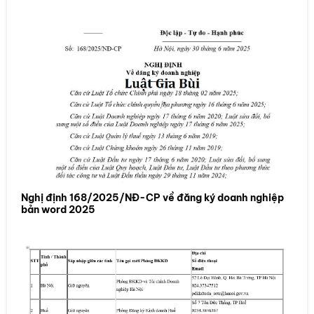
Nghị định 168/2025/NĐ-CP về đăng ký doanh nghiệp
bản word 2025