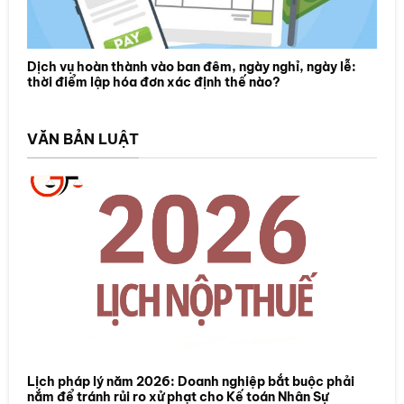
Dịch vụ hoàn thành vào ban đêm, ngày nghỉ, ngày lễ:
thời điểm lập hóa đơn xác định thế nào?
VĂN BẢN LUẬT
Lịch pháp lý năm 2026: Doanh nghiệp bắt buộc phải
nắm để tránh rủi ro xử phạt cho Kế toán Nhân Sự