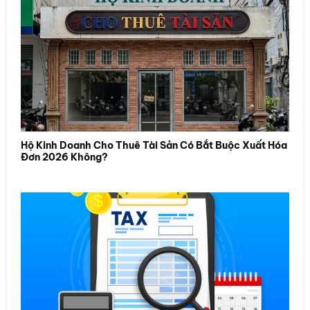
Hộ Kinh Doanh Cho Thuê Tài Sản Có Bắt Buộc Xuất Hóa
Đơn 2026 Không?