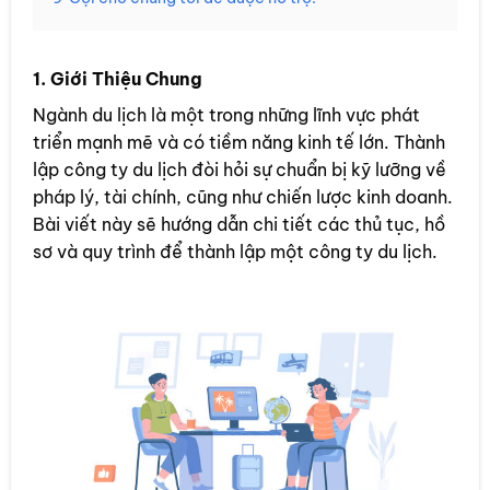
1. Giới Thiệu Chung
Ngành du lịch là một trong những lĩnh vực phát
triển mạnh mẽ và có tiềm năng kinh tế lớn. Thành
lập công ty du lịch đòi hỏi sự chuẩn bị kỹ lưỡng về
pháp lý, tài chính, cũng như chiến lược kinh doanh.
Bài viết này sẽ hướng dẫn chi tiết các thủ tục, hồ
sơ và quy trình để thành lập một công ty du lịch.