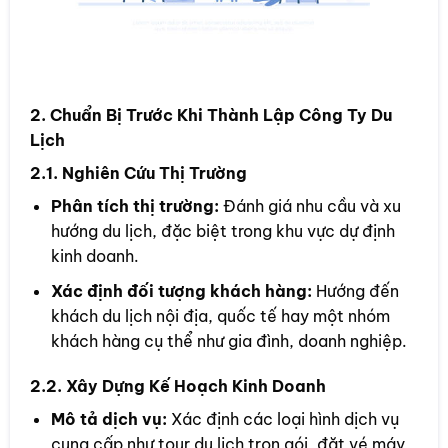
2. Chuẩn Bị Trước Khi Thành Lập Công Ty Du
Lịch
2.1. Nghiên Cứu Thị Trường
Phân tích thị trường:
Đánh giá nhu cầu và xu
hướng du lịch, đặc biệt trong khu vực dự định
kinh doanh.
Xác định đối tượng khách hàng:
Hướng đến
khách du lịch nội địa, quốc tế hay một nhóm
khách hàng cụ thể như gia đình, doanh nghiệp.
2.2. Xây Dựng Kế Hoạch Kinh Doanh
Mô tả dịch vụ:
Xác định các loại hình dịch vụ
cung cấp như tour du lịch trọn gói, đặt vé máy