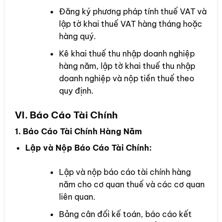
Đăng ký phương pháp tính thuế VAT và
lập tờ khai thuế VAT hàng tháng hoặc
hàng quý.
Kê khai thuế thu nhập doanh nghiệp
hàng năm, lập tờ khai thuế thu nhập
doanh nghiệp và nộp tiền thuế theo
quy định.
VI. Báo Cáo Tài Chính
1. Báo Cáo Tài Chính Hàng Năm
Lập và Nộp Báo Cáo Tài Chính:
Lập và nộp báo cáo tài chính hàng
năm cho cơ quan thuế và các cơ quan
liên quan.
Bảng cân đối kế toán, báo cáo kết