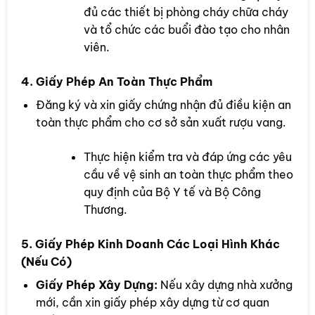
đủ các thiết bị phòng cháy chữa cháy
và tổ chức các buổi đào tạo cho nhân
viên.
4. Giấy Phép An Toàn Thực Phẩm
Đăng ký và xin giấy chứng nhận đủ điều kiện an
toàn thực phẩm cho cơ sở sản xuất rượu vang.
Thực hiện kiểm tra và đáp ứng các yêu
cầu về vệ sinh an toàn thực phẩm theo
quy định của Bộ Y tế và Bộ Công
Thương.
5. Giấy Phép Kinh Doanh Các Loại Hình Khác
(Nếu Có)
Giấy Phép Xây Dựng:
Nếu xây dựng nhà xưởng
mới, cần xin giấy phép xây dựng từ cơ quan