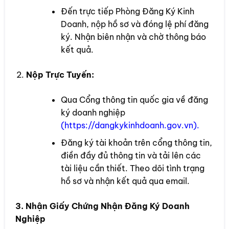
Đến trực tiếp Phòng Đăng Ký Kinh
Doanh, nộp hồ sơ và đóng lệ phí đăng
ký. Nhận biên nhận và chờ thông báo
kết quả.
Nộp Trực Tuyến:
Qua Cổng thông tin quốc gia về đăng
ký doanh nghiệp
(
https://dangkykinhdoanh.gov.vn
).
Đăng ký tài khoản trên cổng thông tin,
điền đầy đủ thông tin và tải lên các
tài liệu cần thiết. Theo dõi tình trạng
hồ sơ và nhận kết quả qua email.
3. Nhận Giấy Chứng Nhận Đăng Ký Doanh
Nghiệp