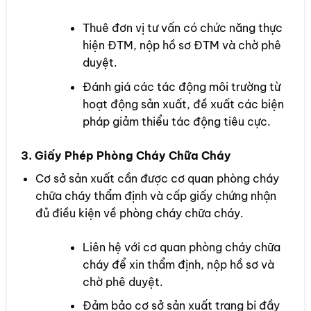
Thuê đơn vị tư vấn có chức năng thực
hiện ĐTM, nộp hồ sơ ĐTM và chờ phê
duyệt.
Đánh giá các tác động môi trường từ
hoạt động sản xuất, đề xuất các biện
pháp giảm thiểu tác động tiêu cực.
3. Giấy Phép Phòng Cháy Chữa Cháy
Cơ sở sản xuất cần được cơ quan phòng cháy
chữa cháy thẩm định và cấp giấy chứng nhận
đủ điều kiện về phòng cháy chữa cháy.
Liên hệ với cơ quan phòng cháy chữa
cháy để xin thẩm định, nộp hồ sơ và
chờ phê duyệt.
Đảm bảo cơ sở sản xuất trang bị đầy