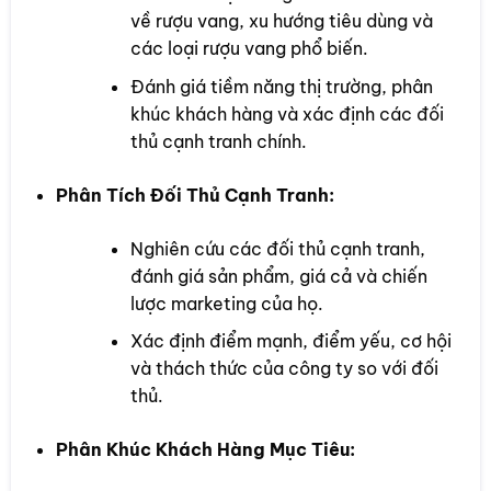
về rượu vang, xu hướng tiêu dùng và
các loại rượu vang phổ biến.
Đánh giá tiềm năng thị trường, phân
khúc khách hàng và xác định các đối
thủ cạnh tranh chính.
Phân Tích Đối Thủ Cạnh Tranh:
Nghiên cứu các đối thủ cạnh tranh,
đánh giá sản phẩm, giá cả và chiến
lược marketing của họ.
Xác định điểm mạnh, điểm yếu, cơ hội
và thách thức của công ty so với đối
thủ.
Phân Khúc Khách Hàng Mục Tiêu: