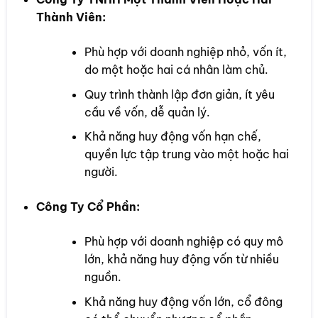
Thành Viên:
Phù hợp với doanh nghiệp nhỏ, vốn ít,
do một hoặc hai cá nhân làm chủ.
Quy trình thành lập đơn giản, ít yêu
cầu về vốn, dễ quản lý.
Khả năng huy động vốn hạn chế,
quyền lực tập trung vào một hoặc hai
người.
Công Ty Cổ Phần:
Phù hợp với doanh nghiệp có quy mô
lớn, khả năng huy động vốn từ nhiều
nguồn.
Khả năng huy động vốn lớn, cổ đông