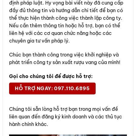
định pháp luật. Hy vọng bài viết này đã cung cấp
đầy đủ thông tin và hướng dẫn chi tiết để bạn có
thể thực hiện thành công việc thành lập công ty.
Nếu cần thêm thông tin hoặc hỗ trợ, bạn có thể
liên hệ với các cơ quan chức năng hoặc các
chuyên gia tư vấn pháp lý.
Chúc bạn thành công trong việc khởi nghiệp và
phát triển công ty sản xuất rượu vang của mình!
Gọi cho chúng tôi để được hỗ trợ:
HỖ TRỢ NGAY: 097.110.6895
Chúng tôi sẵn lòng hỗ trợ bạn trong mọi vấn đề
liên quan đến đăng ký kinh doanh và các thủ tục
hành chính khác.