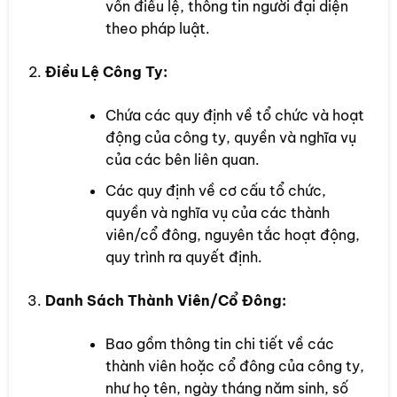
vốn điều lệ, thông tin người đại diện
theo pháp luật.
Điều Lệ Công Ty:
Chứa các quy định về tổ chức và hoạt
động của công ty, quyền và nghĩa vụ
của các bên liên quan.
Các quy định về cơ cấu tổ chức,
quyền và nghĩa vụ của các thành
viên/cổ đông, nguyên tắc hoạt động,
quy trình ra quyết định.
Danh Sách Thành Viên/Cổ Đông:
Bao gồm thông tin chi tiết về các
thành viên hoặc cổ đông của công ty,
như họ tên, ngày tháng năm sinh, số