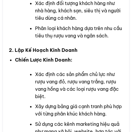
Xác định đối tượng khách hàng như
nhà hàng, khách sạn, siêu thị và người
tiêu dùng cá nhân.
Phân loại khách hàng dựa trên nhu cầu
tiêu thụ rượu vang và ngân sách.
2. Lập Kế Hoạch Kinh Doanh
Chiến Lược Kinh Doanh:
Xác định các sản phẩm chủ lực như
rượu vang đỏ, rượu vang trắng, rượu
vang hồng và các loại rượu vang đặc
biệt.
Xây dựng bảng giá cạnh tranh phù hợp
với từng phân khúc khách hàng.
Sử dụng các kênh marketing hiệu quả
như mạng xã hội, website, hợp tác với