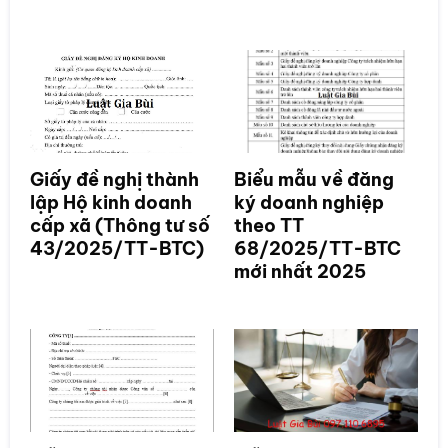
Giấy đề nghị thành
Biểu mẫu về đăng
lập Hộ kinh doanh
ký doanh nghiệp
cấp xã (Thông tư số
theo TT
43/2025/TT-BTC)
68/2025/TT-BTC
mới nhất 2025