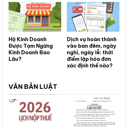
Hộ Kinh Doanh
Dịch vụ hoàn thành
Được Tạm Ngừng
vào ban đêm, ngày
Kinh Doanh Bao
nghỉ, ngày lễ: thời
Lâu?
điểm lập hóa đơn
xác định thế nào?
VĂN BẢN LUẬT