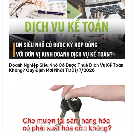
Doanh Nghiệp Siêu Nhỏ Có Được Thuê Dịch Vụ Kế Toán
Không? Quy Định Mới Nhất Từ 01/7/2026