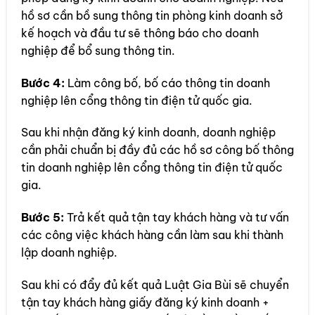
hồ sơ cần bồ sung thông tin phòng kinh doanh sở
kế hoạch và đầu tư sẽ thông báo cho doanh
nghiệp để bổ sung thông tin.
Bước 4:
Làm công bố, bố cáo thông tin doanh
nghiệp lên cổng thông tin điện tử quốc gia.
Sau khi nhận đăng ký kinh doanh, doanh nghiệp
cần phải chuẩn bị đầy đủ các hồ sơ công bố thông
tin doanh nghiệp lên cổng thông tin điện tử quốc
gia.
Bước 5:
Trả kết quả tận tay khách hàng và tư vấn
các công việc khách hàng cần làm sau khi thành
lập doanh nghiệp.
Sau khi có đẩy đủ kết quả Luật Gia Bùi sẽ chuyển
tận tay khách hàng giấy đăng ký kinh doanh +