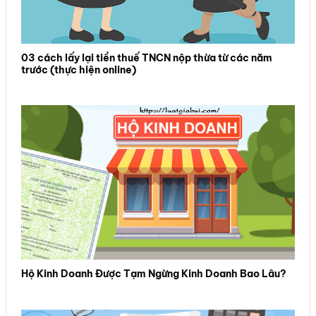
03 cách lấy lại tiền thuế TNCN nộp thừa từ các năm
trước (thực hiện online)
Hộ Kinh Doanh Được Tạm Ngừng Kinh Doanh Bao Lâu?