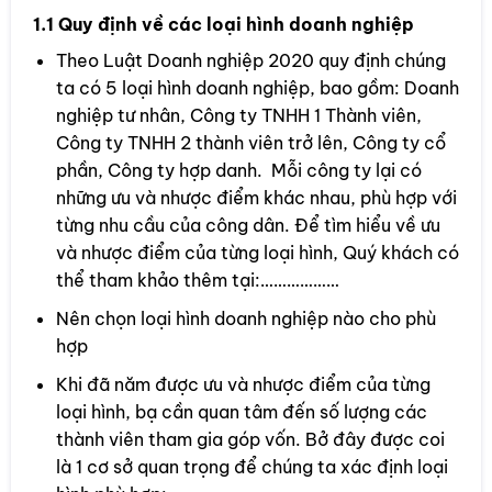
1.1 Quy định về các loại hình doanh nghiệp
Theo Luật Doanh nghiệp 2020 quy định chúng
ta có 5 loại hình doanh nghiệp, bao gồm: Doanh
nghiệp tư nhân, Công ty TNHH 1 Thành viên,
Công ty TNHH 2 thành viên trở lên, Công ty cổ
phần, Công ty hợp danh. Mỗi công ty lại có
những ưu và nhược điểm khác nhau, phù hợp với
từng nhu cầu của công dân. Để tìm hiểu về ưu
và nhược điểm của từng loại hình, Quý khách có
thể tham khảo thêm tại:………………
Nên chọn loại hình doanh nghiệp nào cho phù
hợp
Khi đã năm được ưu và nhược điểm của từng
loại hình, bạ cần quan tâm đến số lượng các
thành viên tham gia góp vốn. Bở đây được coi
là 1 cơ sở quan trọng để chúng ta xác định loại