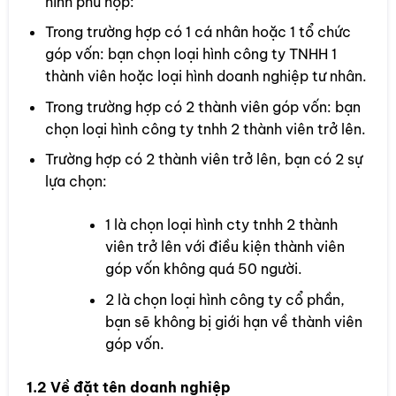
hình phù hợp:
Trong trường hợp có 1 cá nhân hoặc 1 tổ chức
góp vốn: bạn chọn loại hình công ty TNHH 1
thành viên hoặc loại hình doanh nghiệp tư nhân.
Trong trường hợp có 2 thành viên góp vốn: bạn
chọn loại hình công ty tnhh 2 thành viên trở lên.
Trường hợp có 2 thành viên trở lên, bạn có 2 sự
lựa chọn:
1 là chọn loại hình cty tnhh 2 thành
viên trở lên với điều kiện thành viên
góp vốn không quá 50 người.
2 là chọn loại hình công ty cổ phần,
bạn sẽ không bị giới hạn về thành viên
góp vốn.
1.2 Về đặt tên doanh nghiệp