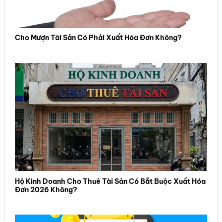
Cho Mượn Tài Sản Có Phải Xuất Hóa Đơn Không?
Hộ Kinh Doanh Cho Thuê Tài Sản Có Bắt Buộc Xuất Hóa
Đơn 2026 Không?