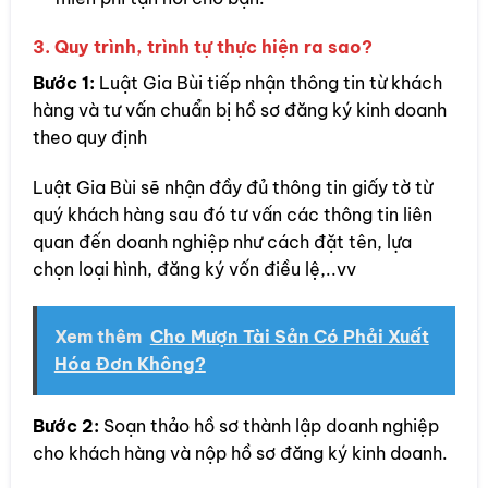
3. Quy trình, trình tự thực hiện ra sao?
Bước 1:
Luật Gia Bùi tiếp nhận thông tin từ khách
hàng và tư vấn chuẩn bị hồ sơ đăng ký kinh doanh
theo quy định
Luật Gia Bùi sẽ nhận đầy đủ thông tin giấy tờ từ
quý khách hàng sau đó tư vấn các thông tin liên
quan đến doanh nghiệp như cách đặt tên, lựa
chọn loại hình, đăng ký vốn điều lệ,..vv
Xem thêm
Cho Mượn Tài Sản Có Phải Xuất
Hóa Đơn Không?
Bước 2:
Soạn thảo hồ sơ thành lập doanh nghiệp
cho khách hàng và nộp hồ sơ đăng ký kinh doanh.