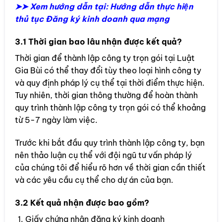
➤➤ Xem hướng dẫn tại: Hướng dẫn thực hiện
thủ tục Đăng ký kinh doanh qua mạng
3.1 Thời gian bao lâu nhận được kết quả?
Thời gian để thành lập công ty trọn gói tại Luật
Gia Bùi có thể thay đổi tùy theo loại hình công ty
và quy định pháp lý cụ thể tại thời điểm thực hiện.
Tuy nhiên, thời gian thông thường để hoàn thành
quy trình thành lập công ty trọn gói có thể khoảng
từ 5-7 ngày làm việc.
Trước khi bắt đầu quy trình thành lập công ty, bạn
nên thảo luận cụ thể với đội ngũ tư vấn pháp lý
của chúng tôi để hiểu rõ hơn về thời gian cần thiết
và các yêu cầu cụ thể cho dự án của bạn.
3.2 Kết quả nhận được bao gồm?
Giấy chứng nhận đăng ký kinh doanh