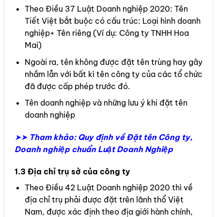
Theo Điều 37 Luật Doanh nghiệp 2020: Tên
Tiết Việt bắt buộc có cấu trúc: Loại hình doanh
nghiệp+ Tên riêng (Ví dụ: Công ty TNHH Hoa
Mai)
Ngoài ra, tên không được đặt tên trùng hay gây
nhầm lẫn với bất kì tên công ty của các tổ chức
đã được cấp phép trước đó.
Tên doanh nghiệp và những lưu ý khi đặt tên
doanh nghiệp
➤➤
Tham khảo: Quy định về Đặt tên Công ty,
Doanh nghiệp chuẩn Luật Doanh Nghiệp
1.3 Địa chỉ trụ sở của công ty
Theo Điều 42 Luật Doanh nghiệp 2020 thì về
địa chỉ trụ phải được đặt trên lãnh thổ Việt
Nam, được xác định theo địa giới hành chính,