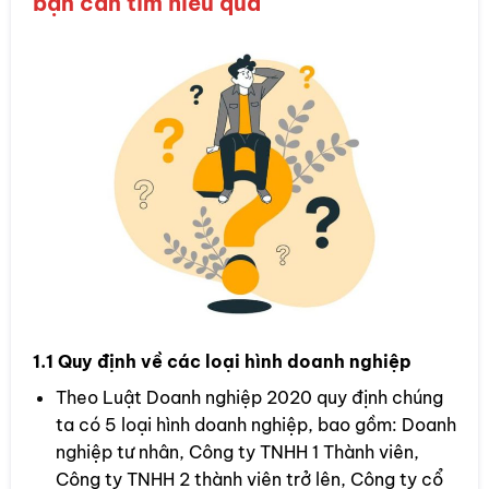
bạn cần tìm hiểu qua
1.1 Quy định về các loại hình doanh nghiệp
Theo Luật Doanh nghiệp 2020 quy định chúng
ta có 5 loại hình doanh nghiệp, bao gồm: Doanh
nghiệp tư nhân, Công ty TNHH 1 Thành viên,
Công ty TNHH 2 thành viên trở lên, Công ty cổ