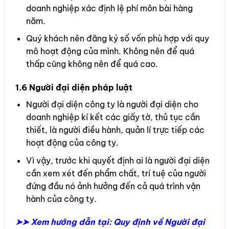
doanh nghiệp xác định lệ phí môn bài hàng
năm.
Quý khách nên đăng ký số vốn phù hợp với quy
mô hoạt động của mình. Không nên để quá
thấp cũng không nên để quá cao.
1.6 Người đại diện pháp luật
Người đại diện công ty là người đại diện cho
doanh nghiệp kí kết các giấy tờ, thủ tục cần
thiết, là người điều hành, quản lí trực tiếp các
hoạt động của công ty.
Vì vậy, trước khi quyết định ai là người đại diện
cần xem xét đến phẩm chất, trí tuệ của người
đứng đầu nó ảnh hưởng đến cả quá trình vận
hành của công ty.
➤➤ Xem hướng dẫn tại:
Quy định về Người đại