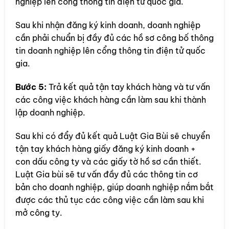
nghiệp lên cổng thông tin điện tử quốc gia.
Sau khi nhận đăng ký kinh doanh, doanh nghiệp
cần phải chuẩn bị đầy đủ các hồ sơ công bố thông
tin doanh nghiệp lên cổng thông tin điện tử quốc
gia.
Bước 5:
Trả kết quả tận tay khách hàng và tư vấn
các công việc khách hàng cần làm sau khi thành
lập doanh nghiệp.
Sau khi có đẩy đủ kết quả Luật Gia Bùi sẽ chuyển
tận tay khách hàng giấy đăng ký kinh doanh +
con dấu công ty và các giấy tờ hồ sơ cần thiết.
Luật Gia bùi sẽ tư vấn đầy đủ các thông tin cơ
bản cho doanh nghiệp, giúp doanh nghiệp nắm bắt
được các thủ tục các công việc cần làm sau khi
mở công ty.