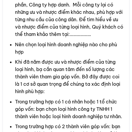
phần, Công ty hợp danh. Mỗi công ty lại có
những ưu và nhược điểm khác nhau, phù hợp với
từng nhu cầu của công dân. Để tìm hiểu về ưu
và nhược điểm của từng loại hình, Quý khách có
thể tham khảo thêm tại:………………
Nên chọn loại hình doanh nghiệp nào cho phù
hợp
Khi đã năm được ưu và nhược điểm của từng
loại hình, bạ cần quan tâm đến số lượng các
thành viên tham gia góp vốn. Bở đây được coi
là 1 cơ sở quan trọng để chúng ta xác định loại
hình phù hợp:
Trong trường hợp có 1 cá nhân hoặc 1 tổ chức
góp vốn: bạn chọn loại hình công ty TNHH 1
thành viên hoặc loại hình doanh nghiệp tư nhân.
Trong trường hợp có 2 thành viên góp vốn: bạn