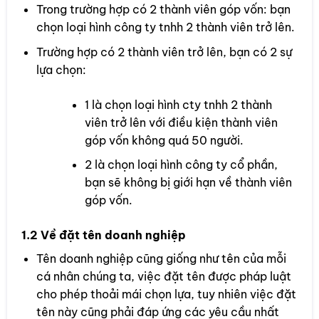
Trong trường hợp có 2 thành viên góp vốn: bạn
chọn loại hình công ty tnhh 2 thành viên trở lên.
Trường hợp có 2 thành viên trở lên, bạn có 2 sự
lựa chọn:
1 là chọn loại hình cty tnhh 2 thành
viên trở lên với điều kiện thành viên
góp vốn không quá 50 người.
2 là chọn loại hình công ty cổ phần,
bạn sẽ không bị giới hạn về thành viên
góp vốn.
1.2 Về đặt tên doanh nghiệp
Tên doanh nghiệp cũng giống như tên của mỗi
cá nhân chúng ta, việc đặt tên được pháp luật
cho phép thoải mái chọn lựa, tuy nhiên việc đặt
tên này cũng phải đáp ứng các yêu cầu nhất