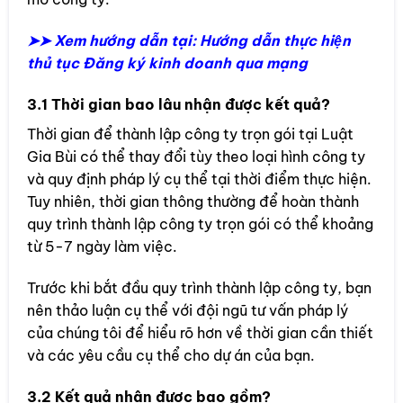
➤➤ Xem hướng dẫn tại: Hướng dẫn thực hiện
thủ tục Đăng ký kinh doanh qua mạng
3.1 Thời gian bao lâu nhận được kết quả?
Thời gian để thành lập công ty trọn gói tại Luật
Gia Bùi có thể thay đổi tùy theo loại hình công ty
và quy định pháp lý cụ thể tại thời điểm thực hiện.
Tuy nhiên, thời gian thông thường để hoàn thành
quy trình thành lập công ty trọn gói có thể khoảng
từ 5-7 ngày làm việc.
Trước khi bắt đầu quy trình thành lập công ty, bạn
nên thảo luận cụ thể với đội ngũ tư vấn pháp lý
của chúng tôi để hiểu rõ hơn về thời gian cần thiết
và các yêu cầu cụ thể cho dự án của bạn.
3.2 Kết quả nhận được bao gồm?