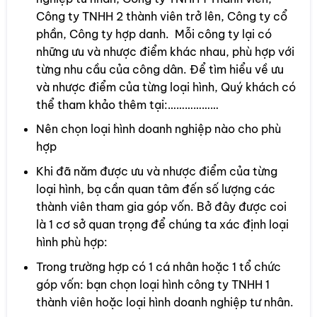
Công ty TNHH 2 thành viên trở lên, Công ty cổ
phần, Công ty hợp danh. Mỗi công ty lại có
những ưu và nhược điểm khác nhau, phù hợp với
từng nhu cầu của công dân. Để tìm hiểu về ưu
và nhược điểm của từng loại hình, Quý khách có
thể tham khảo thêm tại:………………
Nên chọn loại hình doanh nghiệp nào cho phù
hợp
Khi đã năm được ưu và nhược điểm của từng
loại hình, bạ cần quan tâm đến số lượng các
thành viên tham gia góp vốn. Bở đây được coi
là 1 cơ sở quan trọng để chúng ta xác định loại
hình phù hợp:
Trong trường hợp có 1 cá nhân hoặc 1 tổ chức
góp vốn: bạn chọn loại hình công ty TNHH 1
thành viên hoặc loại hình doanh nghiệp tư nhân.