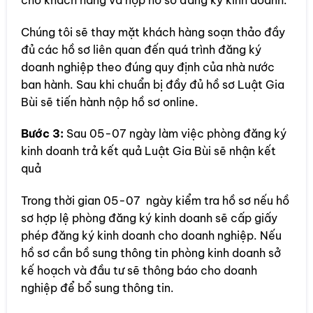
Chúng tôi sẽ thay mặt khách hàng soạn thảo đầy
đủ các hồ sơ liên quan đến quá trình đăng ký
doanh nghiệp theo đúng quy định của nhà nước
ban hành. Sau khi chuẩn bị đầy đủ hồ sơ Luật Gia
Bùi sẽ tiến hành nộp hồ sơ online.
Bước 3:
Sau 05-07 ngày làm việc phòng đăng ký
kinh doanh trả kết quả Luật Gia Bùi sẽ nhận kết
quả
Trong thời gian 05-07 ngày kiểm tra hồ sơ nếu hồ
sơ hợp lệ phòng đăng ký kinh doanh sẽ cấp giấy
phép đăng ký kinh doanh cho doanh nghiệp. Nếu
hồ sơ cần bồ sung thông tin phòng kinh doanh sở
kế hoạch và đầu tư sẽ thông báo cho doanh
nghiệp để bổ sung thông tin.