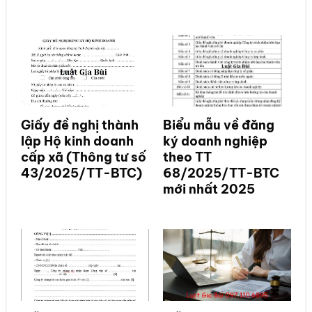
Giấy đề nghị thành
Biểu mẫu về đăng
lập Hộ kinh doanh
ký doanh nghiệp
cấp xã (Thông tư số
theo TT
43/2025/TT-BTC)
68/2025/TT-BTC
mới nhất 2025