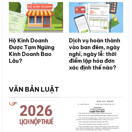
Hộ Kinh Doanh
Dịch vụ hoàn thành
Được Tạm Ngừng
vào ban đêm, ngày
Kinh Doanh Bao
nghỉ, ngày lễ: thời
Lâu?
điểm lập hóa đơn
xác định thế nào?
VĂN BẢN LUẬT