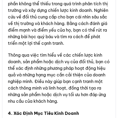
phần không thể thiếu trong quá trình phân tích thị
trường và xây dựng chiến lược kinh doanh. Nghiên
cứu về đối thủ cung cấp cho bạn cái nhìn sâu sắc
về thị trường và khách hàng. Bằng cách đánh giá
điểm mạnh và điểm yếu của họ, bạn có thể rút ra
những bài học quý báu và tìm ra cách để phát
triển một lợi thế cạnh tranh.
Thông qua việc tìm hiểu về các chiến lược kinh
doanh, sản phẩm hoặc dịch vụ của đối thủ, bạn có
thể xác định những phương pháp hoạt động hiệu
quả và những hạng mục cần cải thiện của doanh
nghiệp mình. Điều này giúp bạn cạnh tranh một
cách thông minh và linh hoạt, đồng thời tạo ra
những sản phẩm hoặc dịch vụ tối ưu hơn đáp ứng
nhu cầu của khách hàng.
4. Xác Định Mục Tiêu Kinh Doanh