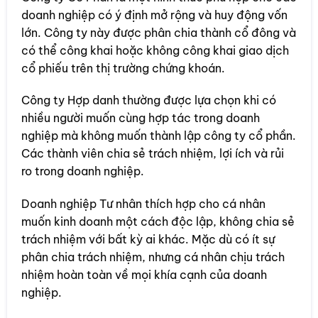
doanh nghiệp có ý định mở rộng và huy động vốn
lớn. Công ty này được phân chia thành cổ đông và
có thể công khai hoặc không công khai giao dịch
cổ phiếu trên thị trường chứng khoán.
Công ty Hợp danh thường được lựa chọn khi có
nhiều người muốn cùng hợp tác trong doanh
nghiệp mà không muốn thành lập công ty cổ phần.
Các thành viên chia sẻ trách nhiệm, lợi ích và rủi
ro trong doanh nghiệp.
Doanh nghiệp Tư nhân thích hợp cho cá nhân
muốn kinh doanh một cách độc lập, không chia sẻ
trách nhiệm với bất kỳ ai khác. Mặc dù có ít sự
phân chia trách nhiệm, nhưng cá nhân chịu trách
nhiệm hoàn toàn về mọi khía cạnh của doanh
nghiệp.