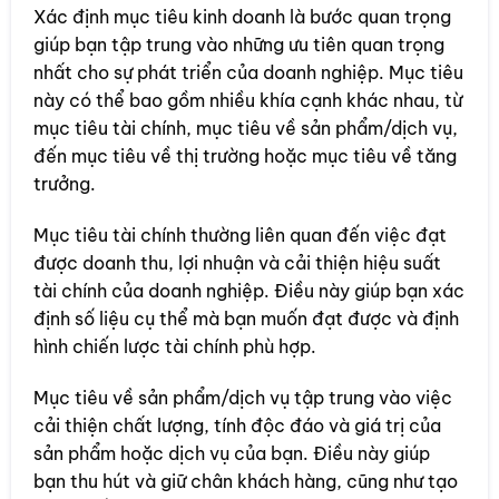
Xác định mục tiêu kinh doanh là bước quan trọng
giúp bạn tập trung vào những ưu tiên quan trọng
nhất cho sự phát triển của doanh nghiệp. Mục tiêu
này có thể bao gồm nhiều khía cạnh khác nhau, từ
mục tiêu tài chính, mục tiêu về sản phẩm/dịch vụ,
đến mục tiêu về thị trường hoặc mục tiêu về tăng
trưởng.
Mục tiêu tài chính thường liên quan đến việc đạt
được doanh thu, lợi nhuận và cải thiện hiệu suất
tài chính của doanh nghiệp. Điều này giúp bạn xác
định số liệu cụ thể mà bạn muốn đạt được và định
hình chiến lược tài chính phù hợp.
Mục tiêu về sản phẩm/dịch vụ tập trung vào việc
cải thiện chất lượng, tính độc đáo và giá trị của
sản phẩm hoặc dịch vụ của bạn. Điều này giúp
bạn thu hút và giữ chân khách hàng, cũng như tạo