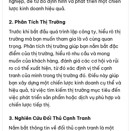
nghiệp, để từ đó định hình và phát triển một chiến
lược kinh doanh hiệu quả.
2. Phân Tích Thị Trường
Trước khi bắt đầu quá trình lập công ty, hiểu rõ thị
trường mà bạn muốn tham gia là vô cùng quan
trọng. Phân tích thị trường giúp bạn nắm bắt đặc
điểm của thị trường, hiểu rõ nhu cầu và mong
muốn của khách hàng, đánh giá các cơ hội và rủi
ro có thể xuất hiện, từ đó xác định vị thế cạnh
tranh của mình trong thị trường đó. Điều này giúp
bạn xây dựng một chiến lược kinh doanh cụ thể và
hiệu quả, từ việc tìm kiếm thị trường mục tiêu đến
việc phát triển sản phẩm hoặc dịch vụ phù hợp và
chiến lược tiếp thị.
3. Nghiên Cứu Đối Thủ Cạnh Tranh
Nắm bắt thông tin về đối thủ cạnh tranh là một