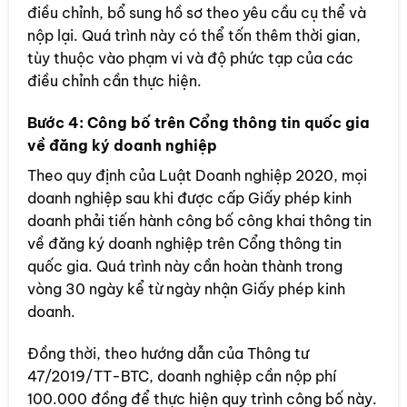
điều chỉnh, bổ sung hồ sơ theo yêu cầu cụ thể và
nộp lại. Quá trình này có thể tốn thêm thời gian,
tùy thuộc vào phạm vi và độ phức tạp của các
điều chỉnh cần thực hiện.
Bước 4: Công bố trên Cổng thông tin quốc gia
về đăng ký doanh nghiệp
Theo quy định của Luật Doanh nghiệp 2020, mọi
doanh nghiệp sau khi được cấp Giấy phép kinh
doanh phải tiến hành công bố công khai thông tin
về đăng ký doanh nghiệp trên Cổng thông tin
quốc gia. Quá trình này cần hoàn thành trong
vòng 30 ngày kể từ ngày nhận Giấy phép kinh
doanh.
Đồng thời, theo hướng dẫn của Thông tư
47/2019/TT-BTC, doanh nghiệp cần nộp phí
100.000 đồng để thực hiện quy trình công bố này.