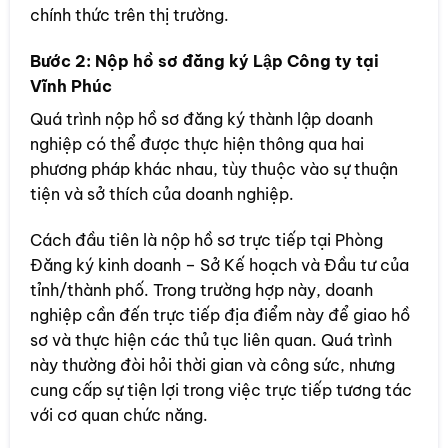
chính thức trên thị trường.
Bước 2: Nộp hồ sơ đăng ký Lập Công ty tại
Vĩnh Phúc
Quá trình nộp hồ sơ đăng ký thành lập doanh
nghiệp có thể được thực hiện thông qua hai
phương pháp khác nhau, tùy thuộc vào sự thuận
tiện và sở thích của doanh nghiệp.
Cách đầu tiên là nộp hồ sơ trực tiếp tại Phòng
Đăng ký kinh doanh – Sở Kế hoạch và Đầu tư của
tỉnh/thành phố. Trong trường hợp này, doanh
nghiệp cần đến trực tiếp địa điểm này để giao hồ
sơ và thực hiện các thủ tục liên quan. Quá trình
này thường đòi hỏi thời gian và công sức, nhưng
cung cấp sự tiện lợi trong việc trực tiếp tương tác
với cơ quan chức năng.