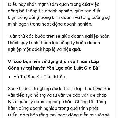
Điều này nhấn mạnh tầm quan trọng của việc
công bố thông tin doanh nghiệp, giúp tạo điều
kiện công bằng trong kinh doanh và tăng cường sự
minh bạch trong hoạt động doanh nghiệp.
Tuân thủ các bước trên sẽ giúp doanh nghiệp hoàn
thành quy trình thành lập công ty hoặc doanh
nghiệp một cách hợp lệ và hiệu quả.
Vì sao bạn nên sử dụng dịch vụ Thành Lập
Công ty tại huyện Yên Lạc của Luật Gia Bùi
Hỗ Trợ Sau Khi Thành Lập:
Sau khi doanh nghiệp được thành lập, Luật Gia Bùi
vẫn tiếp tục hỗ trợ và tư vấn về các vấn đề pháp
lý và quản lý doanh nghiệp khác. Chúng tôi đồng
hành cùng doanh nghiệp trong quá trình phát
triển, đảm bảo rằng mọi hoạt động diễn ra suôn sẻ