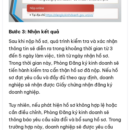
Bước 3: Nhận kết quả
Sau khi nộp hồ sơ, quá trình kiểm tra và xác nhận
thông tin sẽ diễn ra trong khoảng thời gian từ 3
đến 5 ngày làm việc, tính từ ngày nhận hồ sơ.
Trong thời gian này, Phòng Đăng ký kinh doanh sẽ
tiến hành kiểm tra cẩn thận hồ sơ đã nộp. Nếu hồ
sơ đạt yêu cầu và đầy đủ theo quy định, doanh
nghiệp sẽ nhận được Giấy chứng nhận đăng ký
doanh nghiệp.
Tuy nhiên, nếu phát hiện hồ sơ không hợp lệ hoặc
cần điều chỉnh, Phòng Đăng ký kinh doanh sẽ
thông báo yêu cầu sửa đổi và bổ sung hồ sơ. Trong
trường hợp này, doanh nghiệp sẽ được yêu cầu