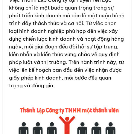
không chỉ là một bước quan trọng trong sự
phát triển kinh doanh mà còn là một cuộc hành
trình đầy thách thức và cơ hội. Từ việc chọn
loại hình doanh nghiệp phù hợp đến việc xây
dựng chiến lược kinh doanh và hoạt động hàng
ngày, mỗi giai đoạn đều đòi hỏi sự tập trung,
kiên nhẫn và kiến thức vững chắc về quy định
pháp luật và thị trường. Trên hành trình này, từ
việc lên kế hoạch ban đầu đến việc nhận được
giấy phép kinh doanh, mỗi bước đều quan
trọng và đáng giá.