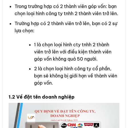
Trong trường hợp có 2 thành viên góp vốn: bạn
chọn loại hình công ty tnhh 2 thành viên trở lên.
Trường hợp có 2 thành viên trở lên, bạn có 2 sự
lựa chọn:
1 là chọn loại hình cty tnhh 2 thành
viên trở lên với điều kiện thành viên
góp vốn không quá 50 người.
2 là chọn loại hình công ty cổ phần,
bạn sẽ không bị giới hạn về thành viên
góp vốn.
1.2 Về đặt tên doanh nghiệp