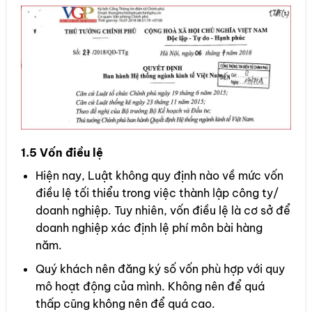
1.5 Vốn điều lệ
Hiện nay, Luật không quy định nào về mức vốn
điều lệ tối thiểu trong việc thành lập công ty/
doanh nghiệp. Tuy nhiên, vốn điều lệ là cơ sở để
doanh nghiệp xác định lệ phí môn bài hàng
năm.
Quý khách nên đăng ký số vốn phù hợp với quy
mô hoạt động của mình. Không nên để quá
thấp cũng không nên để quá cao.