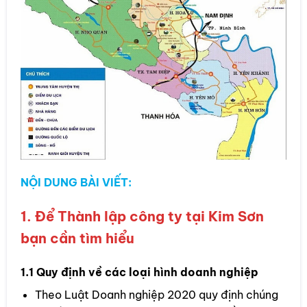
NỘI DUNG BÀI VIẾT:
1. Để Thành lập công ty tại Kim Sơn
bạn cần tìm hiểu
1.1 Quy định về các loại hình doanh nghiệp
Theo Luật Doanh nghiệp 2020 quy định chúng