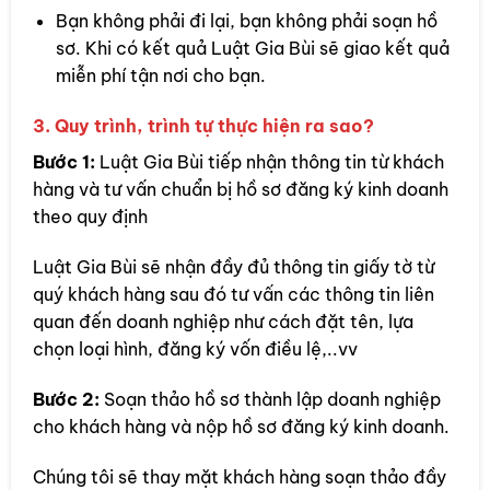
Bạn không phải đi lại, bạn không phải soạn hồ
sơ. Khi có kết quả Luật Gia Bùi sẽ giao kết quả
miễn phí tận nơi cho bạn.
3. Quy trình, trình tự thực hiện ra sao?
Bước 1:
Luật Gia Bùi tiếp nhận thông tin từ khách
hàng và tư vấn chuẩn bị hồ sơ đăng ký kinh doanh
theo quy định
Luật Gia Bùi sẽ nhận đầy đủ thông tin giấy tờ từ
quý khách hàng sau đó tư vấn các thông tin liên
quan đến doanh nghiệp như cách đặt tên, lựa
chọn loại hình, đăng ký vốn điều lệ,..vv
Bước 2:
Soạn thảo hồ sơ thành lập doanh nghiệp
cho khách hàng và nộp hồ sơ đăng ký kinh doanh.
Chúng tôi sẽ thay mặt khách hàng soạn thảo đầy