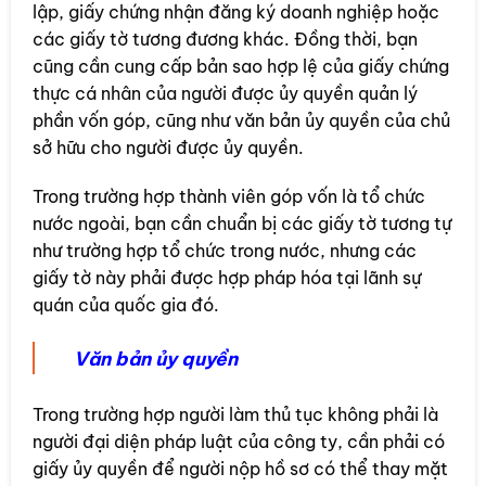
lập, giấy chứng nhận đăng ký doanh nghiệp hoặc
các giấy tờ tương đương khác. Đồng thời, bạn
cũng cần cung cấp bản sao hợp lệ của giấy chứng
thực cá nhân của người được ủy quyền quản lý
phần vốn góp, cũng như văn bản ủy quyền của chủ
sở hữu cho người được ủy quyền.
Trong trường hợp thành viên góp vốn là tổ chức
nước ngoài, bạn cần chuẩn bị các giấy tờ tương tự
như trường hợp tổ chức trong nước, nhưng các
giấy tờ này phải được hợp pháp hóa tại lãnh sự
quán của quốc gia đó.
Văn bản ủy quyền
Trong trường hợp người làm thủ tục không phải là
người đại diện pháp luật của công ty, cần phải có
giấy ủy quyền để người nộp hồ sơ có thể thay mặt