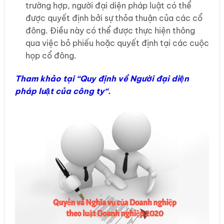
trường hợp, người đại diện pháp luật có thể
được quyết định bởi sự thỏa thuận của các cổ
đông. Điều này có thể được thực hiện thông
qua việc bỏ phiếu hoặc quyết định tại các cuộc
họp cổ đông.
Tham khảo tại “
Quy định về Người đại diện
pháp luật của công ty
“.