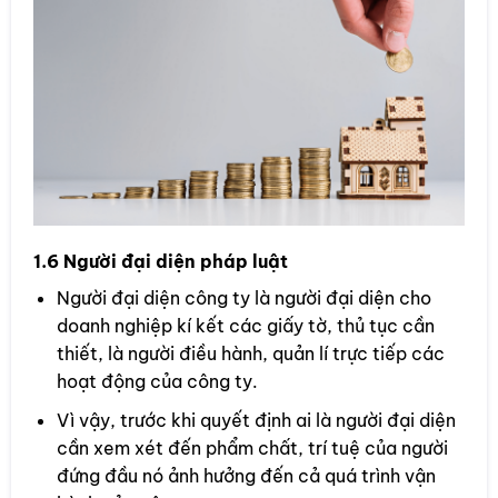
1.6 Người đại diện pháp luật
Người đại diện công ty là người đại diện cho
doanh nghiệp kí kết các giấy tờ, thủ tục cần
thiết, là người điều hành, quản lí trực tiếp các
hoạt động của công ty.
Vì vậy, trước khi quyết định ai là người đại diện
cần xem xét đến phẩm chất, trí tuệ của người
đứng đầu nó ảnh hưởng đến cả quá trình vận