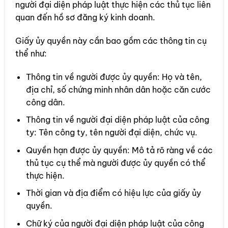
người đại diện pháp luật thực hiện các thủ tục liên
quan đến hồ sơ đăng ký kinh doanh.
Giấy ủy quyền này cần bao gồm các thông tin cụ
thể như:
Thông tin về người được ủy quyền: Họ và tên,
địa chỉ, số chứng minh nhân dân hoặc căn cước
công dân.
Thông tin về người đại diện pháp luật của công
ty: Tên công ty, tên người đại diện, chức vụ.
Quyền hạn được ủy quyền: Mô tả rõ ràng về các
thủ tục cụ thể mà người được ủy quyền có thể
thực hiện.
Thời gian và địa điểm có hiệu lực của giấy ủy
quyền.
Chữ ký của người đại diện pháp luật của công