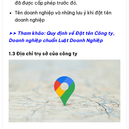
đã được cấp phép trước đó.
Tên doanh nghiệp và những lưu ý khi đặt tên
doanh nghiệp
➤➤
Tham khảo: Quy định về Đặt tên Công ty,
Doanh nghiệp chuẩn Luật Doanh Nghiệp
1.3 Địa chỉ trụ sở của công ty