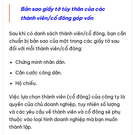
Bản sao giấy tờ tùy thân của các
thành viên/cổ đông góp vốn
Sau khi có danh sách thành viên/cổ đông, bạn cần
chuẩn bị bản sao của một trong các giấy tờ sau
đối với mỗi thành viên/cổ đông:
Chứng minh nhân dân.
Căn cước công dân.
Hộ chiếu.
Việc lựa chọn thành viên (cổ đông) của công ty là
quyền của chủ doanh nghiệp, tuy nhiên số lượng
và các yêu cầu về thành viên và cổ đông sẽ phụ
thuộc vào loại hình doanh nghiệp mà bạn muốn
thành lập.