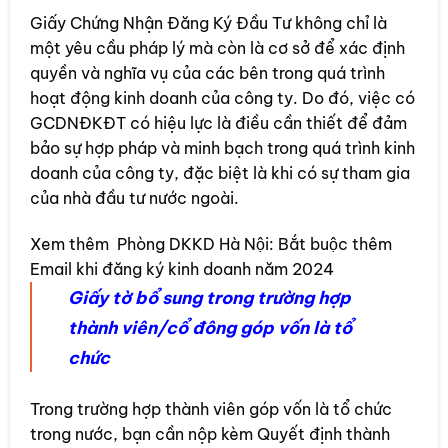
Giấy Chứng Nhận Đăng Ký Đầu Tư không chỉ là
một yêu cầu pháp lý mà còn là cơ sở để xác định
quyền và nghĩa vụ của các bên trong quá trình
hoạt động kinh doanh của công ty. Do đó, việc có
GCDNĐKĐT có hiệu lực là điều cần thiết để đảm
bảo sự hợp pháp và minh bạch trong quá trình kinh
doanh của công ty, đặc biệt là khi có sự tham gia
của nhà đầu tư nước ngoài.
Xem thêm
Phòng DKKD Hà Nội: Bắt buộc thêm
Email khi đăng ký kinh doanh năm 2024
Giấy tờ bổ sung trong trường hợp
thành viên/cổ đông góp vốn là tổ
chức
Trong trường hợp thành viên góp vốn là tổ chức
trong nước, bạn cần nộp kèm Quyết định thành