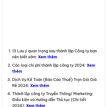
Luật Gia Bùi
13 Lưu ý quan trọng sau thành lập Công ty bạn
nên biết sớm:
Xem thêm
Các loại chi phí thành lập công ty 2024:
Xem
thêm
Dịch Vụ Kế Toán (Báo Cáo Thuế) Trọn Gói Giá
Rẻ 2024:
Xem thêm
Thành lập công ty Truyền Thông/ Marketing:
Điều kiện và Hướng dẫn Thủ tục (Chi tiết
2024):
Xem thêm